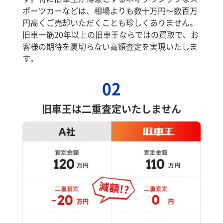
ポーツカーなどは、相場よりも数十万円～数百万
円高くご売却いただくことも珍しくありません。
旧車一筋20年以上の旧車王ならではの買取で、お
客様の期待を裏切らない高額査定を実現いたしま
す。
02
旧車王は二重査定いたしません