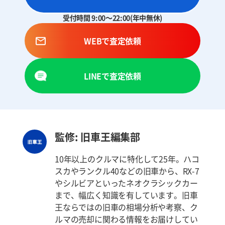
受付時間 9:00～22:00(年中無休)
WEBで査定依頼
LINEで査定依頼
監修: 旧車王編集部
10年以上のクルマに特化して25年。ハコ
スカやランクル40などの旧車から、RX-7
やシルビアといったネオクラシックカー
まで、幅広く知識を有しています。旧車
王ならではの旧車の相場分析や考察、ク
ルマの売却に関わる情報をお届けしてい