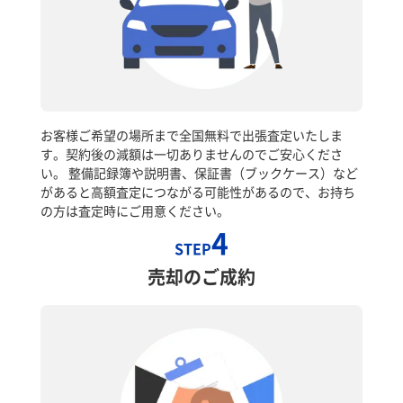
お客様ご希望の場所まで全国無料で出張査定いたしま
す。契約後の減額は一切ありませんのでご安心くださ
い。 整備記録簿や説明書、保証書（ブックケース）など
があると高額査定につながる可能性があるので、お持ち
の方は査定時にご用意ください。
4
STEP
売却のご成約