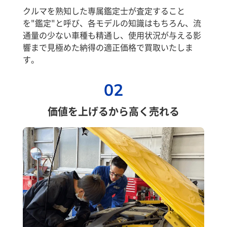
クルマを熟知した専属鑑定士が査定すること
を"鑑定"と呼び、各モデルの知識はもちろん、流
通量の少ない車種も精通し、使用状況が与える影
響まで見極めた納得の適正価格で買取いたしま
す。
02
価値を上げるから高く売れる