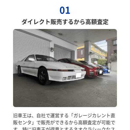
01
ダイレクト販売するから高額査定
旧車王は、自社で運営する「ガレージカレント直
販センタ」で販売ができるから高額査定が可能で
す。特に旧車王が得意とするネオクラシックなス