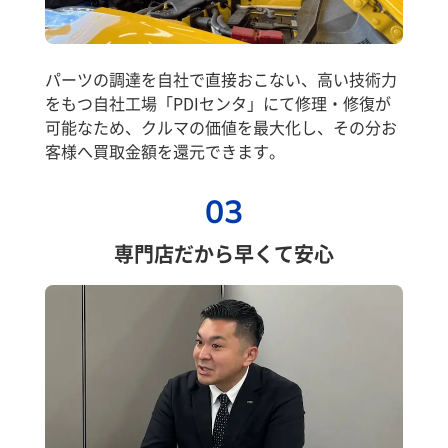
パーツの調達を自社で直接おこない、高い技術力
をもつ自社工場「PDIセンタ」にて修理・修復が
可能なため、クルマの価値を最大化し、その分お
客様へ買取金額を還元できます。
03
専門店だから早くて安心