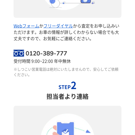
Webフォーム
か
フリーダイヤル
から査定をお申し込みい
ただけます。お車の情報が詳しくわからない場合でも大
丈夫ですので、お気軽にご連絡ください。
0120-389-777
受付時間 9:00~22:00 年中無休
※しつこい営業電話は絶対にいたしませんので、安心してご依頼
ください。
2
STEP
担当者より連絡