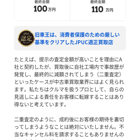
旧車王は、消費者保護のための厳しい
基準をクリアしたJPUC適正買取店
たとえば、提示の査定金額が高いことを理由にA
社と契約したが、買取後に自社工場内で事故歴が
発覚し、最終的に減額されてしまう（二重査定）
といったケースが中古車買取業界にはよく見られ
ます。私たちはクルマを扱うプロとして、自らの
見逃しによる責任をお客様に転嫁することはあり
得ないと考えています。
二重査定のように、成約後にお客様の期待を裏切
ってしまうようなことは絶対にいたしません。不
当なキャンセル料を請求することもありませんの