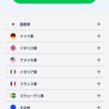
国産車
ドイツ車
イギリス車
アメリカ車
イタリア車
フランス車
スウェーデン車
その他