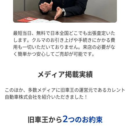
最短当日、無料で日本全国どこでも出張査定いた
します。クルマのお引き上げや手続きにかかる費
用も一切いただいておりません。来店の必要がな
く簡単かつ安心してご売却が可能です。
メディア掲載実績
このほか、多数メディアに旧車王の運営元であるカレント
自動車株式会社を紹介いただきました！
2
旧車王から
つのお約束