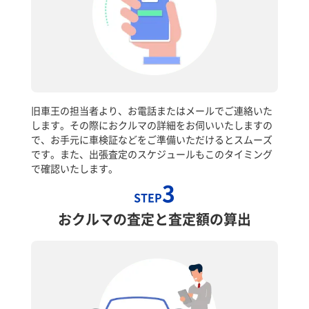
旧車王の担当者より、お電話またはメールでご連絡いた
します。その際におクルマの詳細をお伺いいたしますの
で、お手元に車検証などをご準備いただけるとスムーズ
です。また、出張査定のスケジュールもこのタイミング
で確認いたします。
3
STEP
おクルマの査定と査定額の算出