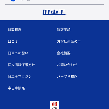
買取相場
買取実績
口コミ
お客様直筆の声
旧車への想い
会社概要
個人情報保護方針
お問い合わせ
旧車王マガジン
パーツ博物館
中古車販売