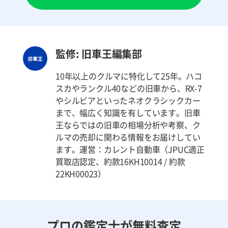
監修: 旧車王編集部
10年以上のクルマに特化して25年。ハコ
スカやランクル40などの旧車から、RX-7
やシルビアといったネオクラシックカー
まで、幅広く知識を有しています。旧車
王ならではの旧車の相場分析や考察、ク
ルマの売却に関わる情報をお届けしてい
ます。運営：カレント自動車（JPUC適正
買取店認定、約款16KH10014 / 約款
22KH00023）
プロの鑑定士が無料査定