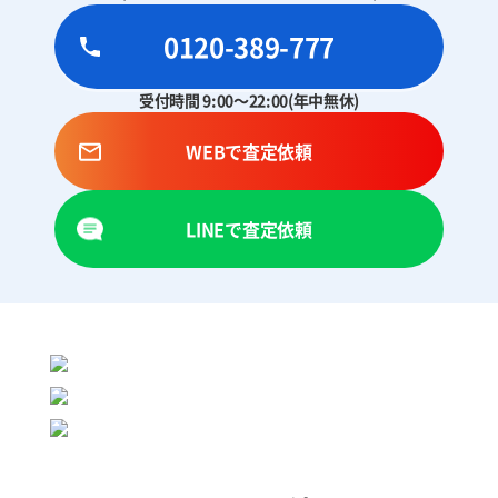
0120-389-777
受付時間 9:00～22:00(年中無休)
WEBで査定依頼
LINEで査定依頼