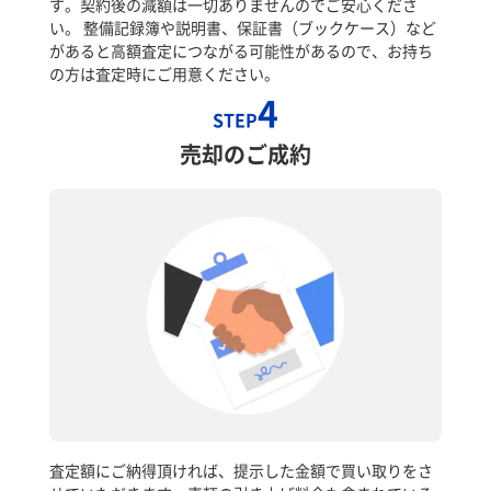
す。契約後の減額は一切ありませんのでご安心くださ
い。 整備記録簿や説明書、保証書（ブックケース）など
があると高額査定につながる可能性があるので、お持ち
の方は査定時にご用意ください。
4
STEP
売却のご成約
査定額にご納得頂ければ、提示した金額で買い取りをさ