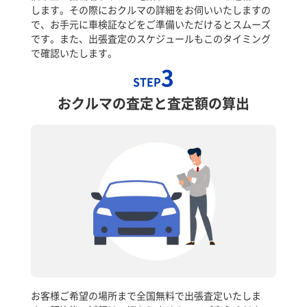
します。その際におクルマの詳細をお伺いいたしますの
で、お手元に車検証などをご準備いただけるとスムーズ
です。また、出張査定のスケジュールもこのタイミング
で確認いたします。
3
STEP
おクルマの査定と査定額の算出
お客様ご希望の場所まで全国無料で出張査定いたしま