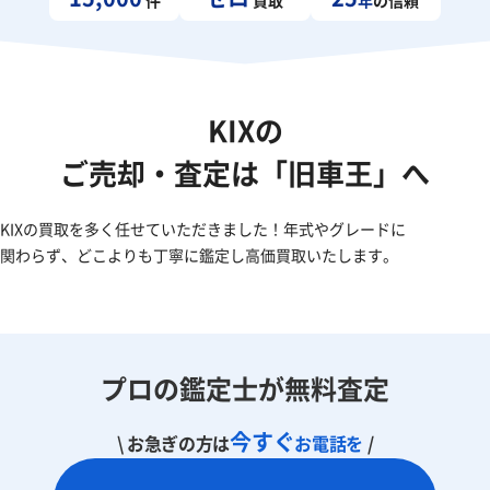
KIXの
ご売却・査定は「旧車王」へ
KIXの買取を多く任せていただきました！年式やグレードに
関わらず、どこよりも丁寧に鑑定し高価買取いたします。
プロの鑑定士が無料査定
今すぐ
\ お急ぎの方は
お電話を
/