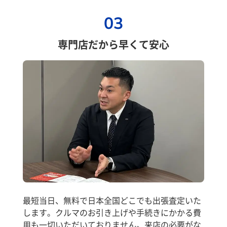
03
専門店だから早くて安心
最短当日、無料で日本全国どこでも出張査定いた
します。クルマのお引き上げや手続きにかかる費
用も一切いただいておりません。来店の必要がな