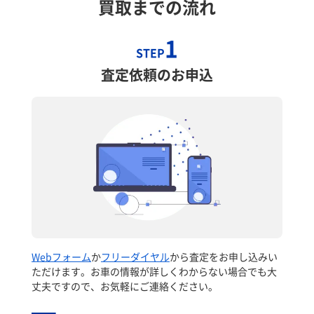
買取までの流れ
1
STEP
査定依頼のお申込
Webフォーム
か
フリーダイヤル
から査定をお申し込みい
ただけます。お車の情報が詳しくわからない場合でも大
丈夫ですので、お気軽にご連絡ください。