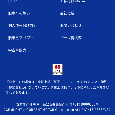
口コミ
お客様直筆の声
旧車への想い
会社概要
個人情報保護方針
お問い合わせ
旧車王マガジン
パーツ博物館
中古車販売
「旧車王」の運営は、東証上場（証券コード：7690）のカレント自動
車株式会社が
行なっています。創業より26年、旧車に特化した事業を展
開しております。
古物商許可 神奈川県公安委員会許可 第451930000216号
COPYRIGHT © CURRENT MOTOR Corporation ALL RIGHTS RESERVED.