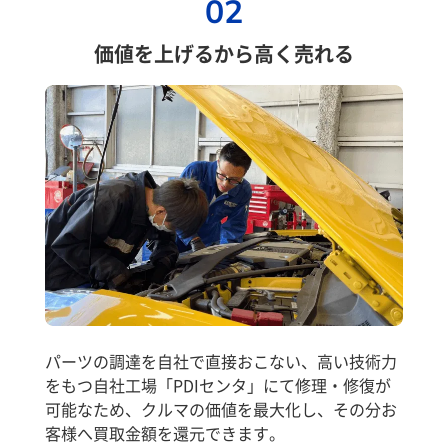
02
価値を上げるから高く売れる
パーツの調達を自社で直接おこない、高い技術力
をもつ自社工場「PDIセンタ」にて修理・修復が
可能なため、クルマの価値を最大化し、その分お
客様へ買取金額を還元できます。