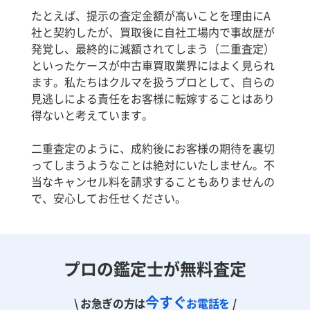
たとえば、提示の査定金額が高いことを理由にA
社と契約したが、買取後に自社工場内で事故歴が
発覚し、最終的に減額されてしまう（二重査定）
といったケースが中古車買取業界にはよく見られ
ます。私たちはクルマを扱うプロとして、自らの
見逃しによる責任をお客様に転嫁することはあり
得ないと考えています。
二重査定のように、成約後にお客様の期待を裏切
ってしまうようなことは絶対にいたしません。不
当なキャンセル料を請求することもありませんの
で、安心してお任せください。
プロの鑑定士が無料査定
今すぐ
\ お急ぎの方は
お電話を
/