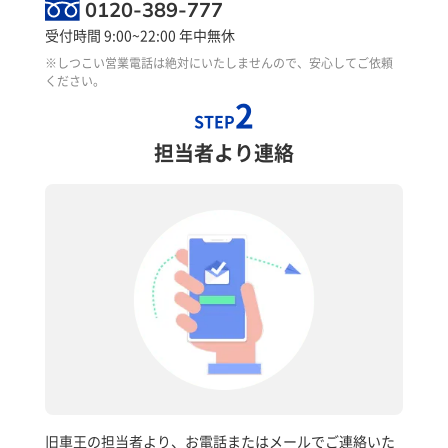
0120-389-777
受付時間 9:00~22:00 年中無休
※しつこい営業電話は絶対にいたしませんので、安心してご依頼
ください。
2
STEP
担当者より連絡
旧車王の担当者より、お電話またはメールでご連絡いた