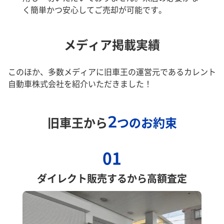
く簡単かつ安心してご売却が可能です。
メディア掲載実績
このほか、多数メディアに旧車王の運営元であるカレント
自動車株式会社を紹介いただきました！
2
旧車王から
つのお約束
01
ダイレクト販売するから高額査定