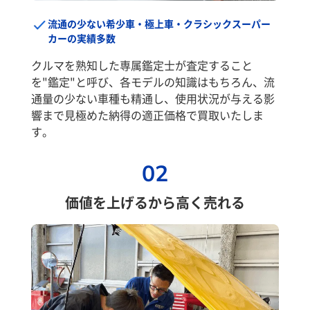
流通の少ない希少車・極上車・クラシックスーパー
カーの実績多数
クルマを熟知した専属鑑定士が査定すること
を"鑑定"と呼び、各モデルの知識はもちろん、流
通量の少ない車種も精通し、使用状況が与える影
響まで見極めた納得の適正価格で買取いたしま
す。
02
価値を上げるから高く売れる