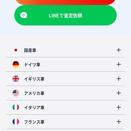
LINEで査定依頼
国産車
ドイツ車
イギリス車
アメリカ車
イタリア車
フランス車