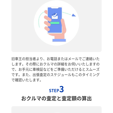
旧車王の担当者より、お電話またはメールでご連絡いた
します。その際におクルマの詳細をお伺いいたしますの
で、お手元に車検証などをご準備いただけるとスムーズ
です。また、出張査定のスケジュールもこのタイミング
で確認いたします。
3
STEP
おクルマの査定と査定額の算出