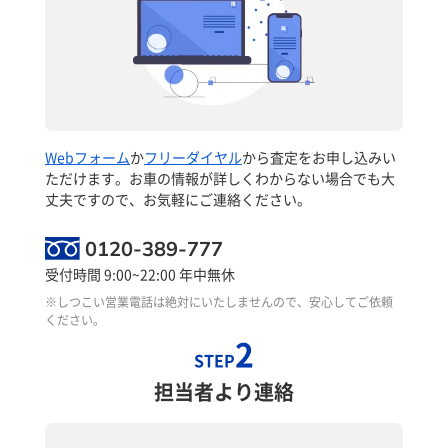
Webフォーム
か
フリーダイヤル
から査定をお申し込みい
ただけます。お車の情報が詳しくわからない場合でも大
丈夫ですので、お気軽にご連絡ください。
0120-389-777
受付時間 9:00~22:00 年中無休
※しつこい営業電話は絶対にいたしませんので、安心してご依頼
ください。
2
STEP
担当者より連絡