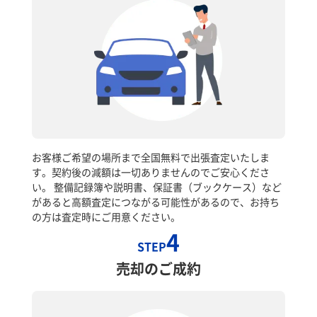
お客様ご希望の場所まで全国無料で出張査定いたしま
す。契約後の減額は一切ありませんのでご安心くださ
い。 整備記録簿や説明書、保証書（ブックケース）など
があると高額査定につながる可能性があるので、お持ち
の方は査定時にご用意ください。
4
STEP
売却のご成約