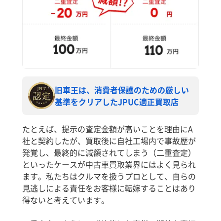
旧車王は、消費者保護のための厳しい
基準をクリアしたJPUC適正買取店
たとえば、提示の査定金額が高いことを理由にA
社と契約したが、買取後に自社工場内で事故歴が
発覚し、最終的に減額されてしまう（二重査定）
といったケースが中古車買取業界にはよく見られ
ます。私たちはクルマを扱うプロとして、自らの
見逃しによる責任をお客様に転嫁することはあり
得ないと考えています。