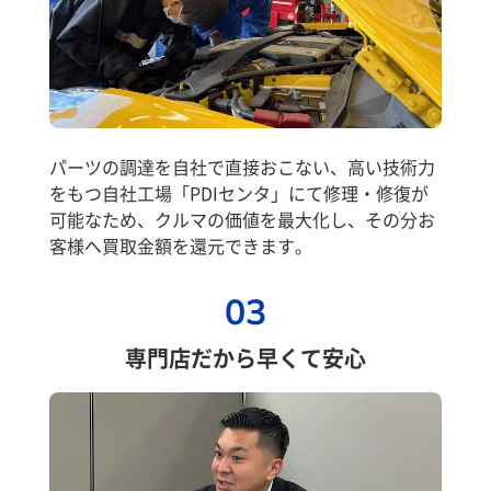
パーツの調達を自社で直接おこない、高い技術力
をもつ自社工場「PDIセンタ」にて修理・修復が
可能なため、クルマの価値を最大化し、その分お
客様へ買取金額を還元できます。
03
専門店だから早くて安心