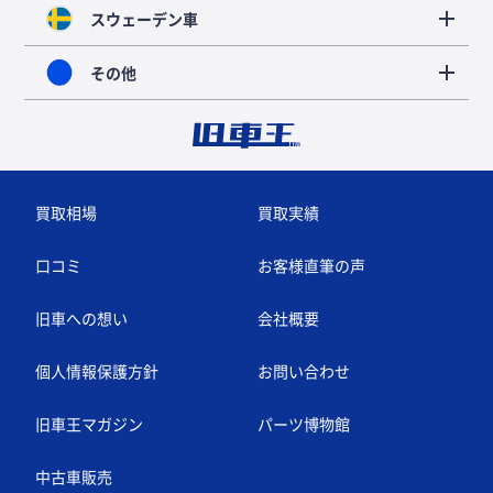
スウェーデン車
その他
買取相場
買取実績
口コミ
お客様直筆の声
旧車への想い
会社概要
個人情報保護方針
お問い合わせ
旧車王マガジン
パーツ博物館
中古車販売