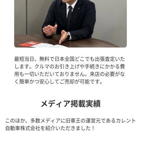
最短当日、無料で日本全国どこでも出張査定いた
します。クルマのお引き上げや手続きにかかる費
用も一切いただいておりません。来店の必要がな
く簡単かつ安心してご売却が可能です。
メディア掲載実績
このほか、多数メディアに旧車王の運営元であるカレント
自動車株式会社を紹介いただきました！