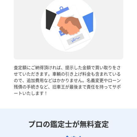
査定額にご納得頂ければ、提示した金額で買い取りをさ
せていただきます。車輌の引き上げ料金も含まれている
ので、追加費用などはかかりません。名義変更やローン
残債の手続きなど、旧車王が最後まで責任を持ってサポ
ートいたします！
プロの鑑定士が無料査定