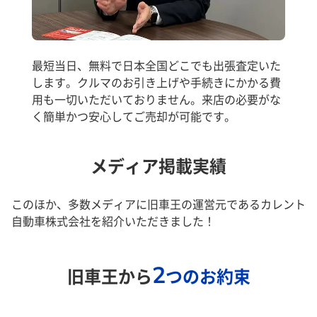
最短当日、無料で日本全国どこでも出張査定いた
します。クルマのお引き上げや手続きにかかる費
用も一切いただいておりません。来店の必要がな
く簡単かつ安心してご売却が可能です。
メディア掲載実績
このほか、多数メディアに旧車王の運営元であるカレント
自動車株式会社を紹介いただきました！
2
旧車王から
つのお約束