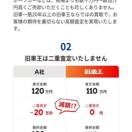
円高くご売却いただくことも珍しくありません。
旧車一筋20年以上の旧車王ならではの買取で、お
客様の期待を裏切らない高額査定を実現いたしま
す。
02
旧車王は二重査定いたしません