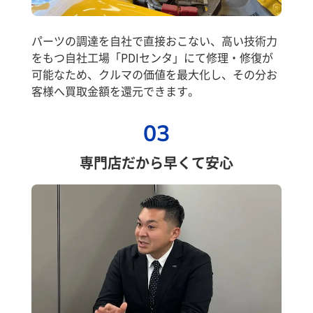
パーツの調達を自社で直接おこない、高い技術力
をもつ自社工場「PDIセンタ」にて修理・修復が
可能なため、クルマの価値を最大化し、その分お
客様へ買取金額を還元できます。
03
専門店だから早くて安心