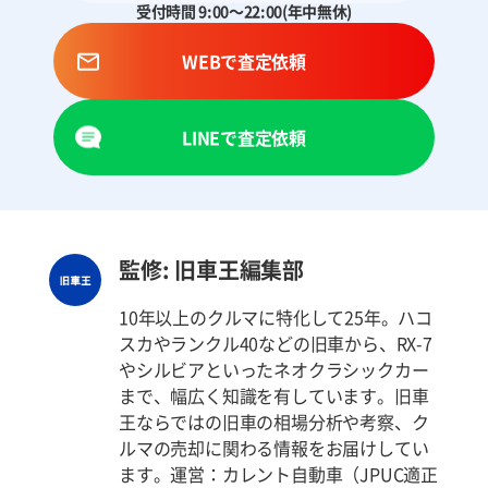
受付時間 9:00～22:00(年中無休)
WEBで査定依頼
LINEで査定依頼
監修: 旧車王編集部
10年以上のクルマに特化して25年。ハコ
スカやランクル40などの旧車から、RX-7
やシルビアといったネオクラシックカー
まで、幅広く知識を有しています。旧車
王ならではの旧車の相場分析や考察、ク
ルマの売却に関わる情報をお届けしてい
ます。運営：カレント自動車（JPUC適正