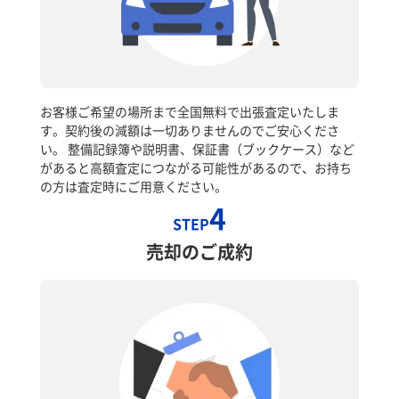
お客様ご希望の場所まで全国無料で出張査定いたしま
す。契約後の減額は一切ありませんのでご安心くださ
い。 整備記録簿や説明書、保証書（ブックケース）など
があると高額査定につながる可能性があるので、お持ち
の方は査定時にご用意ください。
4
STEP
売却のご成約