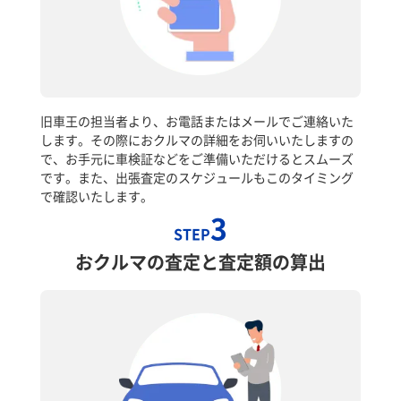
旧車王の担当者より、お電話またはメールでご連絡いた
します。その際におクルマの詳細をお伺いいたしますの
で、お手元に車検証などをご準備いただけるとスムーズ
です。また、出張査定のスケジュールもこのタイミング
で確認いたします。
3
STEP
おクルマの査定と査定額の算出