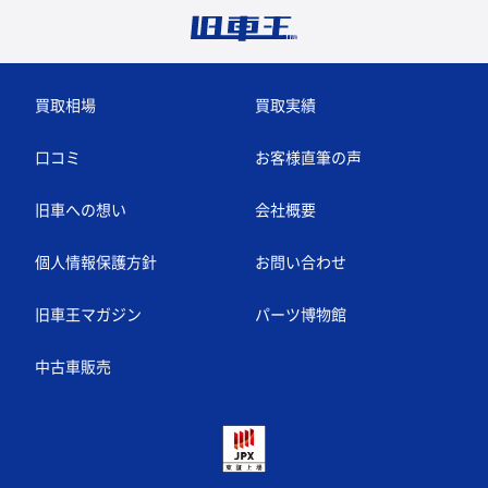
買取相場
買取実績
口コミ
お客様直筆の声
旧車への想い
会社概要
個人情報保護方針
お問い合わせ
旧車王マガジン
パーツ博物館
中古車販売