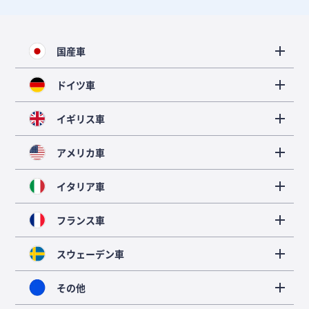
国産車
ドイツ車
イギリス車
アメリカ車
イタリア車
フランス車
スウェーデン車
その他