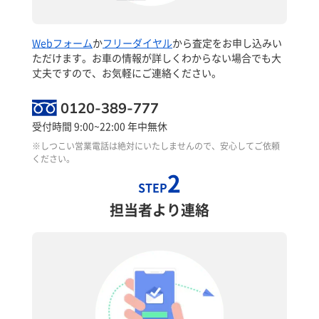
Webフォーム
か
フリーダイヤル
から査定をお申し込みい
ただけます。お車の情報が詳しくわからない場合でも大
丈夫ですので、お気軽にご連絡ください。
0120-389-777
受付時間 9:00~22:00 年中無休
※しつこい営業電話は絶対にいたしませんので、安心してご依頼
ください。
2
STEP
担当者より連絡