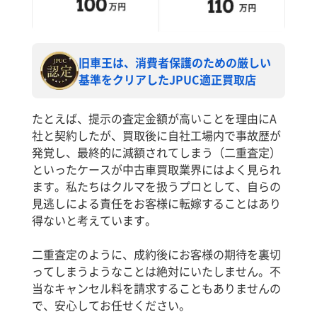
旧車王は、消費者保護のための厳しい
基準をクリアしたJPUC適正買取店
たとえば、提示の査定金額が高いことを理由にA
社と契約したが、買取後に自社工場内で事故歴が
発覚し、最終的に減額されてしまう（二重査定）
といったケースが中古車買取業界にはよく見られ
ます。私たちはクルマを扱うプロとして、自らの
見逃しによる責任をお客様に転嫁することはあり
得ないと考えています。
二重査定のように、成約後にお客様の期待を裏切
ってしまうようなことは絶対にいたしません。不
当なキャンセル料を請求することもありませんの
で、安心してお任せください。