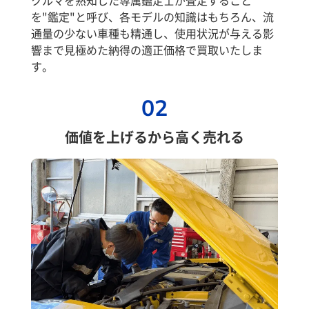
クルマを熟知した専属鑑定士が査定すること
を"鑑定"と呼び、各モデルの知識はもちろん、流
通量の少ない車種も精通し、使用状況が与える影
響まで見極めた納得の適正価格で買取いたしま
す。
02
価値を上げるから高く売れる