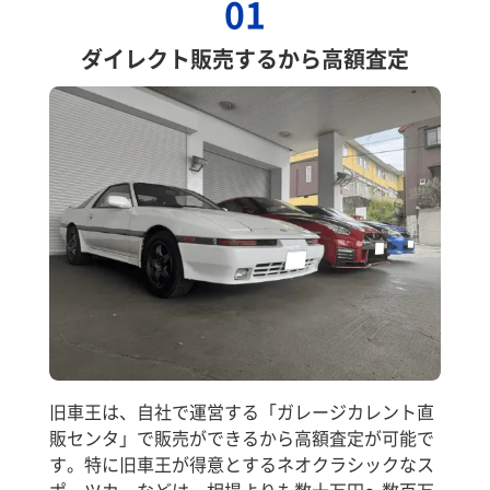
01
ダイレクト販売するから高額査定
旧車王は、自社で運営する「ガレージカレント直
販センタ」で販売ができるから高額査定が可能で
す。特に旧車王が得意とするネオクラシックなス
ポーツカーなどは、相場よりも数十万円～数百万