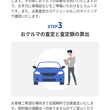
します。その際におクルマの詳細をお伺いいたしますの
で、お手元に車検証などをご準備いただけるとスムーズ
です。また、出張査定のスケジュールもこのタイミング
で確認いたします。
3
STEP
おクルマの査定と査定額の算出
お客様ご希望の場所まで全国無料で出張査定いたしま
す。契約後の減額は一切ありませんのでご安心くださ