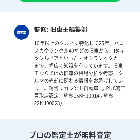
監修: 旧車王編集部
10年以上のクルマに特化して25年。ハコ
スカやランクル40などの旧車から、RX-7
やシルビアといったネオクラシックカー
まで、幅広く知識を有しています。旧車
王ならではの旧車の相場分析や考察、ク
ルマの売却に関わる情報をお届けしてい
ます。運営：カレント自動車（JPUC適正
買取店認定、約款16KH10014 / 約款
22KH00023）
プロの鑑定士が無料査定