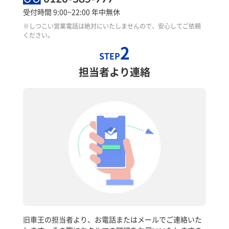
受付時間 9:00~22:00 年中無休
※しつこい営業電話は絶対にいたしませんので、安心してご依頼
ください。
2
STEP
担当者より連絡
旧車王の担当者より、お電話またはメールでご連絡いた