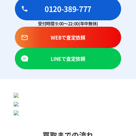
0120-389-777
受付時間 9:00～22:00(年中無休)
WEBで査定依頼
LINEで査定依頼
買取までの流れ