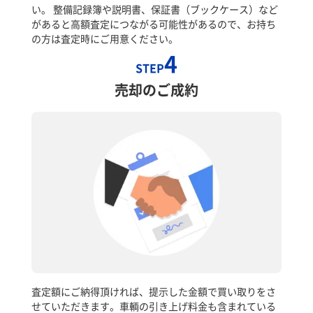
い。 整備記録簿や説明書、保証書（ブックケース）など
があると高額査定につながる可能性があるので、お持ち
の方は査定時にご用意ください。
4
STEP
売却のご成約
査定額にご納得頂ければ、提示した金額で買い取りをさ
せていただきます。車輌の引き上げ料金も含まれている