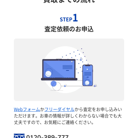
1
STEP
査定依頼のお申込
Webフォーム
か
フリーダイヤル
から査定をお申し込みい
ただけます。お車の情報が詳しくわからない場合でも大
丈夫ですので、お気軽にご連絡ください。
0120-389-777