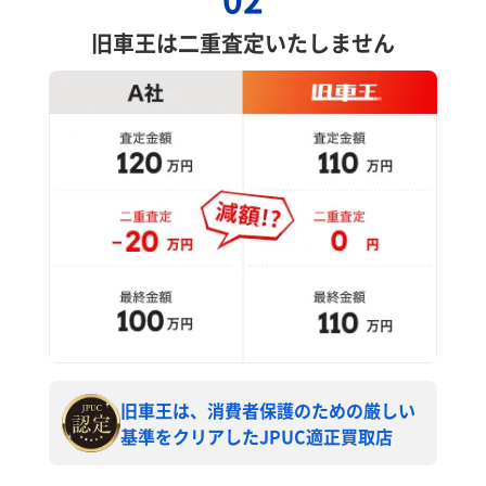
旧車王は二重査定いたしません
旧車王は、消費者保護のための厳しい
基準をクリアしたJPUC適正買取店