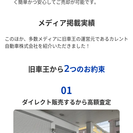
く簡単かつ安心してご売却が可能です。
メディア掲載実績
このほか、多数メディアに旧車王の運営元であるカレント
自動車株式会社を紹介いただきました！
2
旧車王から
つのお約束
01
ダイレクト販売するから高額査定