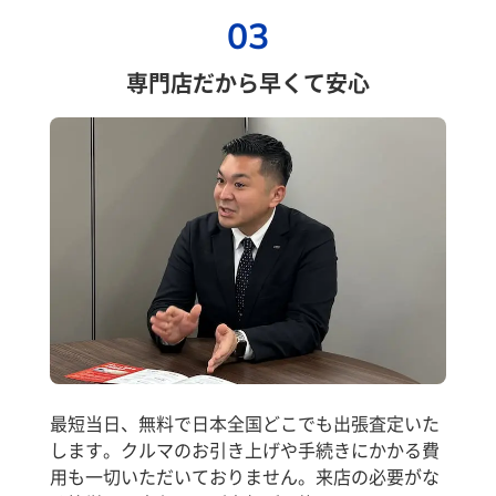
03
専門店だから早くて安心
最短当日、無料で日本全国どこでも出張査定いた
します。クルマのお引き上げや手続きにかかる費
用も一切いただいておりません。来店の必要がな