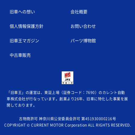
旧車への想い
会社概要
個人情報保護方針
お問い合わせ
旧車王マガジン
パーツ博物館
中古車販売
「旧車王」の運営は、東証上場（証券コード：7690）のカレント自動
車株式会社が
行なっています。創業より26年、旧車に特化した事業を展
開しております。
古物商許可 神奈川県公安委員会許可 第451930000216号
COPYRIGHT © CURRENT MOTOR Corporation ALL RIGHTS RESERVED.