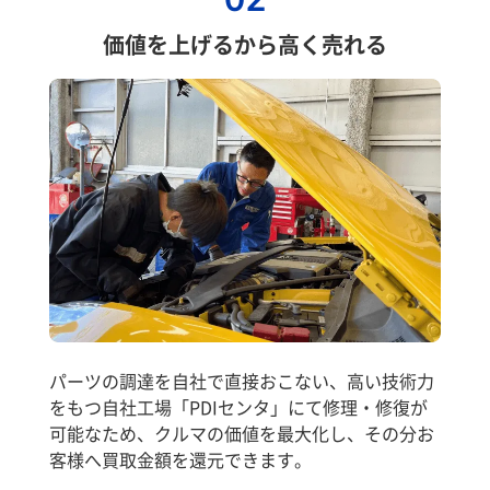
価値を上げるから高く売れる
パーツの調達を自社で直接おこない、高い技術力
をもつ自社工場「PDIセンタ」にて修理・修復が
可能なため、クルマの価値を最大化し、その分お
客様へ買取金額を還元できます。