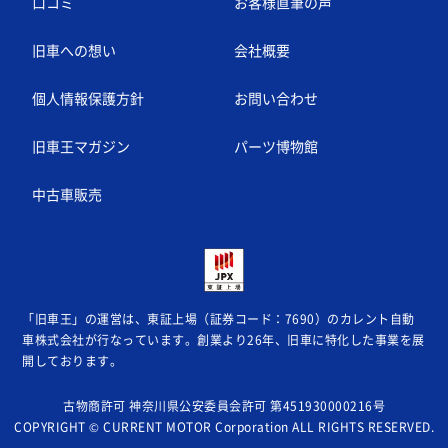
口コミ
お客様直筆の声
旧車への想い
会社概要
個人情報保護方針
お問い合わせ
旧車王マガジン
パーツ博物館
中古車販売
「旧車王」の運営は、東証上場（証券コード：7690）のカレント自動
車株式会社が
行なっています。創業より26年、旧車に特化した事業を展
開しております。
古物商許可 神奈川県公安委員会許可 第451930000216号
COPYRIGHT © CURRENT MOTOR Corporation ALL RIGHTS RESERVED.