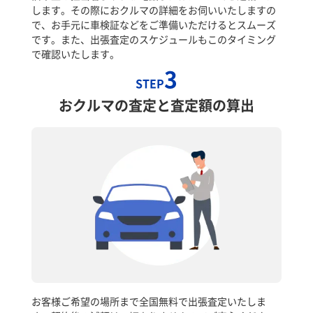
します。その際におクルマの詳細をお伺いいたしますの
で、お手元に車検証などをご準備いただけるとスムーズ
です。また、出張査定のスケジュールもこのタイミング
で確認いたします。
3
STEP
おクルマの査定と査定額の算出
お客様ご希望の場所まで全国無料で出張査定いたしま