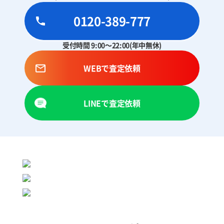
0120-389-777
受付時間 9:00～22:00(年中無休)
WEBで査定依頼
LINEで査定依頼