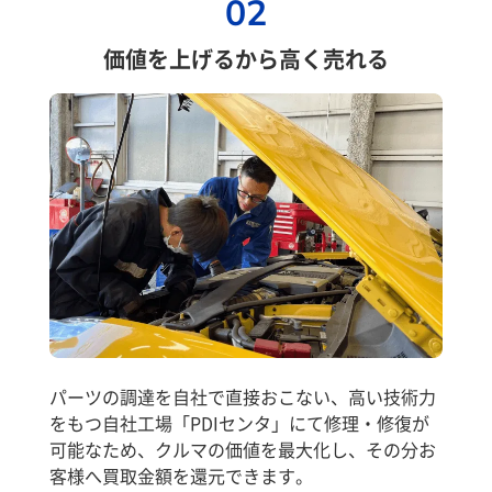
02
価値を上げるから高く売れる
パーツの調達を自社で直接おこない、高い技術力
をもつ自社工場「PDIセンタ」にて修理・修復が
可能なため、クルマの価値を最大化し、その分お
客様へ買取金額を還元できます。