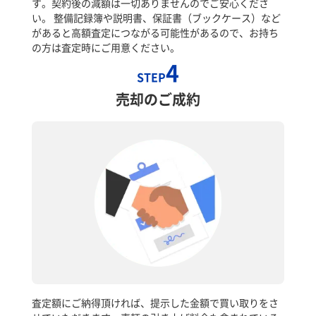
す。契約後の減額は一切ありませんのでご安心くださ
い。 整備記録簿や説明書、保証書（ブックケース）など
があると高額査定につながる可能性があるので、お持ち
の方は査定時にご用意ください。
4
STEP
売却のご成約
査定額にご納得頂ければ、提示した金額で買い取りをさ