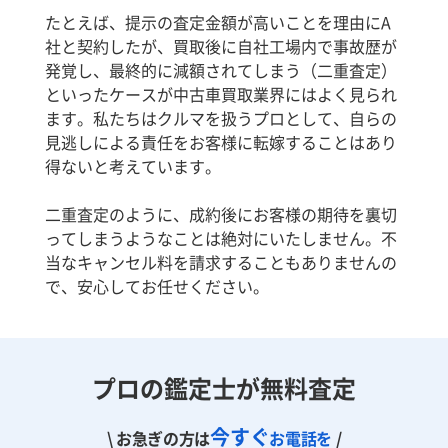
たとえば、提示の査定金額が高いことを理由にA
社と契約したが、買取後に自社工場内で事故歴が
発覚し、最終的に減額されてしまう（二重査定）
といったケースが中古車買取業界にはよく見られ
ます。私たちはクルマを扱うプロとして、自らの
見逃しによる責任をお客様に転嫁することはあり
得ないと考えています。
二重査定のように、成約後にお客様の期待を裏切
ってしまうようなことは絶対にいたしません。不
当なキャンセル料を請求することもありませんの
で、安心してお任せください。
プロの鑑定士が無料査定
今すぐ
\ お急ぎの方は
お電話を
/