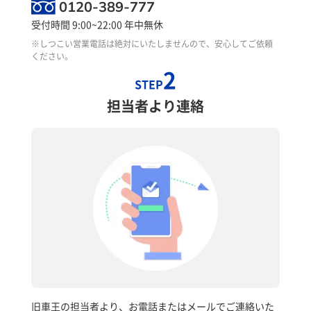
0120-389-777
受付時間 9:00~22:00 年中無休
※しつこい営業電話は絶対にいたしませんので、安心してご依頼
ください。
2
STEP
担当者より連絡
旧車王の担当者より、お電話またはメールでご連絡いた