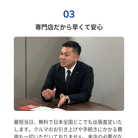
03
専門店だから早くて安心
最短当日、無料で日本全国どこでも出張査定いた
します。クルマのお引き上げや手続きにかかる費
用も一切いただいておりません。来店の必要がな