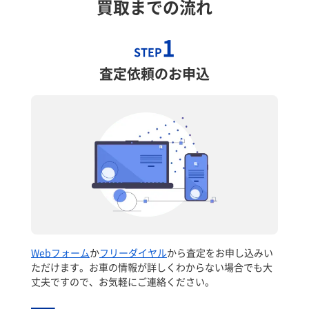
買取までの流れ
1
STEP
査定依頼のお申込
Webフォーム
か
フリーダイヤル
から査定をお申し込みい
ただけます。お車の情報が詳しくわからない場合でも大
丈夫ですので、お気軽にご連絡ください。