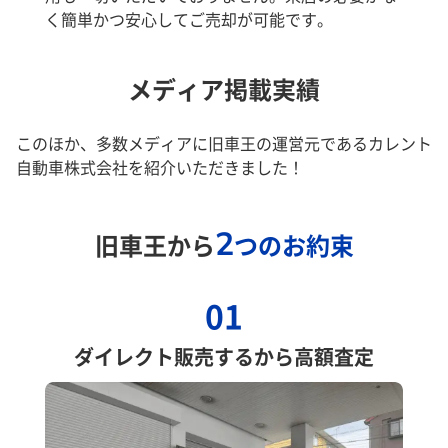
く簡単かつ安心してご売却が可能です。
メディア掲載実績
このほか、多数メディアに旧車王の運営元であるカレント
自動車株式会社を紹介いただきました！
2
旧車王から
つのお約束
01
ダイレクト販売するから高額査定