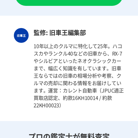
監修: 旧車王編集部
10年以上のクルマに特化して25年。ハコ
スカやランクル40などの旧車から、RX-7
やシルビアといったネオクラシックカー
まで、幅広く知識を有しています。旧車
王ならではの旧車の相場分析や考察、ク
ルマの売却に関わる情報をお届けしてい
ます。運営：カレント自動車（JPUC適正
買取店認定、約款16KH10014 / 約款
22KH00023）
プロの鑑定士が無料査定