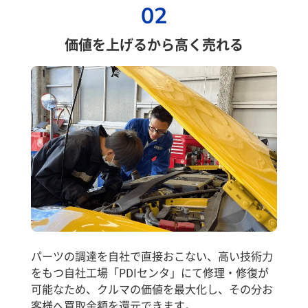
02
価値を上げるから高く売れる
パーツの調達を自社で直接おこない、高い技術力
をもつ自社工場「PDIセンタ」にて修理・修復が
可能なため、クルマの価値を最大化し、その分お
客様へ買取金額を還元できます。