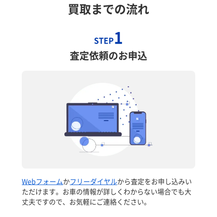
買取までの流れ
1
STEP
査定依頼のお申込
Webフォーム
か
フリーダイヤル
から査定をお申し込みい
ただけます。お車の情報が詳しくわからない場合でも大
丈夫ですので、お気軽にご連絡ください。