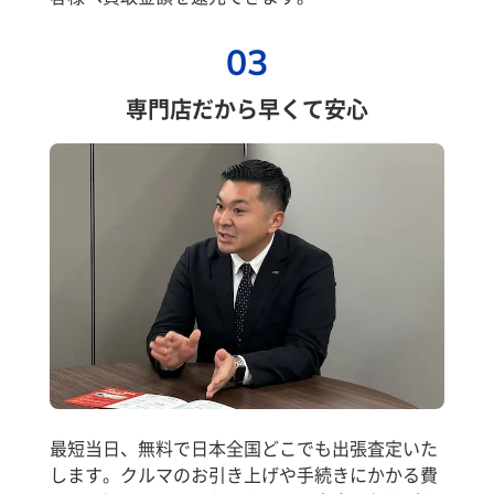
03
専門店だから早くて安心
最短当日、無料で日本全国どこでも出張査定いた
します。クルマのお引き上げや手続きにかかる費