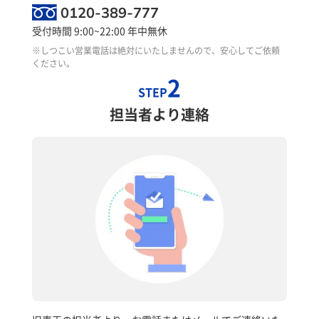
0120-389-777
受付時間 9:00~22:00 年中無休
※しつこい営業電話は絶対にいたしませんので、安心してご依頼
ください。
2
STEP
担当者より連絡