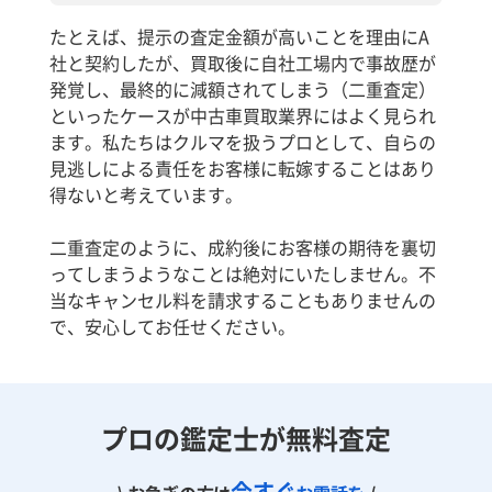
たとえば、提示の査定金額が高いことを理由にA
社と契約したが、買取後に自社工場内で事故歴が
発覚し、最終的に減額されてしまう（二重査定）
といったケースが中古車買取業界にはよく見られ
ます。私たちはクルマを扱うプロとして、自らの
見逃しによる責任をお客様に転嫁することはあり
得ないと考えています。
二重査定のように、成約後にお客様の期待を裏切
ってしまうようなことは絶対にいたしません。不
当なキャンセル料を請求することもありませんの
で、安心してお任せください。
プロの鑑定士が無料査定
今すぐ