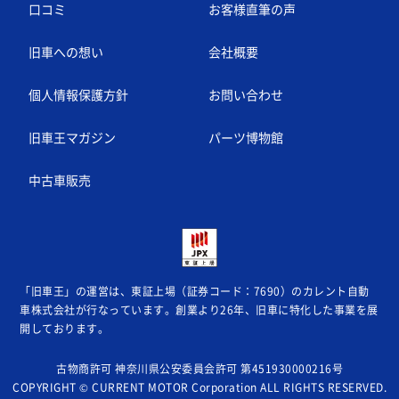
口コミ
お客様直筆の声
旧車への想い
会社概要
個人情報保護方針
お問い合わせ
旧車王マガジン
パーツ博物館
中古車販売
「旧車王」の運営は、東証上場（証券コード：7690）のカレント自動
車株式会社が
行なっています。創業より26年、旧車に特化した事業を展
開しております。
古物商許可 神奈川県公安委員会許可 第451930000216号
COPYRIGHT © CURRENT MOTOR Corporation ALL RIGHTS RESERVED.