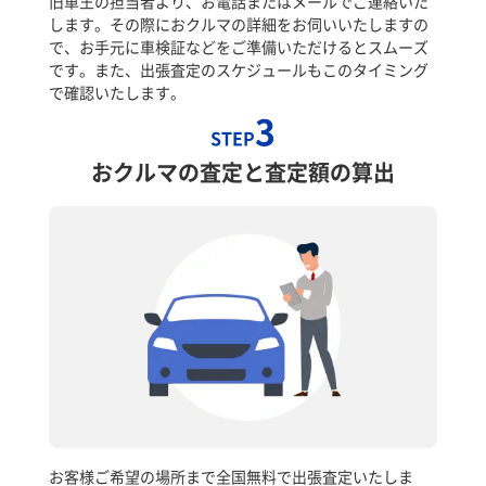
旧車王の担当者より、お電話またはメールでご連絡いた
します。その際におクルマの詳細をお伺いいたしますの
で、お手元に車検証などをご準備いただけるとスムーズ
です。また、出張査定のスケジュールもこのタイミング
で確認いたします。
3
STEP
おクルマの査定と査定額の算出
お客様ご希望の場所まで全国無料で出張査定いたしま