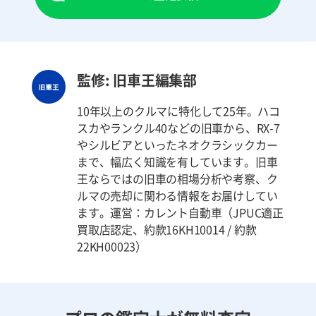
監修: 旧車王編集部
10年以上のクルマに特化して25年。ハコ
スカやランクル40などの旧車から、RX-7
やシルビアといったネオクラシックカー
まで、幅広く知識を有しています。旧車
王ならではの旧車の相場分析や考察、ク
ルマの売却に関わる情報をお届けしてい
ます。運営：カレント自動車（JPUC適正
買取店認定、約款16KH10014 / 約款
22KH00023）