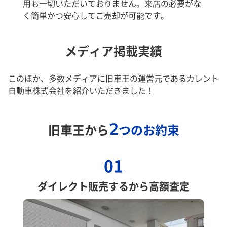
用も一切いただいておりません。来店の必要がな
く簡単かつ安心してご売却が可能です。
メディア掲載実績
このほか、多数メディアに旧車王の運営元であるカレント
自動車株式会社を紹介いただきました！
2
旧車王から
つのお約束
01
ダイレクト販売するから高額査定