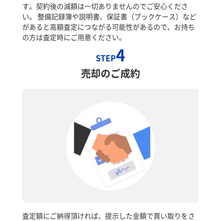
す。契約後の減額は一切ありませんのでご安心くださ
い。 整備記録簿や説明書、保証書（ブックケース）など
があると高額査定につながる可能性があるので、お持ち
の方は査定時にご用意ください。
4
STEP
売却のご成約
査定額にご納得頂ければ、提示した金額で買い取りをさ