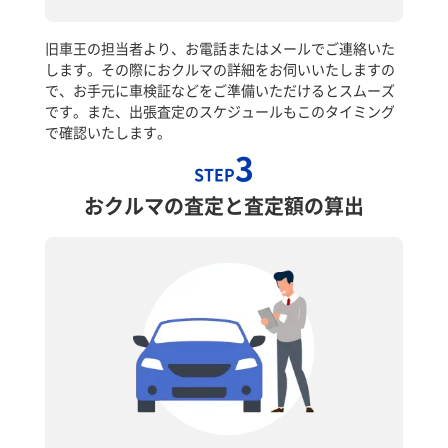
旧車王の担当者より、お電話またはメールでご連絡いた
します。その際におクルマの詳細をお伺いいたしますの
で、お手元に車検証などをご準備いただけるとスムーズ
です。また、出張査定のスケジュールもこのタイミング
で確認いたします。
3
STEP
おクルマの査定と査定額の算出