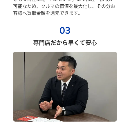
可能なため、クルマの価値を最大化し、その分お
客様へ買取金額を還元できます。
03
専門店だから早くて安心