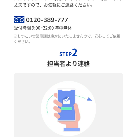
丈夫ですので、お気軽にご連絡ください。
0120-389-777
受付時間 9:00~22:00 年中無休
※しつこい営業電話は絶対にいたしませんので、安心してご依頼
ください。
2
STEP
担当者より連絡