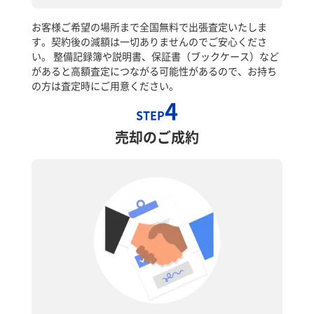
お客様ご希望の場所まで全国無料で出張査定いたしま
す。契約後の減額は一切ありませんのでご安心くださ
い。 整備記録簿や説明書、保証書（ブックケース）など
があると高額査定につながる可能性があるので、お持ち
の方は査定時にご用意ください。
4
STEP
売却のご成約