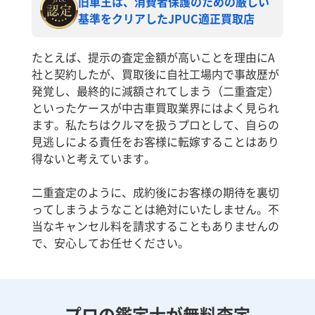
旧車王は、消費者保護のための厳しい
基準をクリアしたJPUC適正買取店
たとえば、提示の査定金額が高いことを理由にA
社と契約したが、買取後に自社工場内で事故歴が
発覚し、最終的に減額されてしまう（二重査定）
といったケースが中古車買取業界にはよく見られ
ます。私たちはクルマを扱うプロとして、自らの
見逃しによる責任をお客様に転嫁することはあり
得ないと考えています。
二重査定のように、成約後にお客様の期待を裏切
ってしまうようなことは絶対にいたしません。不
当なキャンセル料を請求することもありませんの
で、安心してお任せください。
プロの鑑定士が無料査定