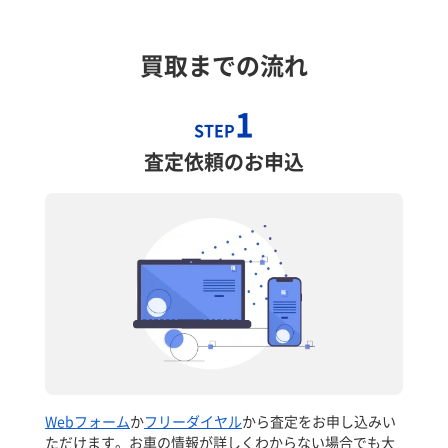
買取までの流れ
1
STEP
査定依頼のお申込
Webフォーム
か
フリーダイヤル
から査定をお申し込みい
ただけます。お車の情報が詳しくわからない場合でも大