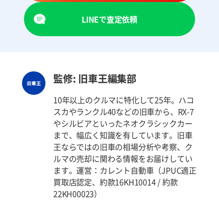
LINEで査定依頼
監修: 旧車王編集部
10年以上のクルマに特化して25年。ハコ
スカやランクル40などの旧車から、RX-7
やシルビアといったネオクラシックカー
まで、幅広く知識を有しています。旧車
王ならではの旧車の相場分析や考察、ク
ルマの売却に関わる情報をお届けしてい
ます。運営：カレント自動車（JPUC適正
買取店認定、約款16KH10014 / 約款
22KH00023）