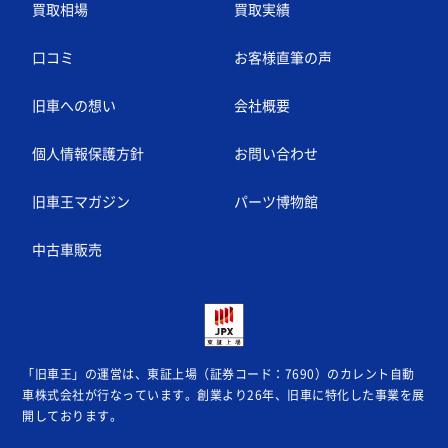
買取相場
買取実績
口コミ
お客様直筆の声
旧車への想い
会社概要
個人情報保護方針
お問い合わせ
旧車王マガジン
パーツ博物館
中古車販売
「旧車王」の運営は、東証上場（証券コード：7690）のカレント自動
車株式会社が
行なっています。創業より26年、旧車に特化した事業を展
開しております。