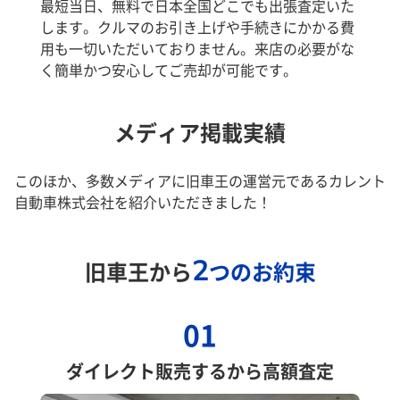
最短当日、無料で日本全国どこでも出張査定いた
します。クルマのお引き上げや手続きにかかる費
用も一切いただいておりません。来店の必要がな
く簡単かつ安心してご売却が可能です。
メディア掲載実績
このほか、多数メディアに旧車王の運営元であるカレント
自動車株式会社を紹介いただきました！
2
旧車王から
つのお約束
01
ダイレクト販売するから高額査定