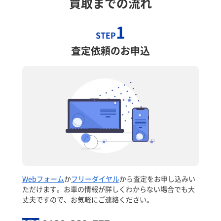
買取までの流れ
1
STEP
査定依頼のお申込
Webフォーム
か
フリーダイヤル
から査定をお申し込みい
ただけます。お車の情報が詳しくわからない場合でも大
丈夫ですので、お気軽にご連絡ください。