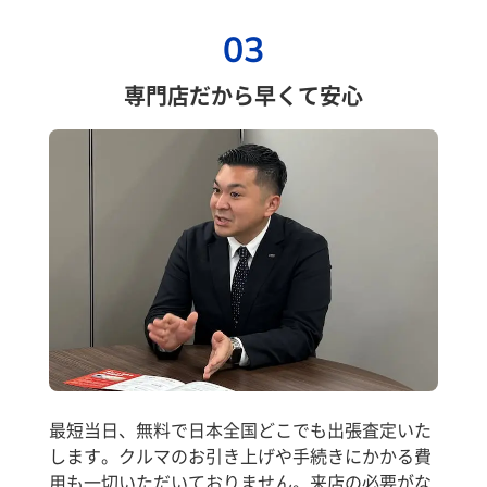
03
専門店だから早くて安心
最短当日、無料で日本全国どこでも出張査定いた
します。クルマのお引き上げや手続きにかかる費
用も一切いただいておりません。来店の必要がな