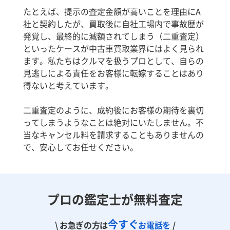
たとえば、提示の査定金額が高いことを理由にA
社と契約したが、買取後に自社工場内で事故歴が
発覚し、最終的に減額されてしまう（二重査定）
といったケースが中古車買取業界にはよく見られ
ます。私たちはクルマを扱うプロとして、自らの
見逃しによる責任をお客様に転嫁することはあり
得ないと考えています。
二重査定のように、成約後にお客様の期待を裏切
ってしまうようなことは絶対にいたしません。不
当なキャンセル料を請求することもありませんの
で、安心してお任せください。
プロの鑑定士が無料査定
今すぐ
\ お急ぎの方は
お電話を
/