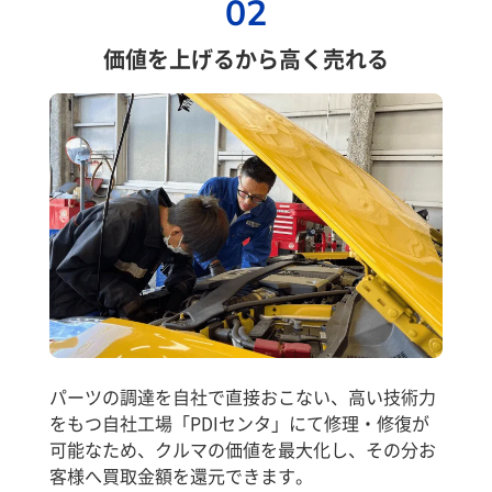
02
価値を上げるから高く売れる
パーツの調達を自社で直接おこない、高い技術力
をもつ自社工場「PDIセンタ」にて修理・修復が
可能なため、クルマの価値を最大化し、その分お
客様へ買取金額を還元できます。