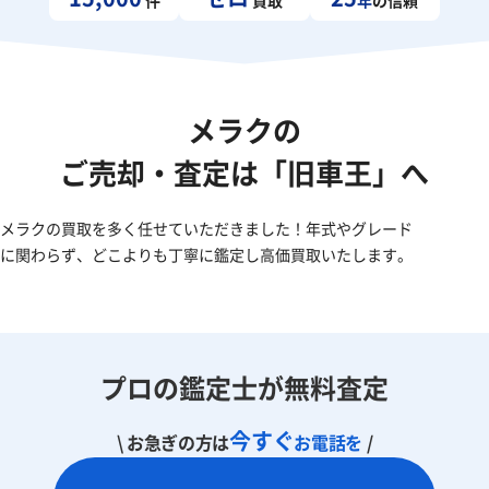
メラクの
ご売却・査定は「旧車王」へ
メラクの買取を多く任せていただきました！年式やグレード
に関わらず、どこよりも丁寧に鑑定し高価買取いたします。
プロの鑑定士が無料査定
今すぐ
\ お急ぎの方は
お電話を
/