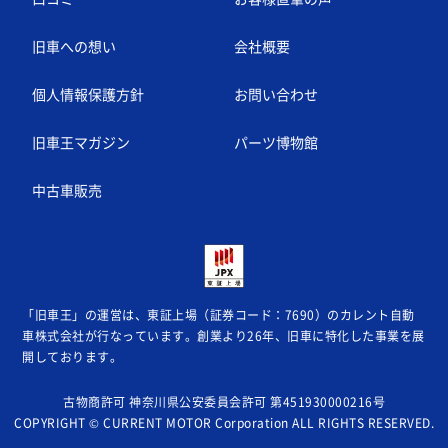
旧車への想い
会社概要
個人情報保護方針
お問い合わせ
旧車王マガジン
パーツ博物館
中古車販売
「旧車王」の運営は、東証上場（証券コード：7690）のカレント自動
車株式会社が
行なっています。創業より26年、旧車に特化した事業を展
開しております。
古物商許可 神奈川県公安委員会許可 第451930000216号
COPYRIGHT © CURRENT MOTOR Corporation ALL RIGHTS RESERVED.