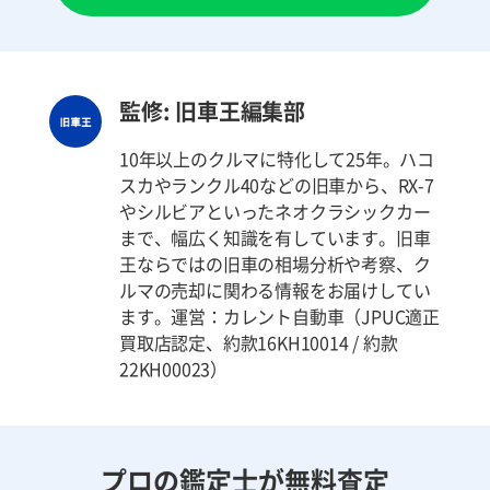
監修: 旧車王編集部
10年以上のクルマに特化して25年。ハコ
スカやランクル40などの旧車から、RX-7
やシルビアといったネオクラシックカー
まで、幅広く知識を有しています。旧車
王ならではの旧車の相場分析や考察、ク
ルマの売却に関わる情報をお届けしてい
ます。運営：カレント自動車（JPUC適正
買取店認定、約款16KH10014 / 約款
22KH00023）
プロの鑑定士が無料査定