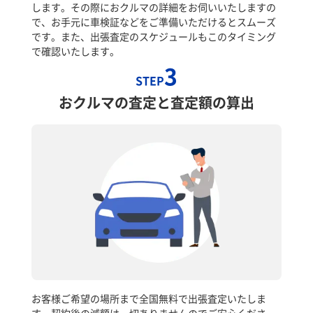
します。その際におクルマの詳細をお伺いいたしますの
で、お手元に車検証などをご準備いただけるとスムーズ
です。また、出張査定のスケジュールもこのタイミング
で確認いたします。
3
STEP
おクルマの査定と査定額の算出
お客様ご希望の場所まで全国無料で出張査定いたしま
す。契約後の減額は一切ありませんのでご安心くださ