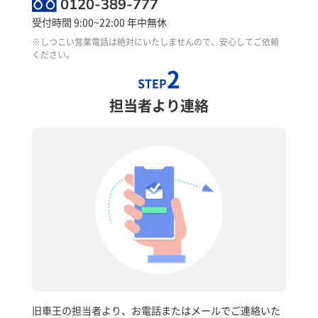
0120-389-777
受付時間 9:00~22:00 年中無休
※しつこい営業電話は絶対にいたしませんので、安心してご依頼
ください。
2
STEP
担当者より連絡
旧車王の担当者より、お電話またはメールでご連絡いた