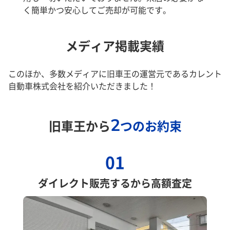
く簡単かつ安心してご売却が可能です。
メディア掲載実績
このほか、多数メディアに旧車王の運営元であるカレント
自動車株式会社を紹介いただきました！
2
旧車王から
つのお約束
01
ダイレクト販売するから高額査定