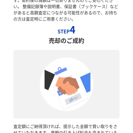
い。 整備記録簿や説明書、保証書（ブックケース）など
があると高額査定につながる可能性があるので、お持ち
の方は査定時にご用意ください。
4
STEP
売却のご成約
査定額にご納得頂ければ、提示した金額で買い取りをさ
せていただきます。車輌の引き上げ料金も含まれている