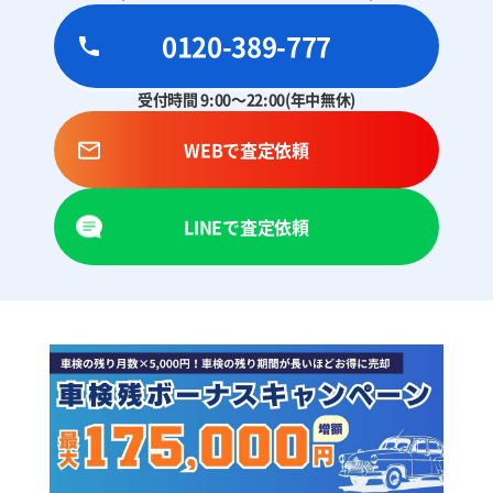
0120-389-777
受付時間 9:00～22:00(年中無休)
WEBで査定依頼
LINEで査定依頼