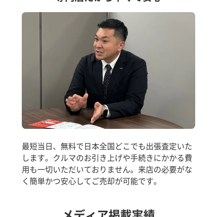
最短当日、無料で日本全国どこでも出張査定いた
します。クルマのお引き上げや手続きにかかる費
用も一切いただいておりません。来店の必要がな
く簡単かつ安心してご売却が可能です。
メディア掲載実績