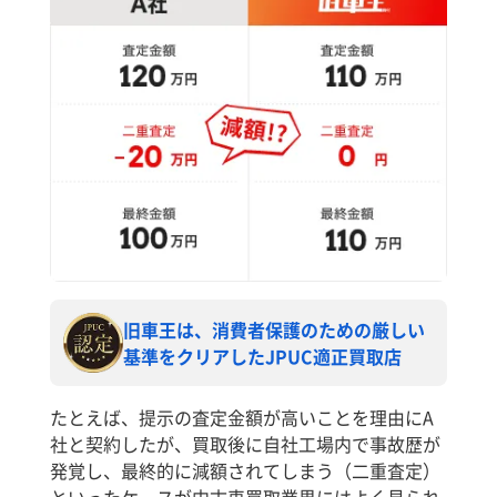
旧車王は、消費者保護のための厳しい
基準をクリアしたJPUC適正買取店
たとえば、提示の査定金額が高いことを理由にA
社と契約したが、買取後に自社工場内で事故歴が
発覚し、最終的に減額されてしまう（二重査定）
といったケースが中古車買取業界にはよく見られ