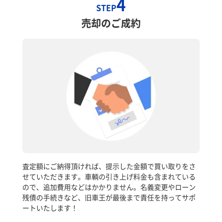
4
STEP
売却のご成約
査定額にご納得頂ければ、提示した金額で買い取りをさ
せていただきます。車輌の引き上げ料金も含まれている
ので、追加費用などはかかりません。名義変更やローン
残債の手続きなど、旧車王が最後まで責任を持ってサポ
ートいたします！