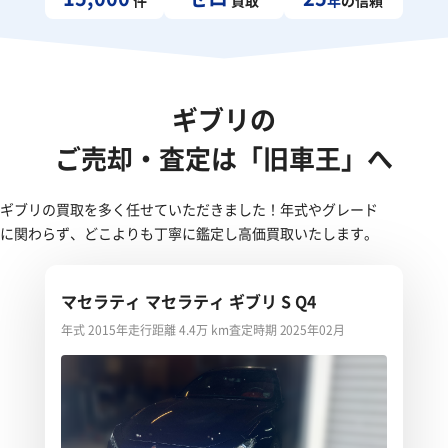
ギブリの
ご売却・査定は「旧車王」へ
ギブリの買取を多く任せていただきました！年式やグレード
に関わらず、どこよりも丁寧に鑑定し高価買取いたします。
マセラティ マセラティ ギブリ S Q4
年式 2015年
走行距離 4.4万 km
査定時期 2025年02月