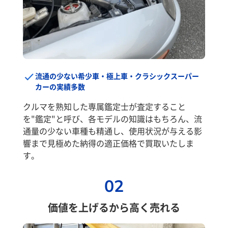
流通の少ない希少車・極上車・クラシックスーパー
カーの実績多数
クルマを熟知した専属鑑定士が査定すること
を"鑑定"と呼び、各モデルの知識はもちろん、流
通量の少ない車種も精通し、使用状況が与える影
響まで見極めた納得の適正価格で買取いたしま
す。
02
価値を上げるから高く売れる