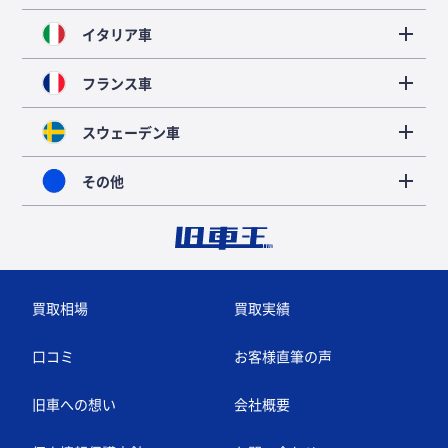
イタリア車
フランス車
スウェーデン車
その他
買取相場
買取実績
口コミ
お客様直筆の声
旧車への想い
会社概要