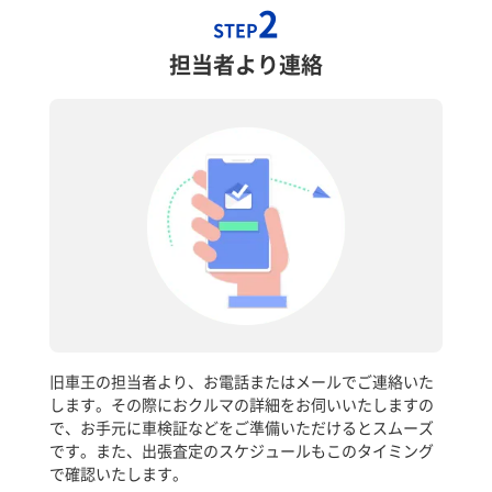
2
STEP
担当者より連絡
旧車王の担当者より、お電話またはメールでご連絡いた
します。その際におクルマの詳細をお伺いいたしますの
で、お手元に車検証などをご準備いただけるとスムーズ
です。また、出張査定のスケジュールもこのタイミング
で確認いたします。