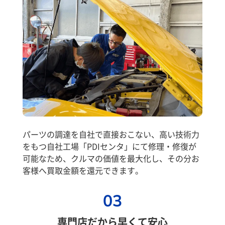
パーツの調達を自社で直接おこない、高い技術力
をもつ自社工場「PDIセンタ」にて修理・修復が
可能なため、クルマの価値を最大化し、その分お
客様へ買取金額を還元できます。
03
専門店だから早くて安心