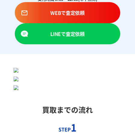
WEBで査定依頼
LINEで査定依頼
買取までの流れ
1
STEP