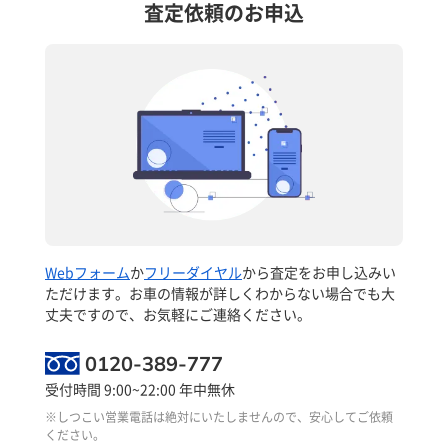
査定依頼のお申込
Webフォーム
か
フリーダイヤル
から査定をお申し込みい
ただけます。お車の情報が詳しくわからない場合でも大
丈夫ですので、お気軽にご連絡ください。
0120-389-777
受付時間 9:00~22:00 年中無休
※しつこい営業電話は絶対にいたしませんので、安心してご依頼
ください。