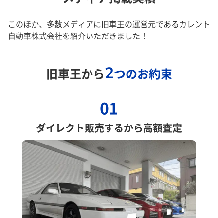
このほか、多数メディアに旧車王の運営元であるカレント
自動車株式会社を紹介いただきました！
2
旧車王から
つのお約束
01
ダイレクト販売するから高額査定