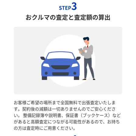
3
STEP
おクルマの査定と査定額の算出
お客様ご希望の場所まで全国無料で出張査定いたしま
す。契約後の減額は一切ありませんのでご安心くださ
い。 整備記録簿や説明書、保証書（ブックケース）など
があると高額査定につながる可能性があるので、お持ち
の方は査定時にご用意ください。