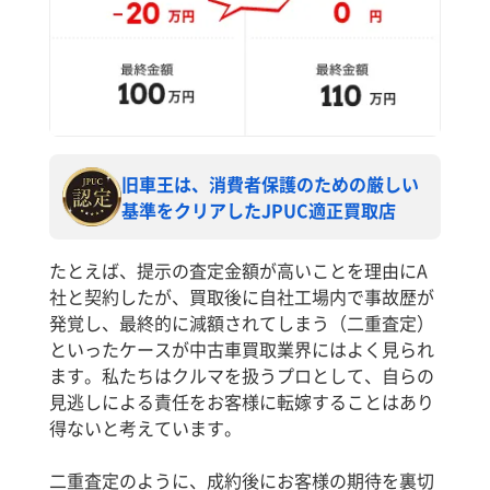
旧車王は、消費者保護のための厳しい
基準をクリアしたJPUC適正買取店
たとえば、提示の査定金額が高いことを理由にA
社と契約したが、買取後に自社工場内で事故歴が
発覚し、最終的に減額されてしまう（二重査定）
といったケースが中古車買取業界にはよく見られ
ます。私たちはクルマを扱うプロとして、自らの
見逃しによる責任をお客様に転嫁することはあり
得ないと考えています。
二重査定のように、成約後にお客様の期待を裏切