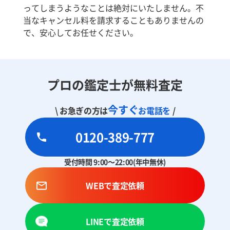
ってしまうようなことは絶対にいたしません。不
当なキャンセル料を請求することもありませんの
で、安心してお任せください。
プロの鑑定士が無料査定
今すぐ
\ お急ぎの方は
お電話を
/
0120-389-777
受付時間 9:00～22:00(年中無休)
WEBで査定依頼
LINEで査定依頼