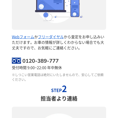
Webフォーム
か
フリーダイヤル
から査定をお申し込みい
ただけます。お車の情報が詳しくわからない場合でも大
丈夫ですので、お気軽にご連絡ください。
0120-389-777
受付時間 9:00~22:00 年中無休
※しつこい営業電話は絶対にいたしませんので、安心してご依頼
ください。
2
STEP
担当者より連絡