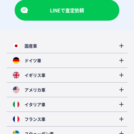
LINEで査定依頼
国産車
ドイツ車
イギリス車
アメリカ車
イタリア車
フランス車
スウェーデン車