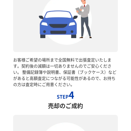
お客様ご希望の場所まで全国無料で出張査定いたしま
す。契約後の減額は一切ありませんのでご安心くださ
い。 整備記録簿や説明書、保証書（ブックケース）など
があると高額査定につながる可能性があるので、お持ち
の方は査定時にご用意ください。
4
STEP
売却のご成約