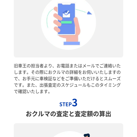
旧車王の担当者より、お電話またはメールでご連絡いた
します。その際におクルマの詳細をお伺いいたしますの
で、お手元に車検証などをご準備いただけるとスムーズ
です。また、出張査定のスケジュールもこのタイミング
で確認いたします。
3
STEP
おクルマの査定と査定額の算出