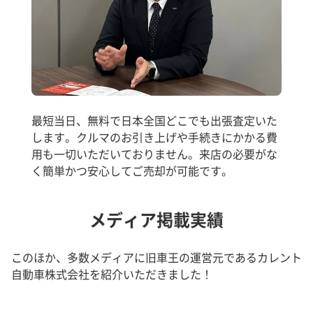
最短当日、無料で日本全国どこでも出張査定いた
します。クルマのお引き上げや手続きにかかる費
用も一切いただいておりません。来店の必要がな
く簡単かつ安心してご売却が可能です。
メディア掲載実績
このほか、多数メディアに旧車王の運営元であるカレント
自動車株式会社を紹介いただきました！