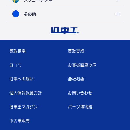
その他
買取相場
買取実績
口コミ
お客様直筆の声
旧車への想い
会社概要
個人情報保護方針
お問い合わせ
旧車王マガジン
パーツ博物館
中古車販売