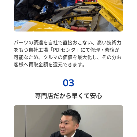
パーツの調達を自社で直接おこない、高い技術力
をもつ自社工場「PDIセンタ」にて修理・修復が
可能なため、クルマの価値を最大化し、その分お
客様へ買取金額を還元できます。
03
専門店だから早くて安心