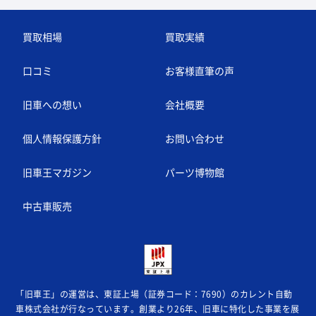
買取相場
買取実績
口コミ
お客様直筆の声
旧車への想い
会社概要
個人情報保護方針
お問い合わせ
旧車王マガジン
パーツ博物館
中古車販売
「旧車王」の運営は、東証上場（証券コード：7690）のカレント自動
車株式会社が
行なっています。創業より26年、旧車に特化した事業を展