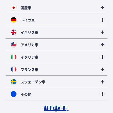
国産車
ドイツ車
イギリス車
アメリカ車
イタリア車
フランス車
スウェーデン車
その他