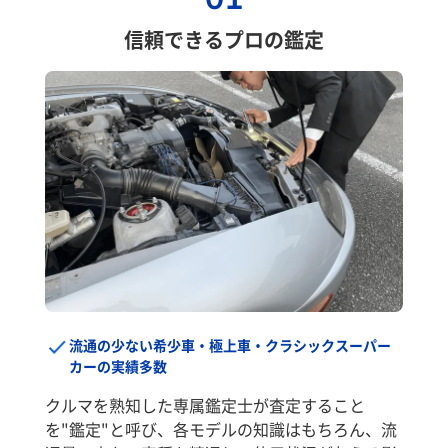
信頼できるプロの鑑定
流通の少ない希少車・極上車・クラシックスーパー
カーの実績多数
クルマを熟知した専属鑑定士が査定すること
を"鑑定"と呼び、各モデルの知識はもちろん、流