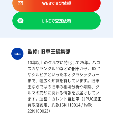
WEBで査定依頼
LINEで査定依頼
監修: 旧車王編集部
10年以上のクルマに特化して25年。ハコ
スカやランクル40などの旧車から、RX-7
やシルビアといったネオクラシックカー
まで、幅広く知識を有しています。旧車
王ならではの旧車の相場分析や考察、ク
ルマの売却に関わる情報をお届けしてい
ます。運営：カレント自動車（JPUC適正
買取店認定、約款16KH10014 / 約款
22KH00023）