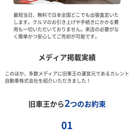
最短当日、無料で日本全国どこでも出張査定いた
します。クルマのお引き上げや手続きにかかる費
用も一切いただいておりません。来店の必要がな
く簡単かつ安心してご売却が可能です。
メディア掲載実績
このほか、多数メディアに旧車王の運営元であるカレント
自動車株式会社を紹介いただきました！
2
旧車王から
つのお約束
01