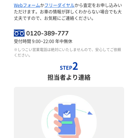
Webフォーム
か
フリーダイヤル
から査定をお申し込みい
ただけます。お車の情報が詳しくわからない場合でも大
丈夫ですので、お気軽にご連絡ください。
0120-389-777
受付時間 9:00~22:00 年中無休
※しつこい営業電話は絶対にいたしませんので、安心してご依頼
ください。
2
STEP
担当者より連絡