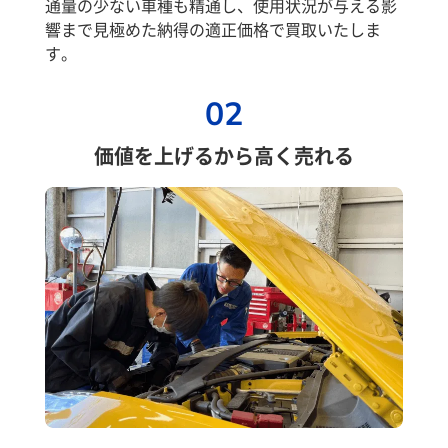
通量の少ない車種も精通し、使用状況が与える影
響まで見極めた納得の適正価格で買取いたしま
す。
02
価値を上げるから高く売れる