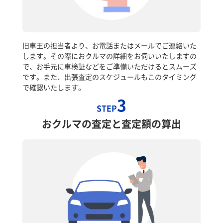
旧車王の担当者より、お電話またはメールでご連絡いた
します。その際におクルマの詳細をお伺いいたしますの
で、お手元に車検証などをご準備いただけるとスムーズ
です。また、出張査定のスケジュールもこのタイミング
で確認いたします。
3
STEP
おクルマの査定と査定額の算出