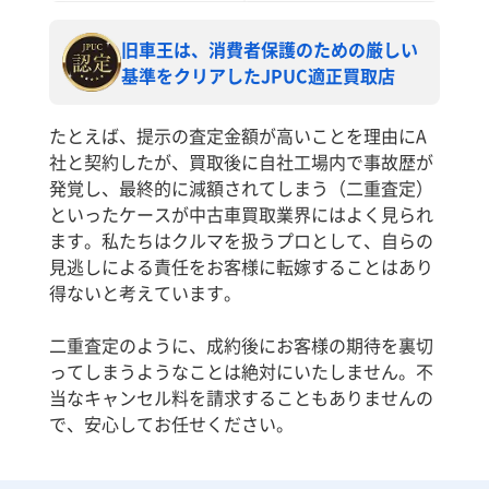
旧車王は、消費者保護のための厳しい
基準をクリアしたJPUC適正買取店
たとえば、提示の査定金額が高いことを理由にA
社と契約したが、買取後に自社工場内で事故歴が
発覚し、最終的に減額されてしまう（二重査定）
といったケースが中古車買取業界にはよく見られ
ます。私たちはクルマを扱うプロとして、自らの
見逃しによる責任をお客様に転嫁することはあり
得ないと考えています。
二重査定のように、成約後にお客様の期待を裏切
ってしまうようなことは絶対にいたしません。不
当なキャンセル料を請求することもありませんの
で、安心してお任せください。