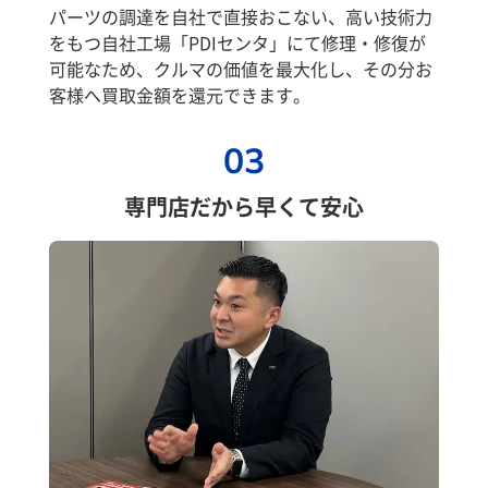
パーツの調達を自社で直接おこない、高い技術力
をもつ自社工場「PDIセンタ」にて修理・修復が
可能なため、クルマの価値を最大化し、その分お
客様へ買取金額を還元できます。
03
専門店だから早くて安心