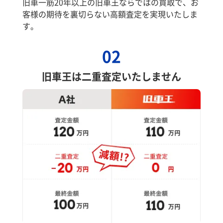
旧車一筋20年以上の旧車王ならではの買取で、お
客様の期待を裏切らない高額査定を実現いたしま
す。
02
旧車王は二重査定いたしません