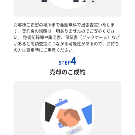
お客様ご希望の場所まで全国無料で出張査定いたしま
す。契約後の減額は一切ありませんのでご安心くださ
い。 整備記録簿や説明書、保証書（ブックケース）など
があると高額査定につながる可能性があるので、お持ち
の方は査定時にご用意ください。
4
STEP
売却のご成約