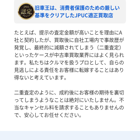
旧車王は、消費者保護のための厳しい
基準をクリアしたJPUC適正買取店
たとえば、提示の査定金額が高いことを理由にA
社と契約したが、買取後に自社工場内で事故歴が
発覚し、最終的に減額されてしまう（二重査定）
といったケースが中古車買取業界にはよく見られ
ます。私たちはクルマを扱うプロとして、自らの
見逃しによる責任をお客様に転嫁することはあり
得ないと考えています。
二重査定のように、成約後にお客様の期待を裏切
ってしまうようなことは絶対にいたしません。不
当なキャンセル料を請求することもありませんの
で、安心してお任せください。