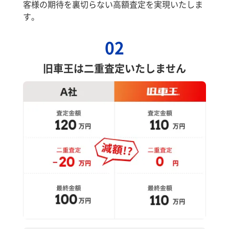
客様の期待を裏切らない高額査定を実現いたしま
す。
02
旧車王は二重査定いたしません