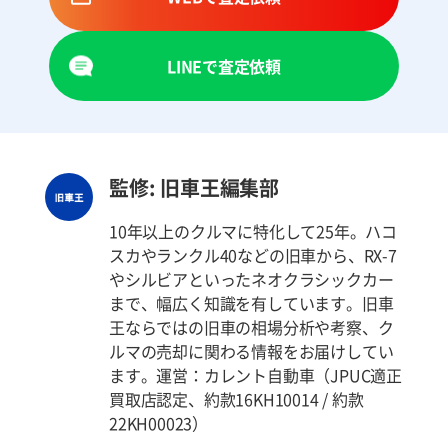
LINEで査定依頼
監修: 旧車王編集部
10年以上のクルマに特化して25年。ハコ
スカやランクル40などの旧車から、RX-7
やシルビアといったネオクラシックカー
まで、幅広く知識を有しています。旧車
王ならではの旧車の相場分析や考察、ク
ルマの売却に関わる情報をお届けしてい
ます。運営：カレント自動車（JPUC適正
買取店認定、約款16KH10014 / 約款
22KH00023）