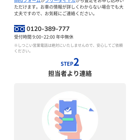
ただけます。お車の情報が詳しくわからない場合でも大
丈夫ですので、お気軽にご連絡ください。
0120-389-777
受付時間 9:00~22:00 年中無休
※しつこい営業電話は絶対にいたしませんので、安心してご依頼
ください。
2
STEP
担当者より連絡