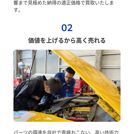
響まで見極めた納得の適正価格で買取いたしま
す。
02
価値を上げるから高く売れる
パーツの調達を自社で直接おこない、高い技術力