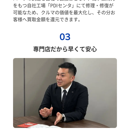
をもつ自社工場「PDIセンタ」にて修理・修復が
可能なため、クルマの価値を最大化し、その分お
客様へ買取金額を還元できます。
03
専門店だから早くて安心