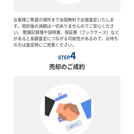
お客様ご希望の場所まで全国無料で出張査定いたしま
す。契約後の減額は一切ありませんのでご安心くださ
い。 整備記録簿や説明書、保証書（ブックケース）など
があると高額査定につながる可能性があるので、お持ち
の方は査定時にご用意ください。
4
STEP
売却のご成約