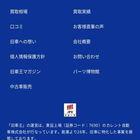
買取相場
買取実績
口コミ
お客様直筆の声
旧車への想い
会社概要
個人情報保護方針
お問い合わせ
旧車王マガジン
パーツ博物館
中古車販売
「旧車王」の運営は、東証上場（証券コード：7690）のカレント自動
車株式会社が
行なっています。創業より26年、旧車に特化した事業を展
開しております。