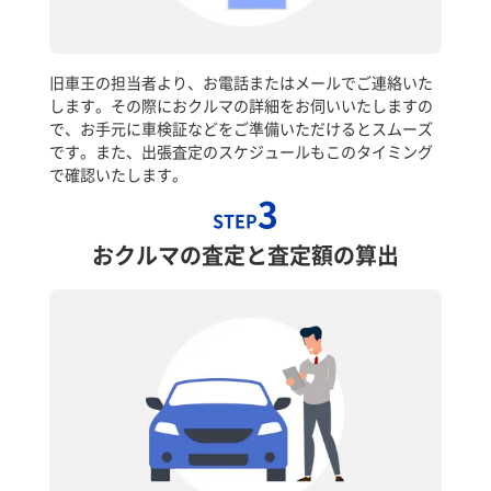
旧車王の担当者より、お電話またはメールでご連絡いた
します。その際におクルマの詳細をお伺いいたしますの
で、お手元に車検証などをご準備いただけるとスムーズ
です。また、出張査定のスケジュールもこのタイミング
で確認いたします。
3
STEP
おクルマの査定と査定額の算出