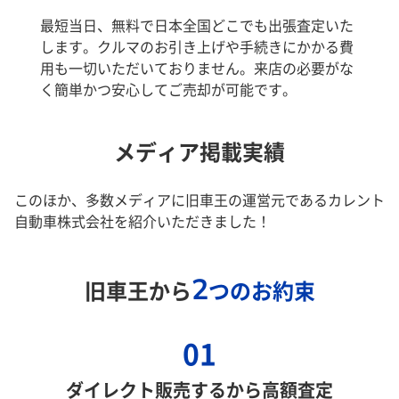
最短当日、無料で日本全国どこでも出張査定いた
します。クルマのお引き上げや手続きにかかる費
用も一切いただいておりません。来店の必要がな
く簡単かつ安心してご売却が可能です。
メディア掲載実績
このほか、多数メディアに旧車王の運営元であるカレント
自動車株式会社を紹介いただきました！
2
旧車王から
つのお約束
01
ダイレクト販売するから高額査定