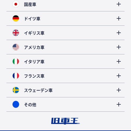
国産車
ドイツ車
イギリス車
アメリカ車
イタリア車
フランス車
スウェーデン車
その他