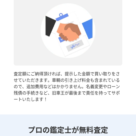
査定額にご納得頂ければ、提示した金額で買い取りをさ
せていただきます。車輌の引き上げ料金も含まれている
ので、追加費用などはかかりません。名義変更やローン
残債の手続きなど、旧車王が最後まで責任を持ってサポ
ートいたします！
プロの鑑定士が無料査定