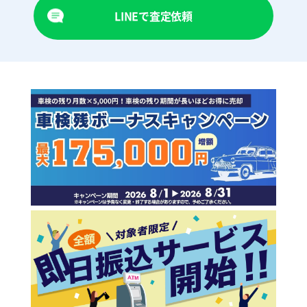
LINEで査定依頼