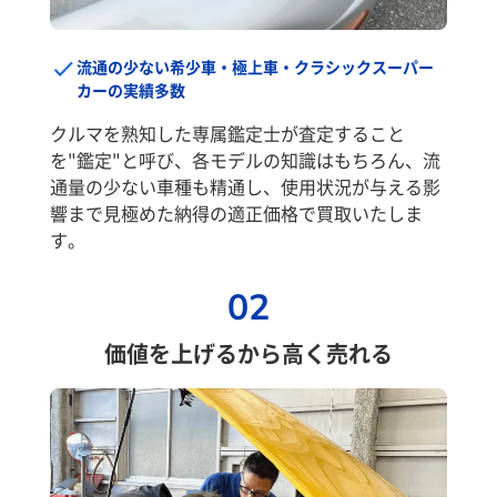
流通の少ない希少車・極上車・クラシックスーパー
カーの実績多数
クルマを熟知した専属鑑定士が査定すること
を"鑑定"と呼び、各モデルの知識はもちろん、流
通量の少ない車種も精通し、使用状況が与える影
響まで見極めた納得の適正価格で買取いたしま
す。
02
価値を上げるから高く売れる