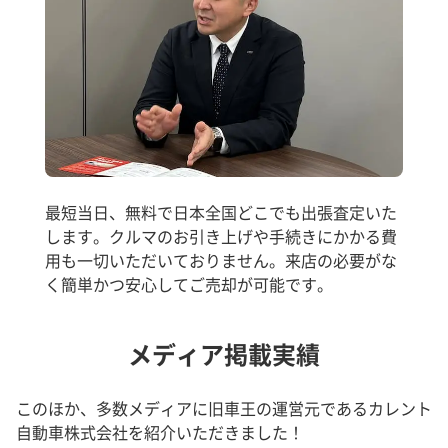
最短当日、無料で日本全国どこでも出張査定いた
します。クルマのお引き上げや手続きにかかる費
用も一切いただいておりません。来店の必要がな
く簡単かつ安心してご売却が可能です。
メディア掲載実績
このほか、多数メディアに旧車王の運営元であるカレント
自動車株式会社を紹介いただきました！