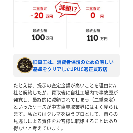
旧車王は、消費者保護のための厳しい
基準をクリアしたJPUC適正買取店
たとえば、提示の査定金額が高いことを理由にA
社と契約したが、買取後に自社工場内で事故歴が
発覚し、最終的に減額されてしまう（二重査定）
といったケースが中古車買取業界にはよく見られ
ます。私たちはクルマを扱うプロとして、自らの
見逃しによる責任をお客様に転嫁することはあり
得ないと考えています。