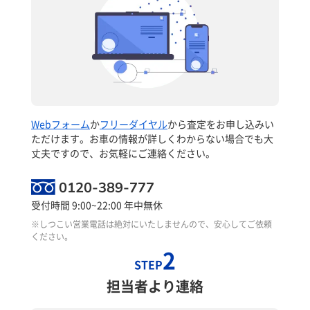
Webフォーム
か
フリーダイヤル
から査定をお申し込みい
ただけます。お車の情報が詳しくわからない場合でも大
丈夫ですので、お気軽にご連絡ください。
0120-389-777
受付時間 9:00~22:00 年中無休
※しつこい営業電話は絶対にいたしませんので、安心してご依頼
ください。
2
STEP
担当者より連絡