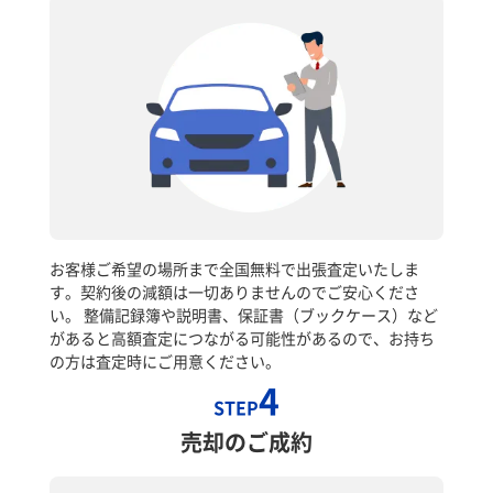
お客様ご希望の場所まで全国無料で出張査定いたしま
す。契約後の減額は一切ありませんのでご安心くださ
い。 整備記録簿や説明書、保証書（ブックケース）など
があると高額査定につながる可能性があるので、お持ち
の方は査定時にご用意ください。
4
STEP
売却のご成約