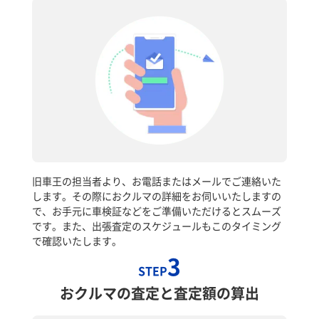
旧車王の担当者より、お電話またはメールでご連絡いた
します。その際におクルマの詳細をお伺いいたしますの
で、お手元に車検証などをご準備いただけるとスムーズ
です。また、出張査定のスケジュールもこのタイミング
で確認いたします。
3
STEP
おクルマの査定と査定額の算出