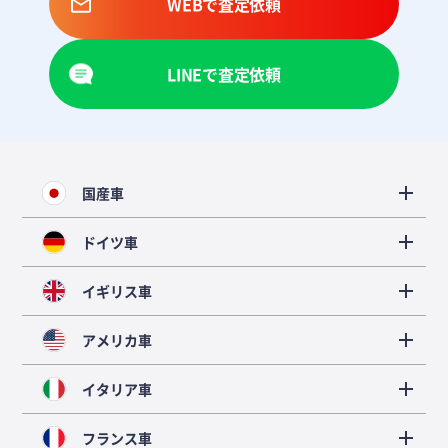
WEBで査定依頼
LINEで査定依頼
国産車
ドイツ車
イギリス車
アメリカ車
イタリア車
フランス車