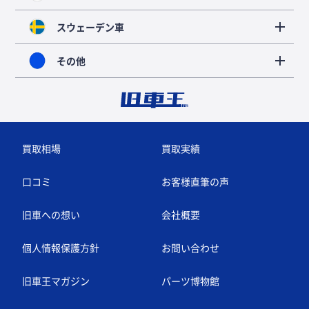
スウェーデン車
その他
買取相場
買取実績
口コミ
お客様直筆の声
旧車への想い
会社概要
個人情報保護方針
お問い合わせ
旧車王マガジン
パーツ博物館