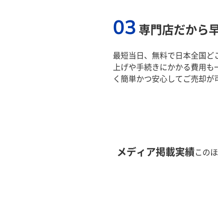
03
専門店だから
最短当日、無料で日本全国ど
上げや手続きにかかる費用も
く簡単かつ安心してご売却が
メディア掲載実績
このほ