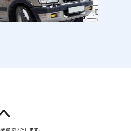
へ
高価買取いたします。