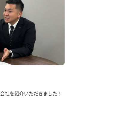
会社を紹介いただきました！