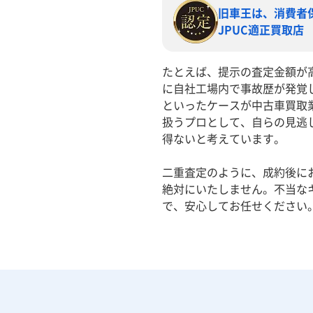
旧車王は、消費者
JPUC適正買取店
たとえば、提示の査定金額が
に自社工場内で事故歴が発覚
といったケースが中古車買取
扱うプロとして、自らの見逃
得ないと考えています。
二重査定のように、成約後に
絶対にいたしません。不当な
で、安心してお任せください