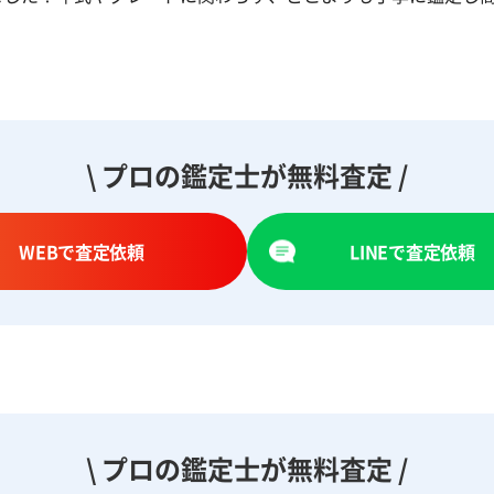
\ プロの鑑定士が無料査定 /
WEBで査定依頼
LINEで査定依頼
\ プロの鑑定士が無料査定 /