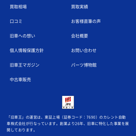
買取相場
買取実績
口コミ
お客様直筆の声
旧車への想い
会社概要
個人情報保護方針
お問い合わせ
旧車王マガジン
パーツ博物館
中古車販売
「旧車王」の運営は、東証上場（証券コード：7690）のカレント自動
車株式会社が
行なっています。創業より26年、旧車に特化した事業を展
開しております。