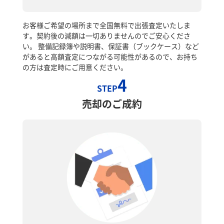
お客様ご希望の場所まで全国無料で出張査定いたしま
す。契約後の減額は一切ありませんのでご安心くださ
い。 整備記録簿や説明書、保証書（ブックケース）など
があると高額査定につながる可能性があるので、お持ち
の方は査定時にご用意ください。
4
STEP
売却のご成約