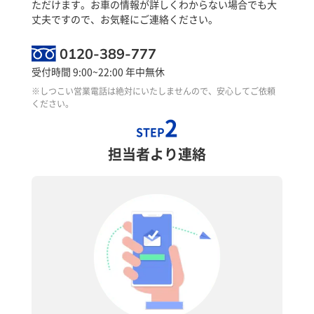
ただけます。お車の情報が詳しくわからない場合でも大
丈夫ですので、お気軽にご連絡ください。
0120-389-777
受付時間 9:00~22:00 年中無休
※しつこい営業電話は絶対にいたしませんので、安心してご依頼
ください。
2
STEP
担当者より連絡