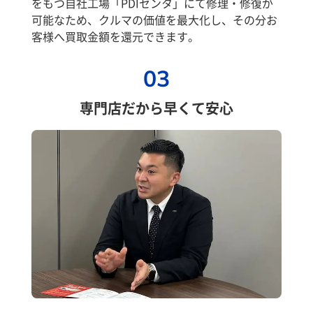
をもつ自社工場「PDIセンタ」にて修理・修復が
可能なため、クルマの価値を最大化し、その分お
客様へ買取金額を還元できます。
03
専門店だから早くて安心