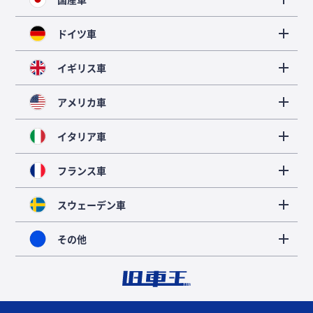
ドイツ車
イギリス車
アメリカ車
イタリア車
フランス車
スウェーデン車
その他