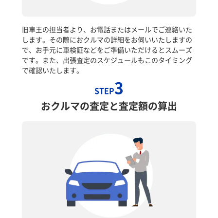
旧車王の担当者より、お電話またはメールでご連絡いた
します。その際におクルマの詳細をお伺いいたしますの
で、お手元に車検証などをご準備いただけるとスムーズ
です。また、出張査定のスケジュールもこのタイミング
で確認いたします。
3
STEP
おクルマの査定と査定額の算出