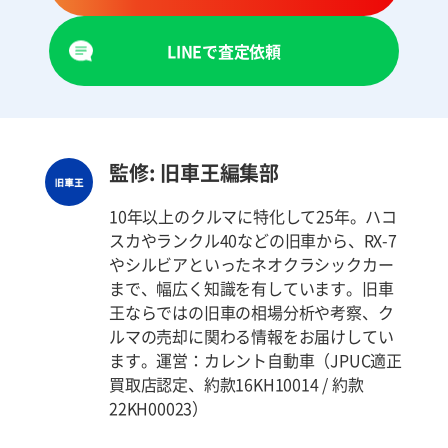
LINEで査定依頼
監修: 旧車王編集部
10年以上のクルマに特化して25年。ハコ
スカやランクル40などの旧車から、RX-7
やシルビアといったネオクラシックカー
まで、幅広く知識を有しています。旧車
王ならではの旧車の相場分析や考察、ク
ルマの売却に関わる情報をお届けしてい
ます。運営：カレント自動車（JPUC適正
買取店認定、約款16KH10014 / 約款
22KH00023）