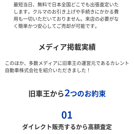
最短当日、無料で日本全国どこでも出張査定いた
します。クルマのお引き上げや手続きにかかる費
用も一切いただいておりません。来店の必要がな
く簡単かつ安心してご売却が可能です。
メディア掲載実績
このほか、多数メディアに旧車王の運営元であるカレント
自動車株式会社を紹介いただきました！
2
旧車王から
つのお約束
01
ダイレクト販売するから高額査定