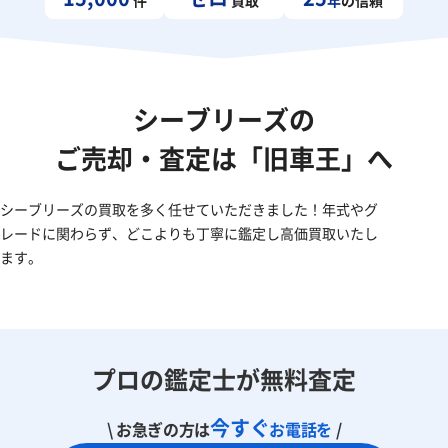
シーブリーズの
ご売却・査定は「旧車王」へ
シーブリーズの買取を多く任せていただきました！年式やグ
レードに関わらず、どこよりも丁寧に鑑定し高価買取いたし
ます。
プロの鑑定士が無料査定
今すぐ
\ お急ぎの方は
お電話を
/