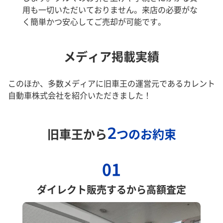
用も一切いただいておりません。来店の必要がな
く簡単かつ安心してご売却が可能です。
メディア掲載実績
このほか、多数メディアに旧車王の運営元であるカレント
自動車株式会社を紹介いただきました！
2
旧車王から
つのお約束
01
ダイレクト販売するから高額査定