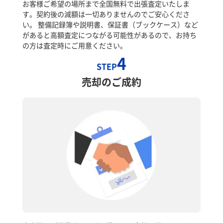
お客様ご希望の場所まで全国無料で出張査定いたしま
す。契約後の減額は一切ありませんのでご安心くださ
い。 整備記録簿や説明書、保証書（ブックケース）など
があると高額査定につながる可能性があるので、お持ち
の方は査定時にご用意ください。
4
STEP
売却のご成約