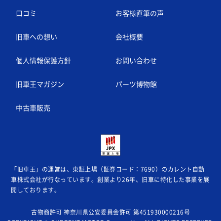
口コミ
お客様直筆の声
旧車への想い
会社概要
個人情報保護方針
お問い合わせ
旧車王マガジン
パーツ博物館
中古車販売
「旧車王」の運営は、東証上場（証券コード：7690）のカレント自動
車株式会社が
行なっています。創業より26年、旧車に特化した事業を展
開しております。
古物商許可 神奈川県公安委員会許可 第451930000216号