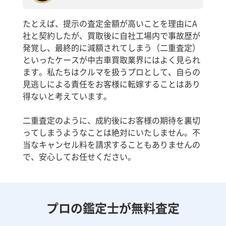
たとえば、提示の査定金額が高いことを理由にA
社と契約したが、買取後に自社工場内で事故歴が
発覚し、最終的に減額されてしまう（二重査定）
といったケースが中古車買取業界にはよく見られ
ます。私たちはクルマを扱うプロとして、自らの
見逃しによる責任をお客様に転嫁することはあり
得ないと考えています。
二重査定のように、成約後にお客様の期待を裏切
ってしまうようなことは絶対にいたしません。不
当なキャンセル料を請求することもありませんの
で、安心してお任せください。
プロの鑑定士が無料査定