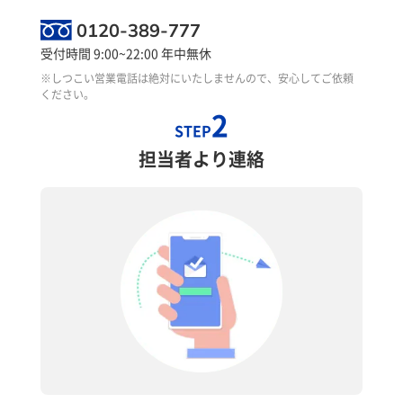
0120-389-777
受付時間 9:00~22:00 年中無休
※しつこい営業電話は絶対にいたしませんので、安心してご依頼
ください。
2
STEP
担当者より連絡