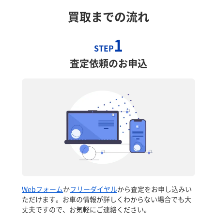
買取までの流れ
1
STEP
査定依頼のお申込
Webフォーム
か
フリーダイヤル
から査定をお申し込みい
ただけます。お車の情報が詳しくわからない場合でも大
丈夫ですので、お気軽にご連絡ください。