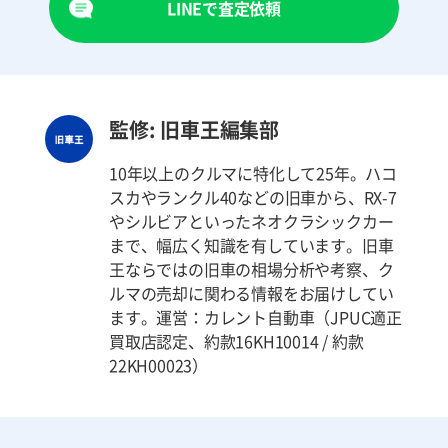
LINEで査定依頼
監修: 旧車王編集部
10年以上のクルマに特化して25年。ハコ
スカやランクル40などの旧車から、RX-7
やシルビアといったネオクラシックカー
まで、幅広く知識を有しています。旧車
王ならではの旧車の相場分析や考察、ク
ルマの売却に関わる情報をお届けしてい
ます。運営：カレント自動車（JPUC適正
買取店認定、約款16KH10014 / 約款
22KH00023）