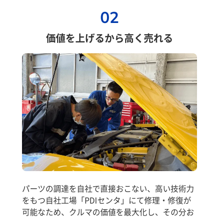
02
価値を上げるから高く売れる
パーツの調達を自社で直接おこない、高い技術力
をもつ自社工場「PDIセンタ」にて修理・修復が
可能なため、クルマの価値を最大化し、その分お