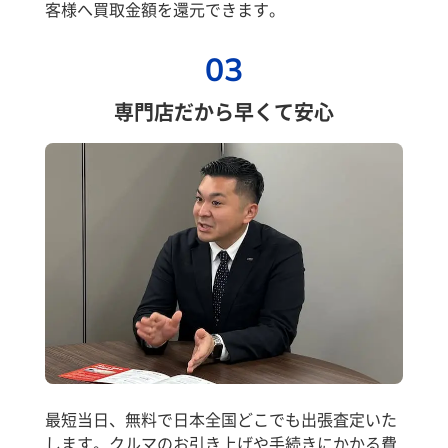
客様へ買取金額を還元できます。
03
専門店だから早くて安心
最短当日、無料で日本全国どこでも出張査定いた
します。クルマのお引き上げや手続きにかかる費