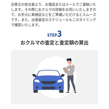
旧車王の担当者より、お電話またはメールでご連絡いた
します。その際におクルマの詳細をお伺いいたしますの
で、お手元に車検証などをご準備いただけるとスムーズ
です。また、出張査定のスケジュールもこのタイミング
で確認いたします。
3
STEP
おクルマの査定と査定額の算出