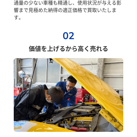
通量の少ない車種も精通し、使用状況が与える影
響まで見極めた納得の適正価格で買取いたしま
す。
02
価値を上げるから高く売れる