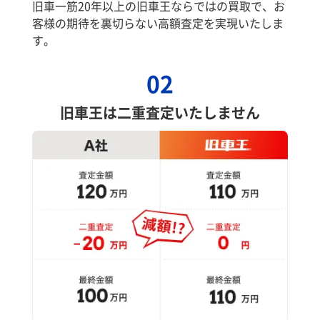
旧車一筋20年以上の旧車王ならではの買取で、お
客様の期待を裏切らない高額査定を実現いたしま
す。
02
旧車王は二重査定いたしません