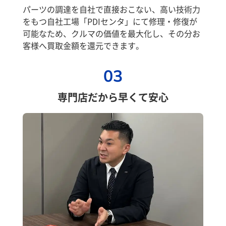
パーツの調達を自社で直接おこない、高い技術力
をもつ自社工場「PDIセンタ」にて修理・修復が
可能なため、クルマの価値を最大化し、その分お
客様へ買取金額を還元できます。
03
専門店だから早くて安心