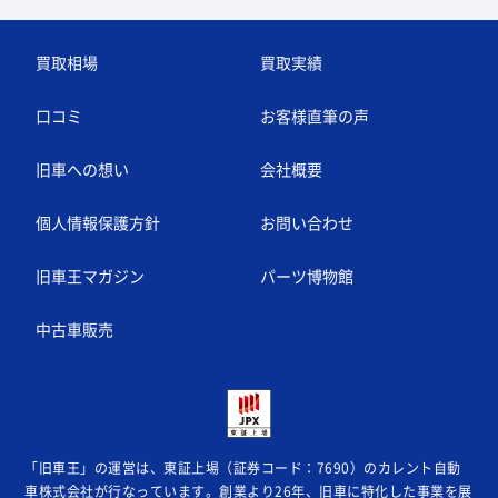
買取相場
買取実績
口コミ
お客様直筆の声
旧車への想い
会社概要
個人情報保護方針
お問い合わせ
旧車王マガジン
パーツ博物館
中古車販売
「旧車王」の運営は、東証上場（証券コード：7690）のカレント自動
車株式会社が
行なっています。創業より26年、旧車に特化した事業を展