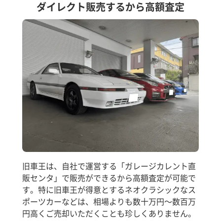
ダイレクト販売するから高額査定
旧車王は、自社で運営する「ガレージカレント直
販センタ」で販売ができるから高額査定が可能で
す。特に旧車王が得意とするネオクラシックなス
ポーツカーなどは、相場よりも数十万円～数百万
円高くご売却いただくことも珍しくありません。