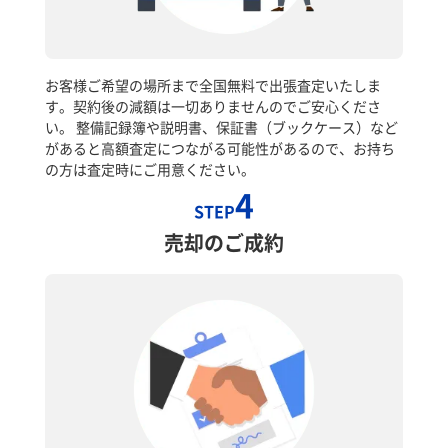
お客様ご希望の場所まで全国無料で出張査定いたしま
す。契約後の減額は一切ありませんのでご安心くださ
い。 整備記録簿や説明書、保証書（ブックケース）など
があると高額査定につながる可能性があるので、お持ち
の方は査定時にご用意ください。
4
STEP
売却のご成約