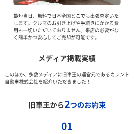
最短当日、無料で日本全国どこでも出張査定いた
します。クルマのお引き上げや手続きにかかる費
用も一切いただいておりません。来店の必要がな
く簡単かつ安心してご売却が可能です。
メディア掲載実績
このほか、多数メディアに旧車王の運営元であるカレント
自動車株式会社を紹介いただきました！
2
旧車王から
つのお約束
01