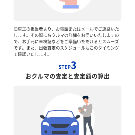
旧車王の担当者より、お電話またはメールでご連絡いた
します。その際におクルマの詳細をお伺いいたしますの
で、お手元に車検証などをご準備いただけるとスムーズ
です。また、出張査定のスケジュールもこのタイミング
で確認いたします。
3
STEP
おクルマの査定と査定額の算出