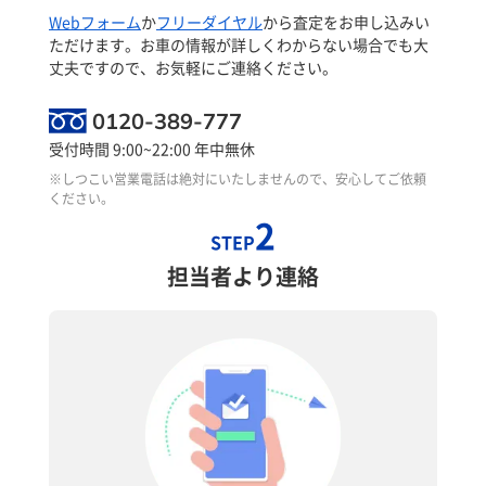
Webフォーム
か
フリーダイヤル
から査定をお申し込みい
ただけます。お車の情報が詳しくわからない場合でも大
丈夫ですので、お気軽にご連絡ください。
0120-389-777
受付時間 9:00~22:00 年中無休
※しつこい営業電話は絶対にいたしませんので、安心してご依頼
ください。
2
STEP
担当者より連絡