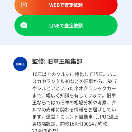
WEBで査定依頼
LINEで査定依頼
監修: 旧車王編集部
10年以上のクルマに特化して25年。ハコ
スカやランクル40などの旧車から、RX-7
やシルビアといったネオクラシックカー
まで、幅広く知識を有しています。旧車
王ならではの旧車の相場分析や考察、ク
ルマの売却に関わる情報をお届けしてい
ます。運営：カレント自動車（JPUC適正
買取店認定、約款16KH10014 / 約款
22KH00023）