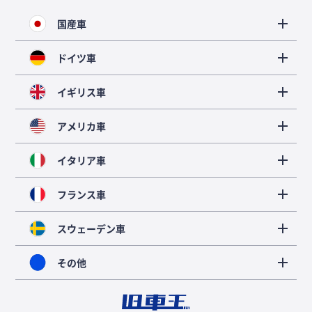
国産車
ドイツ車
イギリス車
アメリカ車
イタリア車
フランス車
スウェーデン車
その他