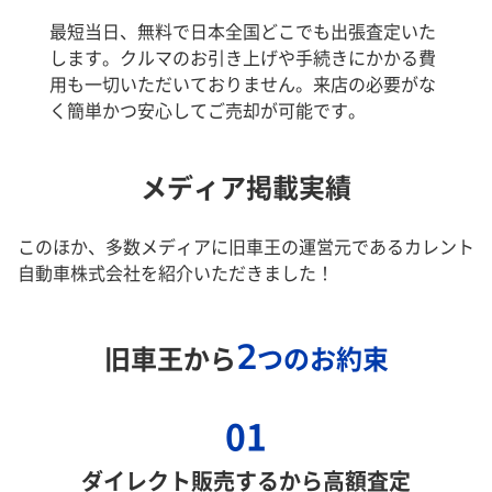
最短当日、無料で日本全国どこでも出張査定いた
します。クルマのお引き上げや手続きにかかる費
用も一切いただいておりません。来店の必要がな
く簡単かつ安心してご売却が可能です。
メディア掲載実績
このほか、多数メディアに旧車王の運営元であるカレント
自動車株式会社を紹介いただきました！
2
旧車王から
つのお約束
01
ダイレクト販売するから高額査定