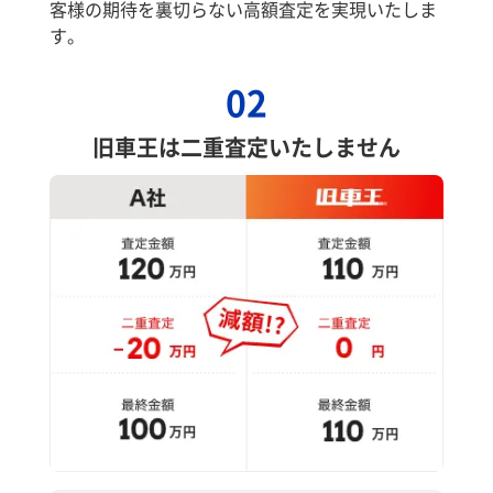
客様の期待を裏切らない高額査定を実現いたしま
す。
02
旧車王は二重査定いたしません