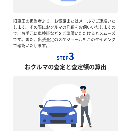
旧車王の担当者より、お電話またはメールでご連絡いた
します。その際におクルマの詳細をお伺いいたしますの
で、お手元に車検証などをご準備いただけるとスムーズ
です。また、出張査定のスケジュールもこのタイミング
で確認いたします。
3
STEP
おクルマの査定と査定額の算出