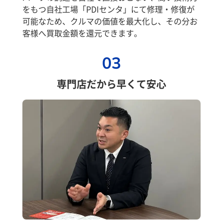
をもつ自社工場「PDIセンタ」にて修理・修復が
可能なため、クルマの価値を最大化し、その分お
客様へ買取金額を還元できます。
03
専門店だから早くて安心