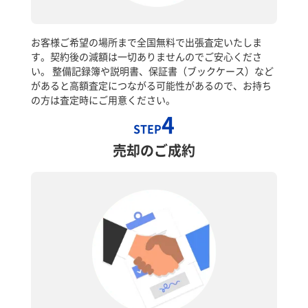
お客様ご希望の場所まで全国無料で出張査定いたしま
す。契約後の減額は一切ありませんのでご安心くださ
い。 整備記録簿や説明書、保証書（ブックケース）など
があると高額査定につながる可能性があるので、お持ち
の方は査定時にご用意ください。
4
STEP
売却のご成約