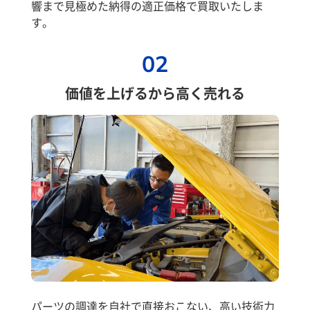
響まで見極めた納得の適正価格で買取いたしま
す。
02
価値を上げるから高く売れる
パーツの調達を自社で直接おこない、高い技術力