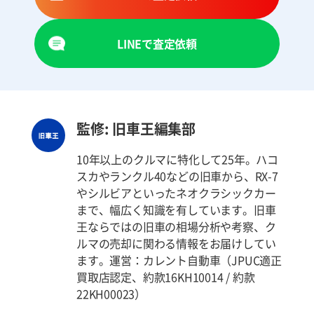
LINEで査定依頼
監修: 旧車王編集部
10年以上のクルマに特化して25年。ハコ
スカやランクル40などの旧車から、RX-7
やシルビアといったネオクラシックカー
まで、幅広く知識を有しています。旧車
王ならではの旧車の相場分析や考察、ク
ルマの売却に関わる情報をお届けしてい
ます。運営：カレント自動車（JPUC適正
買取店認定、約款16KH10014 / 約款
22KH00023）