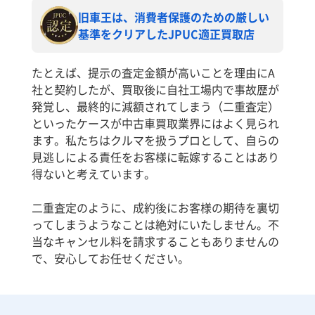
旧車王は、消費者保護のための厳しい
基準をクリアしたJPUC適正買取店
たとえば、提示の査定金額が高いことを理由にA
社と契約したが、買取後に自社工場内で事故歴が
発覚し、最終的に減額されてしまう（二重査定）
といったケースが中古車買取業界にはよく見られ
ます。私たちはクルマを扱うプロとして、自らの
見逃しによる責任をお客様に転嫁することはあり
得ないと考えています。
二重査定のように、成約後にお客様の期待を裏切
ってしまうようなことは絶対にいたしません。不
当なキャンセル料を請求することもありませんの
で、安心してお任せください。