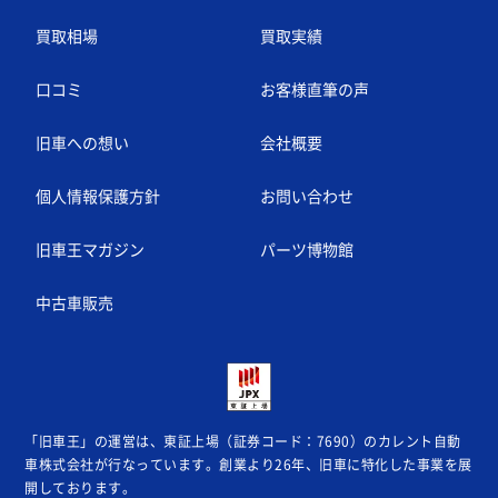
買取相場
買取実績
口コミ
お客様直筆の声
旧車への想い
会社概要
個人情報保護方針
お問い合わせ
旧車王マガジン
パーツ博物館
中古車販売
「旧車王」の運営は、東証上場（証券コード：7690）のカレント自動
車株式会社が
行なっています。創業より26年、旧車に特化した事業を展
開しております。