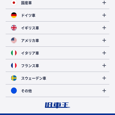
国産車
ドイツ車
イギリス車
アメリカ車
イタリア車
フランス車
スウェーデン車
その他