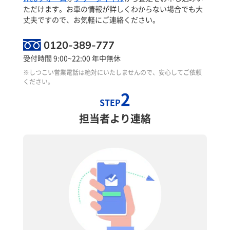
ただけます。お車の情報が詳しくわからない場合でも大
丈夫ですので、お気軽にご連絡ください。
0120-389-777
受付時間 9:00~22:00 年中無休
※しつこい営業電話は絶対にいたしませんので、安心してご依頼
ください。
2
STEP
担当者より連絡