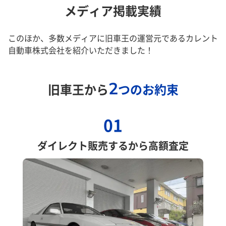
メディア掲載実績
このほか、多数メディアに旧車王の運営元であるカレント
自動車株式会社を紹介いただきました！
2
旧車王から
つのお約束
01
ダイレクト販売するから高額査定