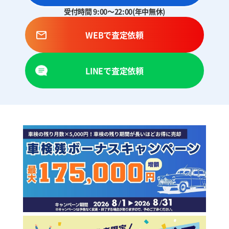
受付時間 9:00～22:00(年中無休)
WEBで査定依頼
LINEで査定依頼