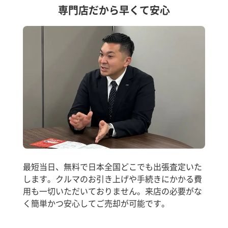
専門店だから早くて安心
最短当日、無料で日本全国どこでも出張査定いた
します。クルマのお引き上げや手続きにかかる費
用も一切いただいておりません。来店の必要がな
く簡単かつ安心してご売却が可能です。