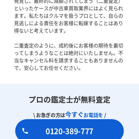
発覚し、最終的に減額されてしまう（二重査定）
といったケースが中古車買取業界にはよく見られ
ます。私たちはクルマを扱うプロとして、自らの
見逃しによる責任をお客様に転嫁することはあり
得ないと考えています。
二重査定のように、成約後にお客様の期待を裏切
ってしまうようなことは絶対にいたしません。不
当なキャンセル料を請求することもありませんの
で、安心してお任せください。
プロの鑑定士が無料査定
今すぐ
\ お急ぎの方は
お電話を
/
0120-389-777