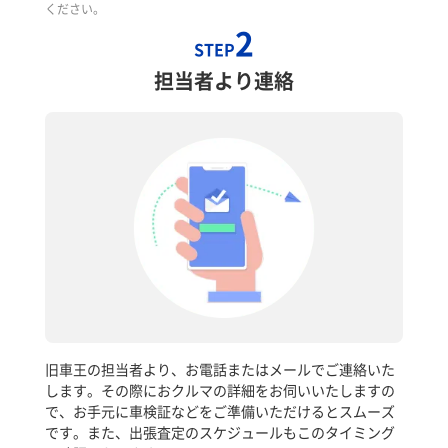
ください。
2
STEP
担当者より連絡
旧車王の担当者より、お電話またはメールでご連絡いた
します。その際におクルマの詳細をお伺いいたしますの
で、お手元に車検証などをご準備いただけるとスムーズ
です。また、出張査定のスケジュールもこのタイミング