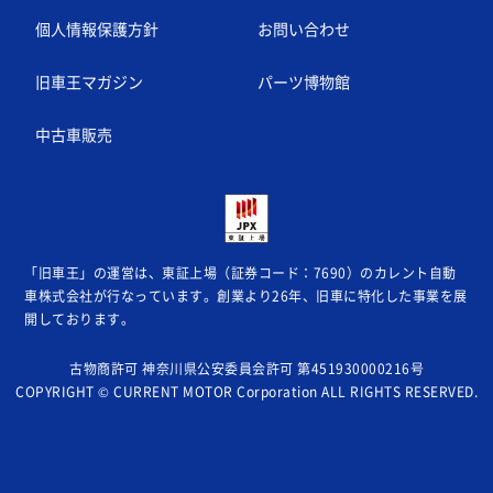
個人情報保護方針
お問い合わせ
旧車王マガジン
パーツ博物館
中古車販売
「旧車王」の運営は、東証上場（証券コード：7690）のカレント自動
車株式会社が
行なっています。創業より26年、旧車に特化した事業を展
開しております。
古物商許可 神奈川県公安委員会許可 第451930000216号
COPYRIGHT © CURRENT MOTOR Corporation ALL RIGHTS RESERVED.