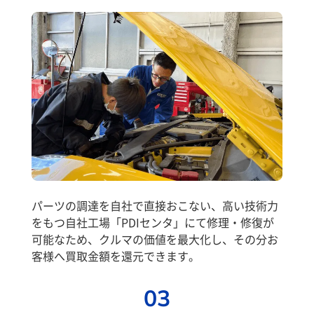
パーツの調達を自社で直接おこない、高い技術力
をもつ自社工場「PDIセンタ」にて修理・修復が
可能なため、クルマの価値を最大化し、その分お
客様へ買取金額を還元できます。
03