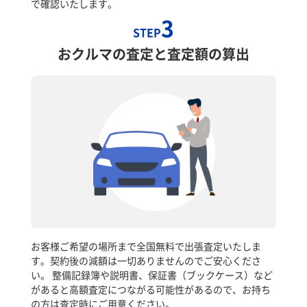
で確認いたします。
3
STEP
おクルマの査定と査定額の算出
お客様ご希望の場所まで全国無料で出張査定いたしま
す。契約後の減額は一切ありませんのでご安心くださ
い。 整備記録簿や説明書、保証書（ブックケース）など
があると高額査定につながる可能性があるので、お持ち
の方は査定時にご用意ください。