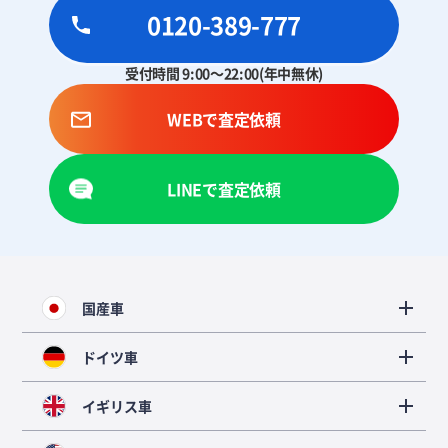
0120-389-777
受付時間 9:00～22:00(年中無休)
WEBで査定依頼
LINEで査定依頼
国産車
ドイツ車
イギリス車