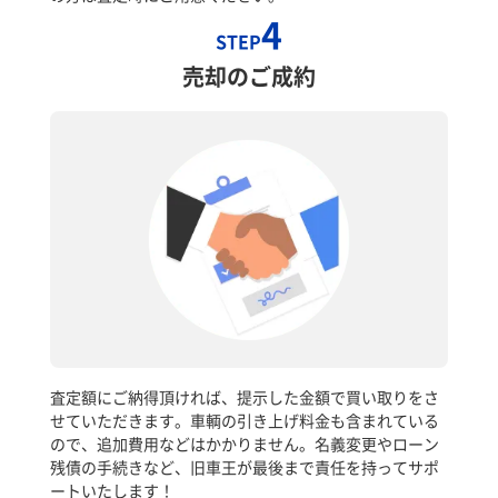
4
STEP
売却のご成約
査定額にご納得頂ければ、提示した金額で買い取りをさ
せていただきます。車輌の引き上げ料金も含まれている
ので、追加費用などはかかりません。名義変更やローン
残債の手続きなど、旧車王が最後まで責任を持ってサポ
ートいたします！