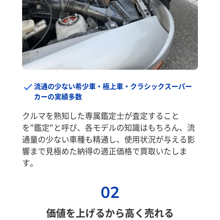
流通の少ない希少車・極上車・クラシックスーパー
カーの実績多数
クルマを熟知した専属鑑定士が査定すること
を"鑑定"と呼び、各モデルの知識はもちろん、流
通量の少ない車種も精通し、使用状況が与える影
響まで見極めた納得の適正価格で買取いたしま
す。
02
価値を上げるから高く売れる