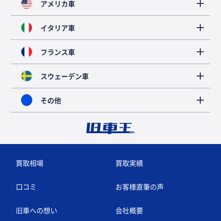
アメリカ車
イタリア車
フランス車
スウェーデン車
その他
買取相場
買取実績
口コミ
お客様直筆の声
旧車への想い
会社概要