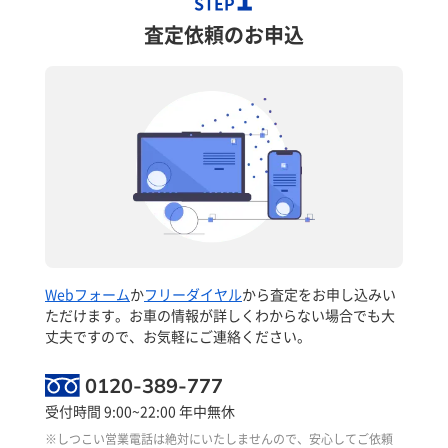
STEP
査定依頼のお申込
Webフォーム
か
フリーダイヤル
から査定をお申し込みい
ただけます。お車の情報が詳しくわからない場合でも大
丈夫ですので、お気軽にご連絡ください。
0120-389-777
受付時間 9:00~22:00 年中無休
※しつこい営業電話は絶対にいたしませんので、安心してご依頼