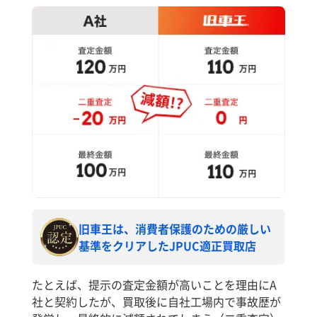
旧車王は、消費者保護のための厳しい
基準をクリアしたJPUC適正買取店
たとえば、提示の査定金額が高いことを理由にA
社と契約したが、買取後に自社工場内で事故歴が