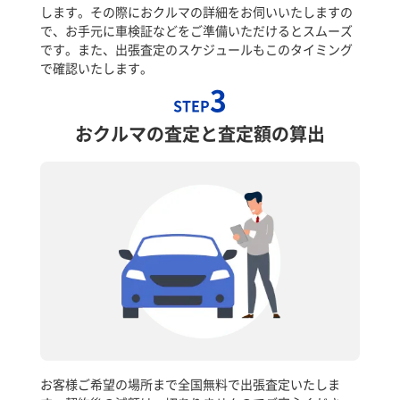
します。その際におクルマの詳細をお伺いいたしますの
で、お手元に車検証などをご準備いただけるとスムーズ
です。また、出張査定のスケジュールもこのタイミング
で確認いたします。
3
STEP
おクルマの査定と査定額の算出
お客様ご希望の場所まで全国無料で出張査定いたしま