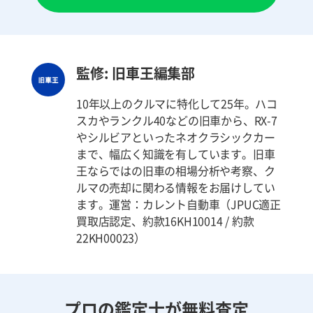
監修: 旧車王編集部
10年以上のクルマに特化して25年。ハコ
スカやランクル40などの旧車から、RX-7
やシルビアといったネオクラシックカー
まで、幅広く知識を有しています。旧車
王ならではの旧車の相場分析や考察、ク
ルマの売却に関わる情報をお届けしてい
ます。運営：カレント自動車（JPUC適正
買取店認定、約款16KH10014 / 約款
22KH00023）
プロの鑑定士が無料査定