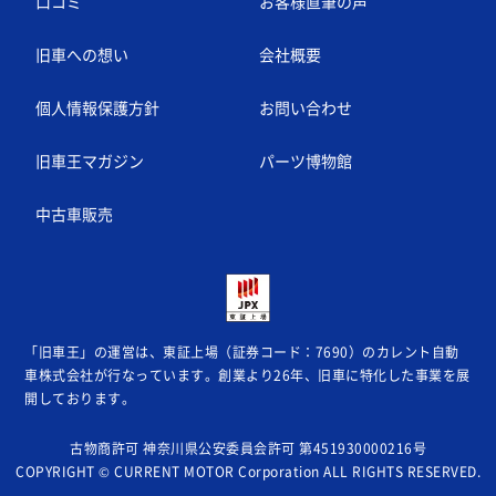
口コミ
お客様直筆の声
旧車への想い
会社概要
個人情報保護方針
お問い合わせ
旧車王マガジン
パーツ博物館
中古車販売
「旧車王」の運営は、東証上場（証券コード：7690）のカレント自動
車株式会社が
行なっています。創業より26年、旧車に特化した事業を展
開しております。
古物商許可 神奈川県公安委員会許可 第451930000216号
COPYRIGHT © CURRENT MOTOR Corporation ALL RIGHTS RESERVED.