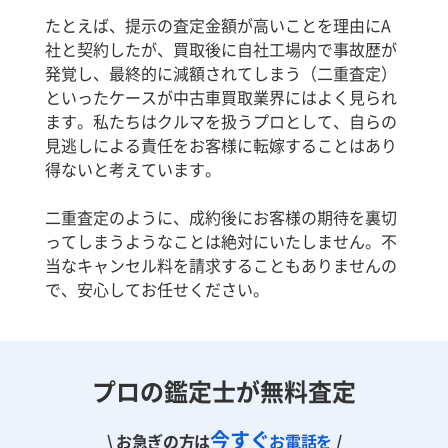
たとえば、提示の査定金額が高いことを理由にA
社と契約したが、買取後に自社工場内で事故歴が
発覚し、最終的に減額されてしまう（二重査定）
といったケースが中古車買取業界にはよく見られ
ます。私たちはクルマを扱うプロとして、自らの
見逃しによる責任をお客様に転嫁することはあり
得ないと考えています。
二重査定のように、成約後にお客様の期待を裏切
ってしまうようなことは絶対にいたしません。不
当なキャンセル料を請求することもありませんの
で、安心してお任せください。
プロの鑑定士が無料査定
今すぐ
\ お急ぎの方は
お電話を
/