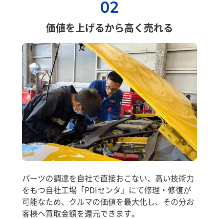
02
価値を上げるから高く売れる
パーツの調達を自社で直接おこない、高い技術力
をもつ自社工場「PDIセンタ」にて修理・修復が
可能なため、クルマの価値を最大化し、その分お
客様へ買取金額を還元できます。