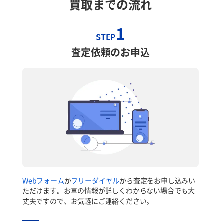
買取までの流れ
1
STEP
査定依頼のお申込
Webフォーム
か
フリーダイヤル
から査定をお申し込みい
ただけます。お車の情報が詳しくわからない場合でも大
丈夫ですので、お気軽にご連絡ください。