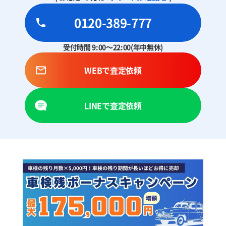
0120-389-777
受付時間 9:00～22:00(年中無休)
WEBで査定依頼
LINEで査定依頼