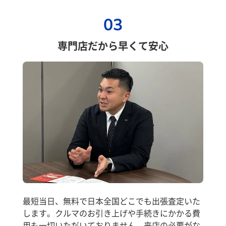
03
専門店だから早くて安心
最短当日、無料で日本全国どこでも出張査定いた
します。クルマのお引き上げや手続きにかかる費
用も一切いただいておりません。来店の必要がな