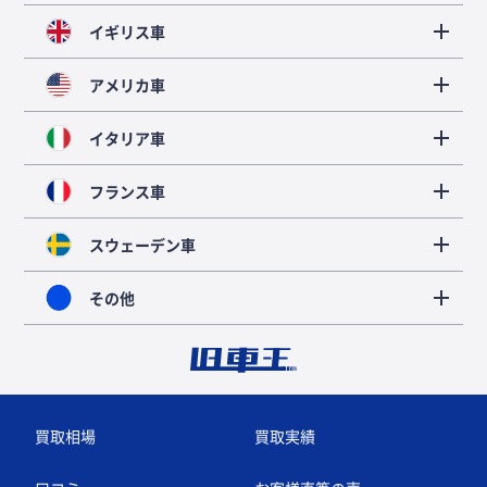
イギリス車
アメリカ車
イタリア車
フランス車
スウェーデン車
その他
買取相場
買取実績