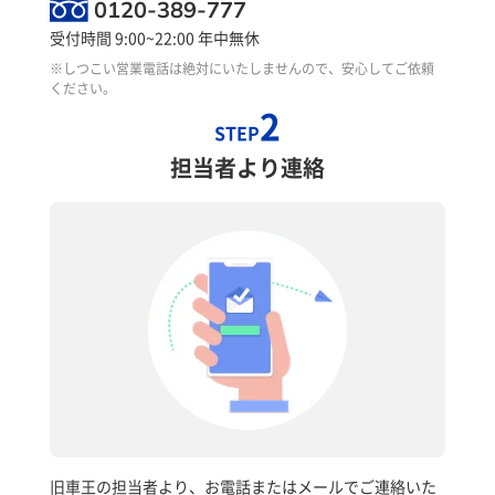
0120-389-777
受付時間 9:00~22:00 年中無休
※しつこい営業電話は絶対にいたしませんので、安心してご依頼
ください。
2
STEP
担当者より連絡
旧車王の担当者より、お電話またはメールでご連絡いた