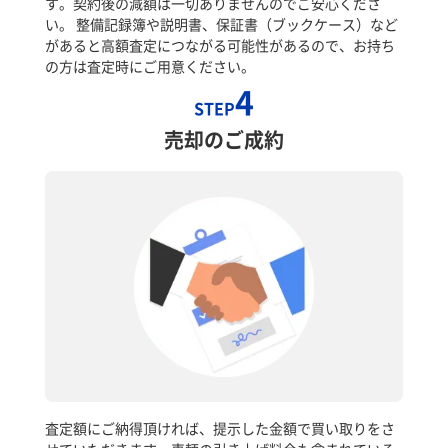
す。契約後の減額は一切ありませんのでご安心くださ
い。 整備記録簿や説明書、保証書（ブックケース）など
があると高額査定につながる可能性があるので、お持ち
の方は査定時にご用意ください。
4
STEP
売却のご成約
査定額にご納得頂ければ、提示した金額で買い取りをさ