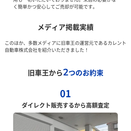
く簡単かつ安心してご売却が可能です。
メディア掲載実績
このほか、多数メディアに旧車王の運営元であるカレント
自動車株式会社を紹介いただきました！
2
旧車王から
つのお約束
01
ダイレクト販売するから高額査定