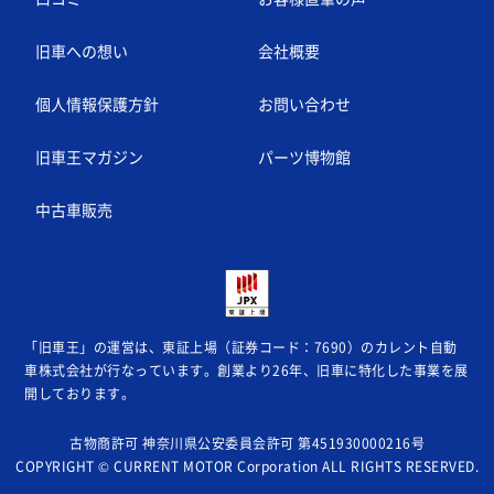
旧車への想い
会社概要
個人情報保護方針
お問い合わせ
旧車王マガジン
パーツ博物館
中古車販売
「旧車王」の運営は、東証上場（証券コード：7690）のカレント自動
車株式会社が
行なっています。創業より26年、旧車に特化した事業を展
開しております。
古物商許可 神奈川県公安委員会許可 第451930000216号
COPYRIGHT © CURRENT MOTOR Corporation ALL RIGHTS RESERVED.