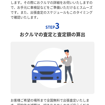
します。その際におクルマの詳細をお伺いいたしますの
で、お手元に車検証などをご準備いただけるとスムーズ
です。また、出張査定のスケジュールもこのタイミング
で確認いたします。
3
STEP
おクルマの査定と査定額の算出
お客様ご希望の場所まで全国無料で出張査定いたしま
す。契約後の減額は一切ありませんのでご安心くださ