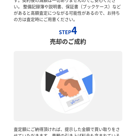
い。 整備記録簿や説明書、保証書（ブックケース）など
があると高額査定につながる可能性があるので、お持ち
の方は査定時にご用意ください。
4
STEP
売却のご成約
査定額にご納得頂ければ、提示した金額で買い取りをさ
せていただきます。車輌の引き上げ料金も含まれている