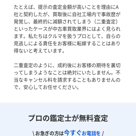
たとえば、提示の査定金額が高いことを理由にA
社と契約したが、買取後に自社工場内で事故歴が
発覚し、最終的に減額されてしまう（二重査定）
といったケースが中古車買取業界にはよく見られ
ます。私たちはクルマを扱うプロとして、自らの
見逃しによる責任をお客様に転嫁することはあり
得ないと考えています。
二重査定のように、成約後にお客様の期待を裏切
ってしまうようなことは絶対にいたしません。不
当なキャンセル料を請求することもありませんの
で、安心してお任せください。
プロの鑑定士が無料査定
今すぐ
\ お急ぎの方は
お電話を
/