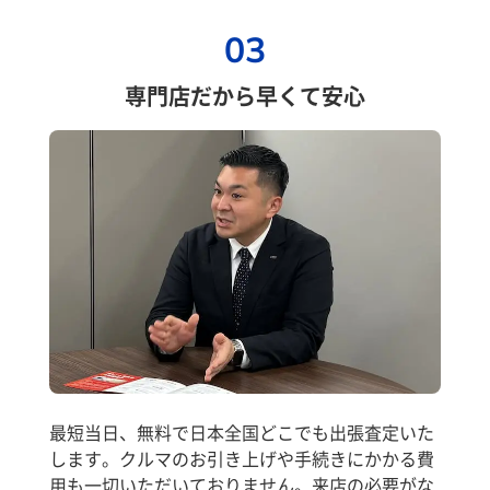
03
専門店だから早くて安心
最短当日、無料で日本全国どこでも出張査定いた
します。クルマのお引き上げや手続きにかかる費
用も一切いただいておりません。来店の必要がな