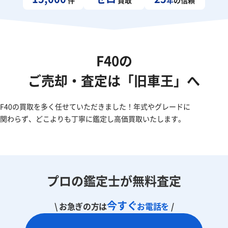
F40の
ご売却・査定は「旧車王」へ
F40の買取を多く任せていただきました！年式やグレードに
関わらず、どこよりも丁寧に鑑定し高価買取いたします。
プロの鑑定士が無料査定
今すぐ
\ お急ぎの方は
お電話を
/