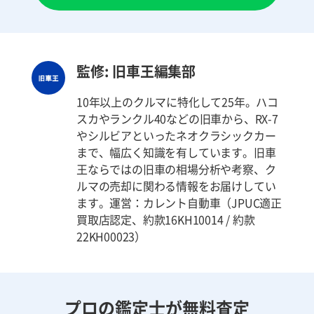
監修: 旧車王編集部
10年以上のクルマに特化して25年。ハコ
スカやランクル40などの旧車から、RX-7
やシルビアといったネオクラシックカー
まで、幅広く知識を有しています。旧車
王ならではの旧車の相場分析や考察、ク
ルマの売却に関わる情報をお届けしてい
ます。運営：カレント自動車（JPUC適正
買取店認定、約款16KH10014 / 約款
22KH00023）
プロの鑑定士が無料査定