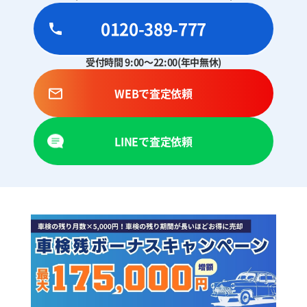
0120-389-777
受付時間 9:00～22:00(年中無休)
WEBで査定依頼
LINEで査定依頼