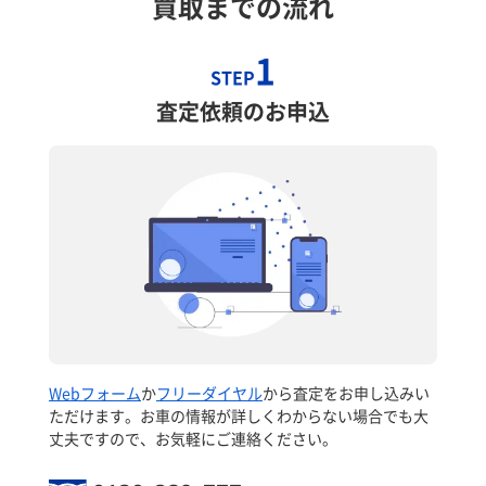
買取までの流れ
1
STEP
査定依頼のお申込
Webフォーム
か
フリーダイヤル
から査定をお申し込みい
ただけます。お車の情報が詳しくわからない場合でも大
丈夫ですので、お気軽にご連絡ください。