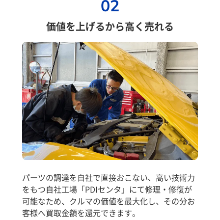
02
価値を上げるから高く売れる
パーツの調達を自社で直接おこない、高い技術力
をもつ自社工場「PDIセンタ」にて修理・修復が
可能なため、クルマの価値を最大化し、その分お
客様へ買取金額を還元できます。