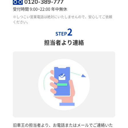
0120-389-777
受付時間 9:00~22:00 年中無休
※しつこい営業電話は絶対にいたしませんので、安心してご依頼
ください。
2
STEP
担当者より連絡
旧車王の担当者より、お電話またはメールでご連絡いた