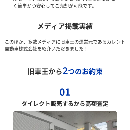
く簡単かつ安心してご売却が可能です。
メディア掲載実績
このほか、多数メディアに旧車王の運営元であるカレント
自動車株式会社を紹介いただきました！
2
旧車王から
つのお約束
01
ダイレクト販売するから高額査定