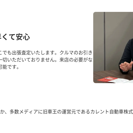
早くて安心
こでも出張査定いたします。クルマのお引き
一切いただいておりません。来店の必要がな
可能です。
か、多数メディアに旧車王の運営元であるカレント自動車株式