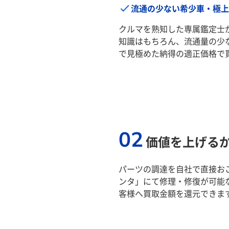
流通の少ない希少車・極上
クルマを熟知した専属鑑定士
知識はもちろん、流通量の少
で見極めた納得の適正価格で
02
価値を上げる
パーツの調達を自社で直接おこ
ンタ」にて修理・修復が可能
客様へ買取金額を還元できま