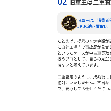
02
旧車王は二重査
旧車王は、消費者
JPUC適正買取店
たとえば、提示の査定金額が
に自社工場内で事故歴が発覚
といったケースが中古車買取
扱うプロとして、自らの見逃
得ないと考えています。
二重査定のように、成約後に
絶対にいたしません。不当な
で、安心してお任せください