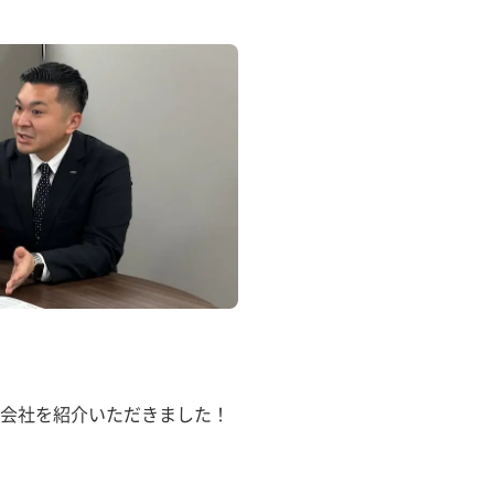
会社を紹介いただきました！