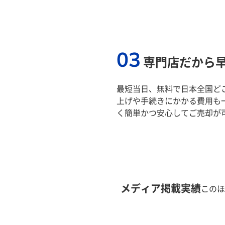
03
専門店だから
最短当日、無料で日本全国ど
上げや手続きにかかる費用も
く簡単かつ安心してご売却が
メディア掲載実績
このほ