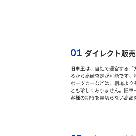
01
ダイレクト販売
旧車王は、自社で運営する「
るから高額査定が可能です。
ポーツカーなどは、相場より
とも珍しくありません。旧車
客様の期待を裏切らない高額