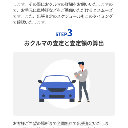
します。その際におクルマの詳細をお伺いいたしますの
で、お手元に車検証などをご準備いただけるとスムーズ
です。また、出張査定のスケジュールもこのタイミング
で確認いたします。
3
STEP
おクルマの査定と査定額の算出
お客様ご希望の場所まで全国無料で出張査定いたしま