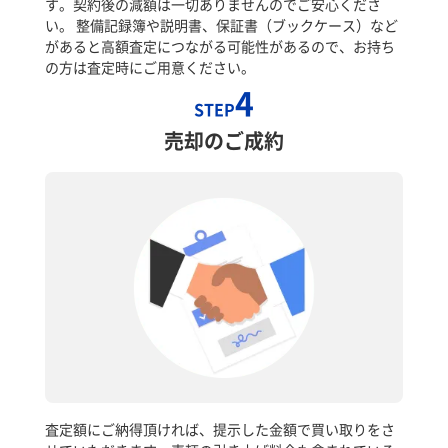
す。契約後の減額は一切ありませんのでご安心くださ
い。 整備記録簿や説明書、保証書（ブックケース）など
があると高額査定につながる可能性があるので、お持ち
の方は査定時にご用意ください。
4
STEP
売却のご成約
査定額にご納得頂ければ、提示した金額で買い取りをさ