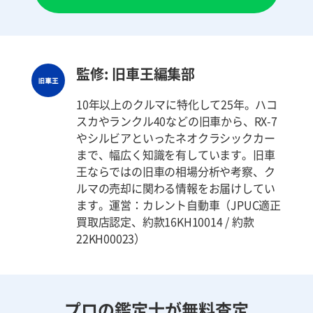
監修: 旧車王編集部
10年以上のクルマに特化して25年。ハコ
スカやランクル40などの旧車から、RX-7
やシルビアといったネオクラシックカー
まで、幅広く知識を有しています。旧車
王ならではの旧車の相場分析や考察、ク
ルマの売却に関わる情報をお届けしてい
ます。運営：カレント自動車（JPUC適正
買取店認定、約款16KH10014 / 約款
22KH00023）
プロの鑑定士が無料査定