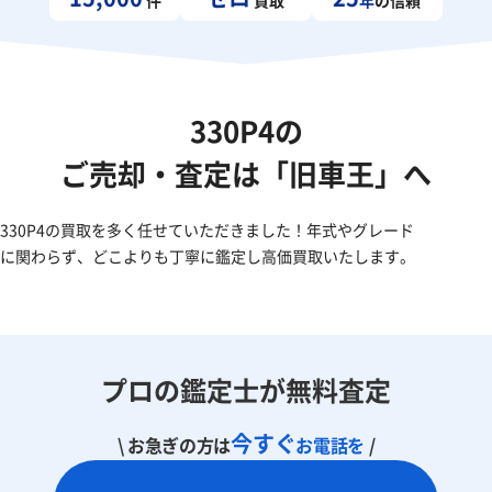
330P4の
ご売却・査定は「旧車王」へ
330P4の買取を多く任せていただきました！年式やグレード
に関わらず、どこよりも丁寧に鑑定し高価買取いたします。
プロの鑑定士が無料査定
今すぐ
\ お急ぎの方は
お電話を
/