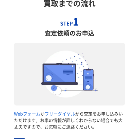
買取までの流れ
1
STEP
査定依頼のお申込
Webフォーム
か
フリーダイヤル
から査定をお申し込みい
ただけます。お車の情報が詳しくわからない場合でも大
丈夫ですので、お気軽にご連絡ください。