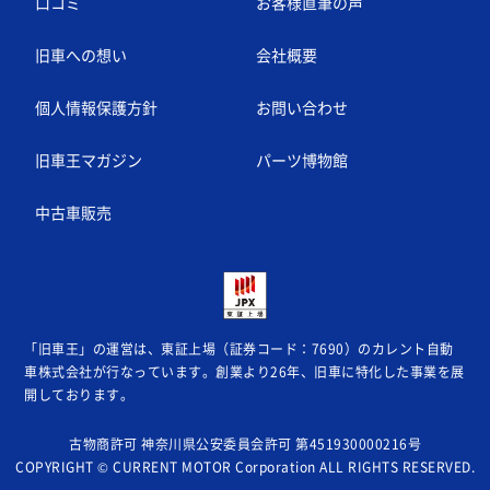
口コミ
お客様直筆の声
旧車への想い
会社概要
個人情報保護方針
お問い合わせ
旧車王マガジン
パーツ博物館
中古車販売
「旧車王」の運営は、東証上場（証券コード：7690）のカレント自動
車株式会社が
行なっています。創業より26年、旧車に特化した事業を展
開しております。
古物商許可 神奈川県公安委員会許可 第451930000216号
COPYRIGHT © CURRENT MOTOR Corporation ALL RIGHTS RESERVED.