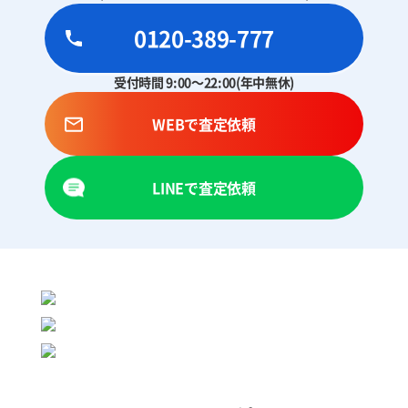
0120-389-777
受付時間 9:00～22:00(年中無休)
WEBで査定依頼
LINEで査定依頼