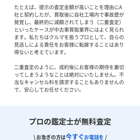
たとえば、提示の査定金額が高いことを理由にA
社と契約したが、買取後に自社工場内で事故歴が
発覚し、最終的に減額されてしまう（二重査定）
といったケースが中古車買取業界にはよく見られ
ます。私たちはクルマを扱うプロとして、自らの
見逃しによる責任をお客様に転嫁することはあり
得ないと考えています。
二重査定のように、成約後にお客様の期待を裏切
ってしまうようなことは絶対にいたしません。不
当なキャンセル料を請求することもありませんの
で、安心してお任せください。
プロの鑑定士が無料査定
今すぐ
\ お急ぎの方は
お電話を
/