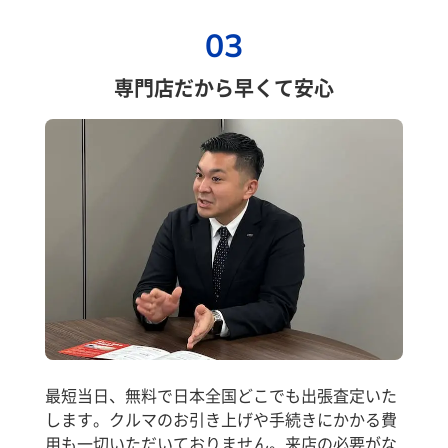
03
専門店だから早くて安心
最短当日、無料で日本全国どこでも出張査定いた
します。クルマのお引き上げや手続きにかかる費
用も一切いただいておりません。来店の必要がな