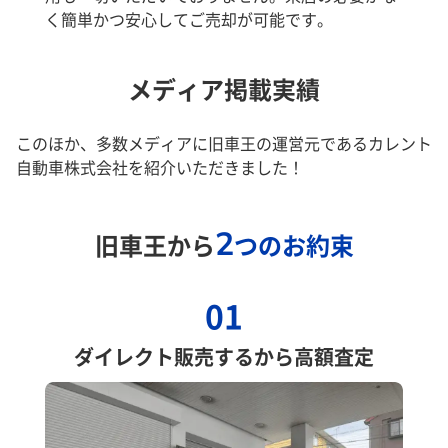
く簡単かつ安心してご売却が可能です。
メディア掲載実績
このほか、多数メディアに旧車王の運営元であるカレント
自動車株式会社を紹介いただきました！
2
旧車王から
つのお約束
01
ダイレクト販売するから高額査定