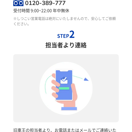
0120-389-777
受付時間 9:00~22:00 年中無休
※しつこい営業電話は絶対にいたしませんので、安心してご依頼
ください。
2
STEP
担当者より連絡
旧車王の担当者より、お電話またはメールでご連絡いた