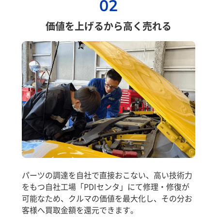
02
価値を上げるから高く売れる
パーツの調達を自社で直接おこない、高い技術力
をもつ自社工場「PDIセンタ」にて修理・修復が
可能なため、クルマの価値を最大化し、その分お
客様へ買取金額を還元できます。