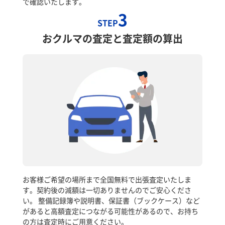
で確認いたします。
3
STEP
おクルマの査定と査定額の算出
お客様ご希望の場所まで全国無料で出張査定いたしま
す。契約後の減額は一切ありませんのでご安心くださ
い。 整備記録簿や説明書、保証書（ブックケース）など
があると高額査定につながる可能性があるので、お持ち
の方は査定時にご用意ください。