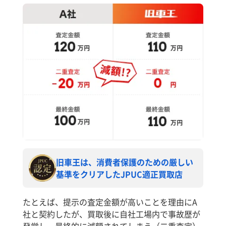
旧車王は、消費者保護のための厳しい
基準をクリアしたJPUC適正買取店
たとえば、提示の査定金額が高いことを理由にA
社と契約したが、買取後に自社工場内で事故歴が
発覚し、最終的に減額されてしまう（二重査定）