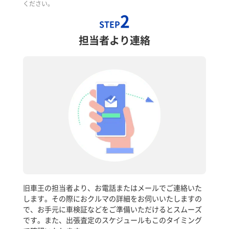
ください。
2
STEP
担当者より連絡
旧車王の担当者より、お電話またはメールでご連絡いた
します。その際におクルマの詳細をお伺いいたしますの
で、お手元に車検証などをご準備いただけるとスムーズ
です。また、出張査定のスケジュールもこのタイミング