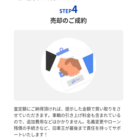
4
STEP
売却のご成約
査定額にご納得頂ければ、提示した金額で買い取りをさ
せていただきます。車輌の引き上げ料金も含まれている
ので、追加費用などはかかりません。名義変更やローン
残債の手続きなど、旧車王が最後まで責任を持ってサポ
ートいたします！