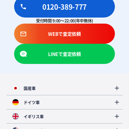
0120-389-777
受付時間 9:00～22:00(年中無休)
WEBで査定依頼
LINEで査定依頼
国産車
ドイツ車
イギリス車