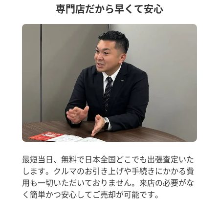
専門店だから早くて安心
最短当日、無料で日本全国どこでも出張査定いた
します。クルマのお引き上げや手続きにかかる費
用も一切いただいておりません。来店の必要がな
く簡単かつ安心してご売却が可能です。