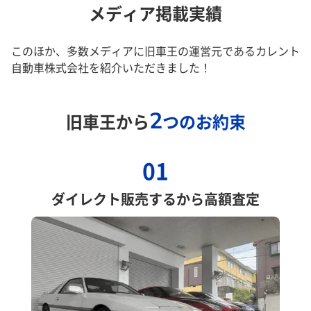
メディア掲載実績
このほか、多数メディアに旧車王の運営元であるカレント
自動車株式会社を紹介いただきました！
2
旧車王から
つのお約束
01
ダイレクト販売するから高額査定