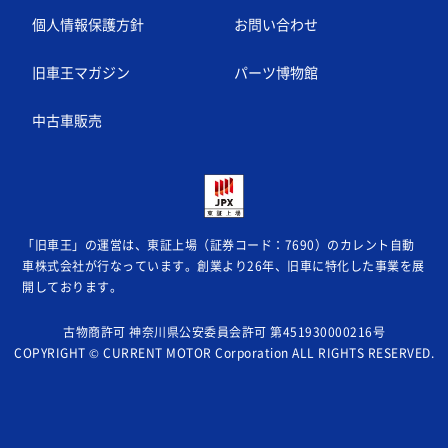
個人情報保護方針
お問い合わせ
旧車王マガジン
パーツ博物館
中古車販売
「旧車王」の運営は、東証上場（証券コード：7690）のカレント自動
車株式会社が
行なっています。創業より26年、旧車に特化した事業を展
開しております。
古物商許可 神奈川県公安委員会許可 第451930000216号
COPYRIGHT © CURRENT MOTOR Corporation ALL RIGHTS RESERVED.