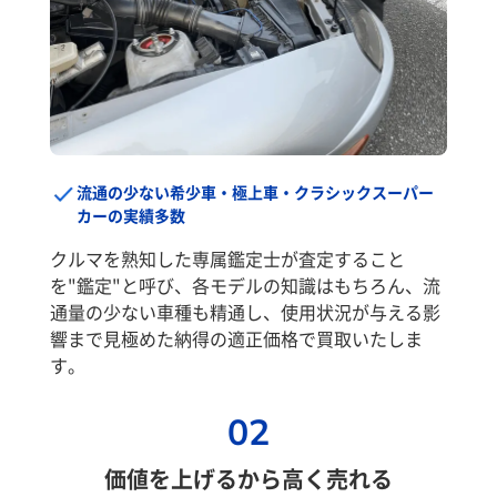
流通の少ない希少車・極上車・クラシックスーパー
カーの実績多数
クルマを熟知した専属鑑定士が査定すること
を"鑑定"と呼び、各モデルの知識はもちろん、流
通量の少ない車種も精通し、使用状況が与える影
響まで見極めた納得の適正価格で買取いたしま
す。
02
価値を上げるから高く売れる