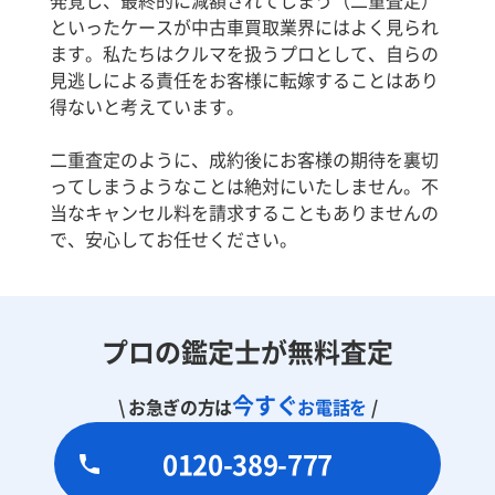
といったケースが中古車買取業界にはよく見られ
ます。私たちはクルマを扱うプロとして、自らの
見逃しによる責任をお客様に転嫁することはあり
得ないと考えています。
二重査定のように、成約後にお客様の期待を裏切
ってしまうようなことは絶対にいたしません。不
当なキャンセル料を請求することもありませんの
で、安心してお任せください。
プロの鑑定士が無料査定
今すぐ
\ お急ぎの方は
お電話を
/
0120-389-777