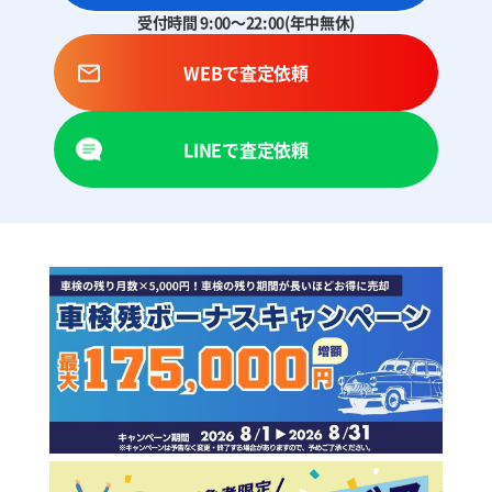
受付時間 9:00～22:00(年中無休)
WEBで査定依頼
LINEで査定依頼