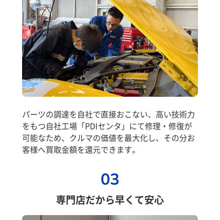
パーツの調達を自社で直接おこない、高い技術力
をもつ自社工場「PDIセンタ」にて修理・修復が
可能なため、クルマの価値を最大化し、その分お
客様へ買取金額を還元できます。
03
専門店だから早くて安心