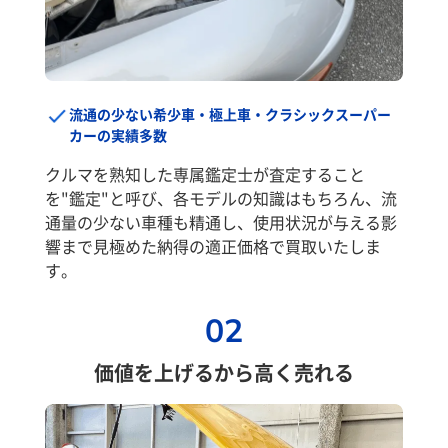
流通の少ない希少車・極上車・クラシックスーパー
カーの実績多数
クルマを熟知した専属鑑定士が査定すること
を"鑑定"と呼び、各モデルの知識はもちろん、流
通量の少ない車種も精通し、使用状況が与える影
響まで見極めた納得の適正価格で買取いたしま
す。
02
価値を上げるから高く売れる