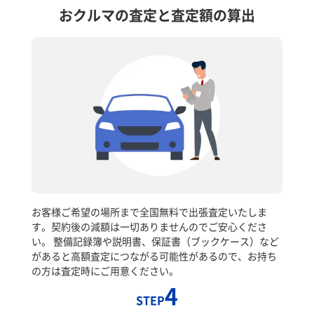
おクルマの査定と査定額の算出
お客様ご希望の場所まで全国無料で出張査定いたしま
す。契約後の減額は一切ありませんのでご安心くださ
い。 整備記録簿や説明書、保証書（ブックケース）など
があると高額査定につながる可能性があるので、お持ち
の方は査定時にご用意ください。
4
STEP