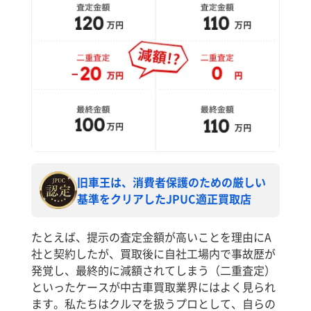
旧車王は、消費者保護のための厳しい
基準をクリアしたJPUC適正買取店
たとえば、提示の査定金額が高いことを理由にA
社と契約したが、買取後に自社工場内で事故歴が
発覚し、最終的に減額されてしまう（二重査定）
といったケースが中古車買取業界にはよく見られ
ます。私たちはクルマを扱うプロとして、自らの