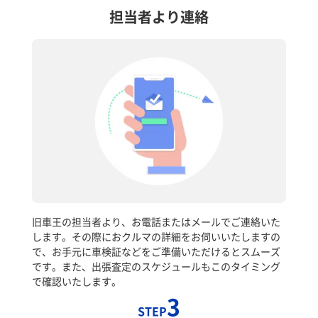
担当者より連絡
旧車王の担当者より、お電話またはメールでご連絡いた
します。その際におクルマの詳細をお伺いいたしますの
で、お手元に車検証などをご準備いただけるとスムーズ
です。また、出張査定のスケジュールもこのタイミング
で確認いたします。
3
STEP