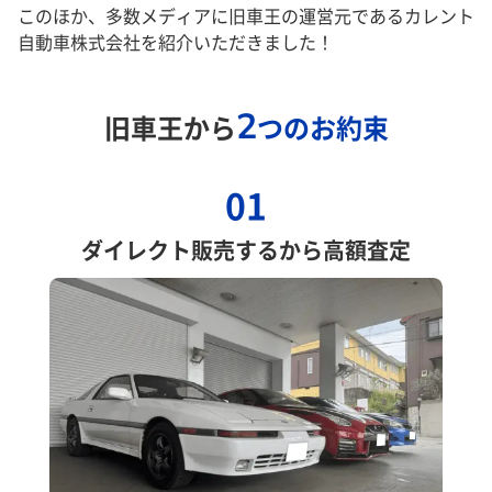
このほか、多数メディアに旧車王の運営元であるカレント
自動車株式会社を紹介いただきました！
2
旧車王から
つのお約束
01
ダイレクト販売するから高額査定