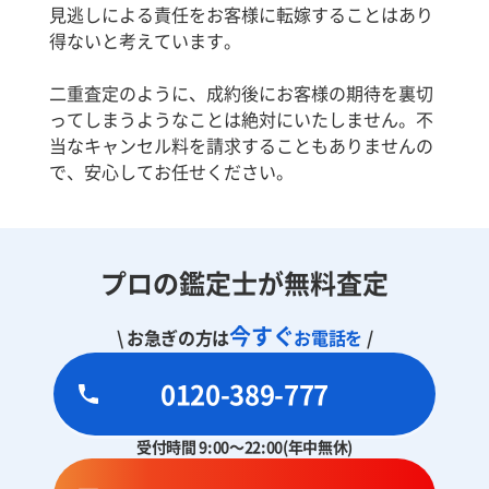
見逃しによる責任をお客様に転嫁することはあり
得ないと考えています。
二重査定のように、成約後にお客様の期待を裏切
ってしまうようなことは絶対にいたしません。不
当なキャンセル料を請求することもありませんの
で、安心してお任せください。
プロの鑑定士が無料査定
今すぐ
\ お急ぎの方は
お電話を
/
0120-389-777
受付時間 9:00～22:00(年中無休)