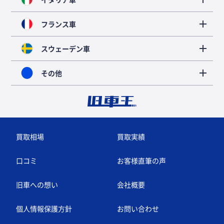
フランス車
スウェーデン車
その他
買取相場
買取実績
口コミ
お客様直筆の声
旧車への想い
会社概要
個人情報保護方針
お問い合わせ