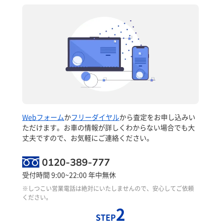
Webフォーム
か
フリーダイヤル
から査定をお申し込みい
ただけます。お車の情報が詳しくわからない場合でも大
丈夫ですので、お気軽にご連絡ください。
0120-389-777
受付時間 9:00~22:00 年中無休
※しつこい営業電話は絶対にいたしませんので、安心してご依頼
ください。
2
STEP