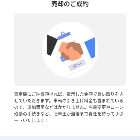
売却のご成約
査定額にご納得頂ければ、提示した金額で買い取りをさ
せていただきます。車輌の引き上げ料金も含まれている
ので、追加費用などはかかりません。名義変更やローン
残債の手続きなど、旧車王が最後まで責任を持ってサポ
ートいたします！