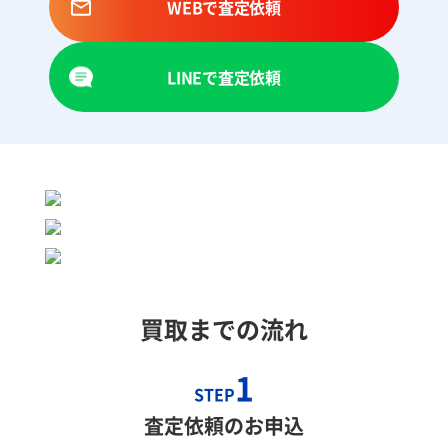
WEBで査定依頼
LINEで査定依頼
買取までの流れ
1
STEP
査定依頼のお申込