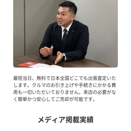
最短当日、無料で日本全国どこでも出張査定いた
します。クルマのお引き上げや手続きにかかる費
用も一切いただいておりません。来店の必要がな
く簡単かつ安心してご売却が可能です。
メディア掲載実績