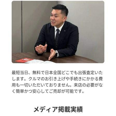
最短当日、無料で日本全国どこでも出張査定いた
します。クルマのお引き上げや手続きにかかる費
用も一切いただいておりません。来店の必要がな
く簡単かつ安心してご売却が可能です。
メディア掲載実績