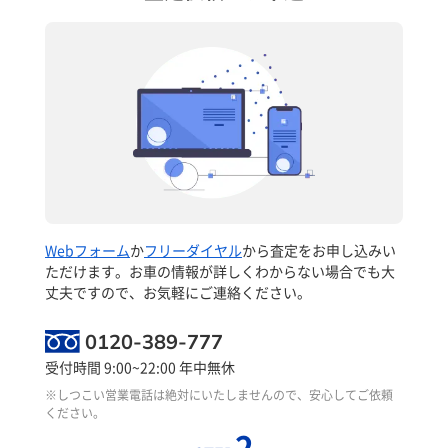
Webフォーム
か
フリーダイヤル
から査定をお申し込みい
ただけます。お車の情報が詳しくわからない場合でも大
丈夫ですので、お気軽にご連絡ください。
0120-389-777
受付時間 9:00~22:00 年中無休
※しつこい営業電話は絶対にいたしませんので、安心してご依頼
ください。
2