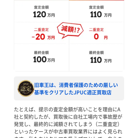
旧車王は、消費者保護のための厳しい
基準をクリアしたJPUC適正買取店
たとえば、提示の査定金額が高いことを理由にA
社と契約したが、買取後に自社工場内で事故歴が
発覚し、最終的に減額されてしまう（二重査定）
といったケースが中古車買取業界にはよく見られ