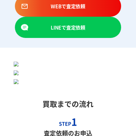
WEBで査定依頼
LINEで査定依頼
買取までの流れ
1
STEP
査定依頼のお申込