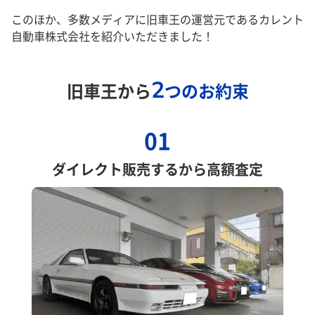
このほか、多数メディアに旧車王の運営元であるカレント
自動車株式会社を紹介いただきました！
2
旧車王から
つのお約束
01
ダイレクト販売するから高額査定