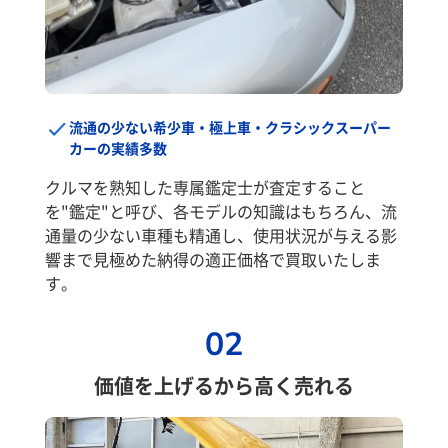
流通の少ない希少車・極上車・クラシックスーパー
カーの実績多数
クルマを熟知した専属鑑定士が査定すること
を"鑑定"と呼び、各モデルの知識はもちろん、流
通量の少ない車種も精通し、使用状況が与える影
響まで見極めた納得の適正価格で買取いたしま
す。
02
価値を上げるから高く売れる