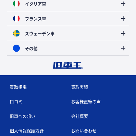
イタリア車
フランス車
スウェーデン車
その他
買取相場
買取実績
口コミ
お客様直筆の声
旧車への想い
会社概要
個人情報保護方針
お問い合わせ