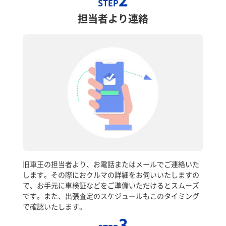
STEP
担当者より連絡
旧車王の担当者より、お電話またはメールでご連絡いた
します。その際におクルマの詳細をお伺いいたしますの
で、お手元に車検証などをご準備いただけるとスムーズ
です。また、出張査定のスケジュールもこのタイミング
で確認いたします。
3