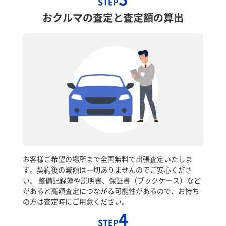
STEP
おクルマの査定と査定額の算出
お客様ご希望の場所まで全国無料で出張査定いたしま
す。契約後の減額は一切ありませんのでご安心くださ
い。 整備記録簿や説明書、保証書（ブックケース）など
があると高額査定につながる可能性があるので、お持ち
の方は査定時にご用意ください。
4
STEP