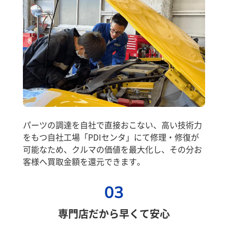
パーツの調達を自社で直接おこない、高い技術力
をもつ自社工場「PDIセンタ」にて修理・修復が
可能なため、クルマの価値を最大化し、その分お
客様へ買取金額を還元できます。
03
専門店だから早くて安心