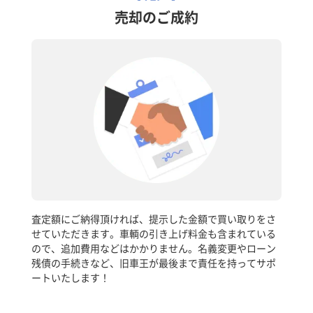
売却のご成約
査定額にご納得頂ければ、提示した金額で買い取りをさ
せていただきます。車輌の引き上げ料金も含まれている
ので、追加費用などはかかりません。名義変更やローン
残債の手続きなど、旧車王が最後まで責任を持ってサポ
ートいたします！