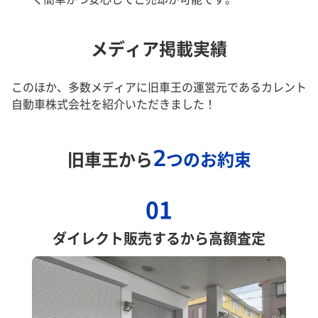
メディア掲載実績
このほか、多数メディアに旧車王の運営元であるカレント
自動車株式会社を紹介いただきました！
2
旧車王から
つのお約束
01
ダイレクト販売するから高額査定