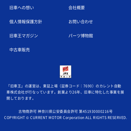
旧車への想い
会社概要
個人情報保護方針
お問い合わせ
旧車王マガジン
パーツ博物館
中古車販売
「旧車王」の運営は、東証上場（証券コード：7690）のカレント自動
車株式会社が
行なっています。創業より26年、旧車に特化した事業を展
開しております。
古物商許可 神奈川県公安委員会許可 第451930000216号
COPYRIGHT © CURRENT MOTOR Corporation ALL RIGHTS RESERVED.