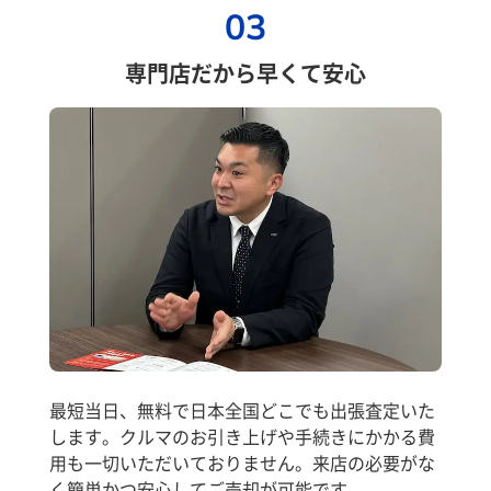
03
専門店だから早くて安心
最短当日、無料で日本全国どこでも出張査定いた
します。クルマのお引き上げや手続きにかかる費
用も一切いただいておりません。来店の必要がな
く簡単かつ安心してご売却が可能です。