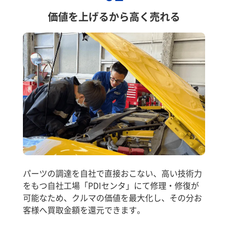
価値を上げるから高く売れる
パーツの調達を自社で直接おこない、高い技術力
をもつ自社工場「PDIセンタ」にて修理・修復が
可能なため、クルマの価値を最大化し、その分お
客様へ買取金額を還元できます。