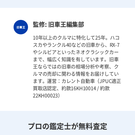
監修: 旧車王編集部
10年以上のクルマに特化して25年。ハコ
スカやランクル40などの旧車から、RX-7
やシルビアといったネオクラシックカー
まで、幅広く知識を有しています。旧車
王ならではの旧車の相場分析や考察、ク
ルマの売却に関わる情報をお届けしてい
ます。運営：カレント自動車（JPUC適正
買取店認定、約款16KH10014 / 約款
22KH00023）
プロの鑑定士が無料査定