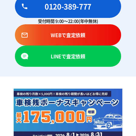
0120-389-777
受付時間 9:00～22:00(年中無休)
WEBで査定依頼
LINEで査定依頼