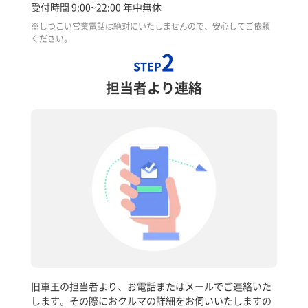
受付時間 9:00~22:00 年中無休
※しつこい営業電話は絶対にいたしませんので、安心してご依頼
ください。
2
STEP
担当者より連絡
旧車王の担当者より、お電話またはメールでご連絡いた
します。その際におクルマの詳細をお伺いいたしますの