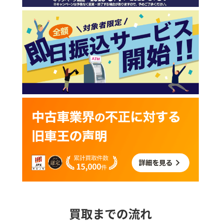
買取までの流れ