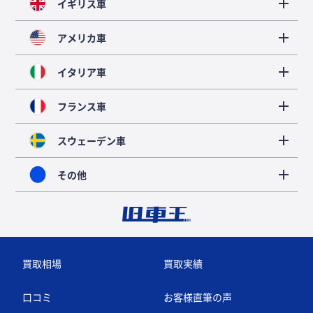
イギリス車
アメリカ車
イタリア車
フランス車
スウェーデン車
その他
買取相場
買取実績
口コミ
お客様直筆の声