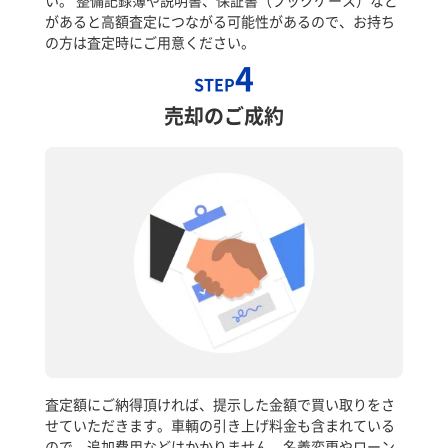
があると高額査定につながる可能性があるので、お持ち
の方は査定時にご用意ください。
4
STEP
売却のご成約
査定額にご納得頂ければ、提示した金額で買い取りをさ
せていただきます。車輌の引き上げ料金も含まれている
ので、追加費用などはかかりません。名義変更やローン