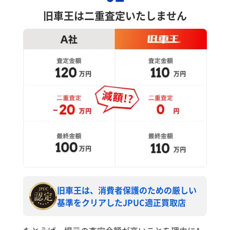
旧車王は二重査定いたしません
旧車王は、消費者保護のための厳しい
基準をクリアしたJPUC適正買取店