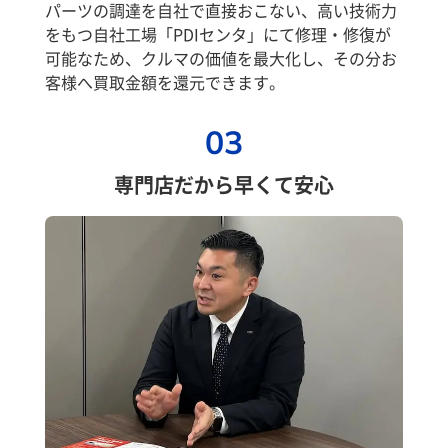
パーツの調達を自社で直接おこない、高い技術力
をもつ自社工場「PDIセンタ」にて修理・修復が
可能なため、クルマの価値を最大化し、その分お
客様へ買取金額を還元できます。
03
専門店だから早くて安心