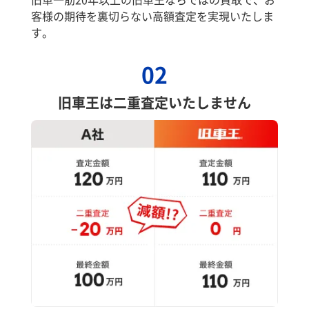
客様の期待を裏切らない高額査定を実現いたしま
す。
02
旧車王は二重査定いたしません