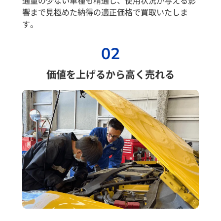
響まで見極めた納得の適正価格で買取いたしま
す。
02
価値を上げるから高く売れる