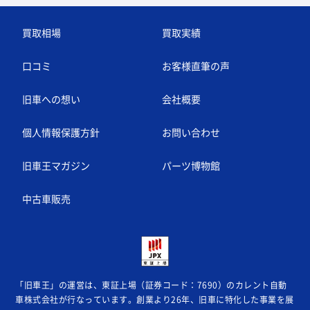
買取相場
買取実績
口コミ
お客様直筆の声
旧車への想い
会社概要
個人情報保護方針
お問い合わせ
旧車王マガジン
パーツ博物館
中古車販売
「旧車王」の運営は、東証上場（証券コード：7690）のカレント自動
車株式会社が
行なっています。創業より26年、旧車に特化した事業を展