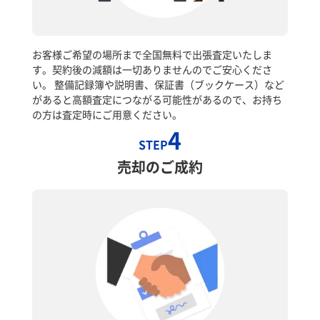
お客様ご希望の場所まで全国無料で出張査定いたしま
す。契約後の減額は一切ありませんのでご安心くださ
い。 整備記録簿や説明書、保証書（ブックケース）など
があると高額査定につながる可能性があるので、お持ち
の方は査定時にご用意ください。
4
STEP
売却のご成約