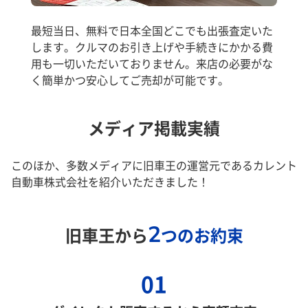
最短当日、無料で日本全国どこでも出張査定いた
します。クルマのお引き上げや手続きにかかる費
用も一切いただいておりません。来店の必要がな
く簡単かつ安心してご売却が可能です。
メディア掲載実績
このほか、多数メディアに旧車王の運営元であるカレント
自動車株式会社を紹介いただきました！
2
旧車王から
つのお約束
01