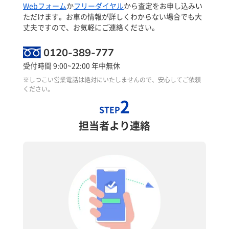
Webフォーム
か
フリーダイヤル
から査定をお申し込みい
ただけます。お車の情報が詳しくわからない場合でも大
丈夫ですので、お気軽にご連絡ください。
0120-389-777
受付時間 9:00~22:00 年中無休
※しつこい営業電話は絶対にいたしませんので、安心してご依頼
ください。
2
STEP
担当者より連絡