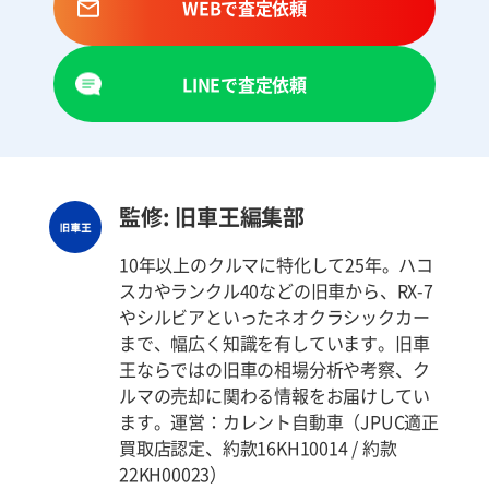
WEBで査定依頼
LINEで査定依頼
監修: 旧車王編集部
10年以上のクルマに特化して25年。ハコ
スカやランクル40などの旧車から、RX-7
やシルビアといったネオクラシックカー
まで、幅広く知識を有しています。旧車
王ならではの旧車の相場分析や考察、ク
ルマの売却に関わる情報をお届けしてい
ます。運営：カレント自動車（JPUC適正
買取店認定、約款16KH10014 / 約款
22KH00023）