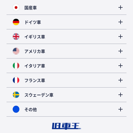
国産車
ドイツ車
イギリス車
アメリカ車
イタリア車
フランス車
スウェーデン車
その他