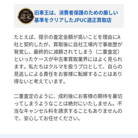
旧車王は、消費者保護のための厳しい
基準をクリアしたJPUC適正買取店
たとえば、提示の査定金額が高いことを理由にA
社と契約したが、買取後に自社工場内で事故歴が
発覚し、最終的に減額されてしまう（二重査定）
といったケースが中古車買取業界にはよく見られ
ます。私たちはクルマを扱うプロとして、自らの
見逃しによる責任をお客様に転嫁することはあり
得ないと考えています。
二重査定のように、成約後にお客様の期待を裏切
ってしまうようなことは絶対にいたしません。不
当なキャンセル料を請求することもありませんの
で、安心してお任せください。