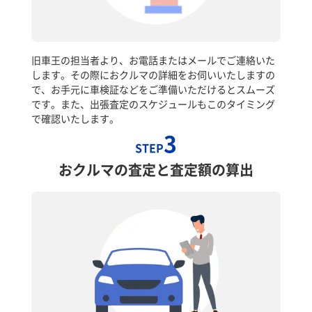
旧車王の担当者より、お電話またはメールでご連絡いた
します。その際におクルマの詳細をお伺いいたしますの
で、お手元に車検証などをご準備いただけるとスムーズ
です。また、出張査定のスケジュールもこのタイミング
で確認いたします。
3
STEP
おクルマの査定と査定額の算出