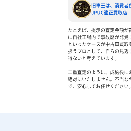
旧車王は、消費者
JPUC適正買取店
たとえば、提示の査定金額が
に自社工場内で事故歴が発覚
といったケースが中古車買取
扱うプロとして、自らの見逃
得ないと考えています。
二重査定のように、成約後に
絶対にいたしません。不当な
で、安心してお任せください