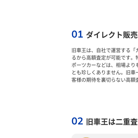
01
ダイレクト販売
旧車王は、自社で運営する「
るから高額査定が可能です。
ポーツカーなどは、相場より
とも珍しくありません。旧車
客様の期待を裏切らない高額
02
旧車王は二重査