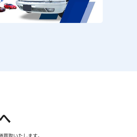
へ
価買取いたします。