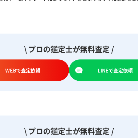
\ プロの鑑定士が無料査定 /
WEBで査定依頼
LINEで査定依頼
\ プロの鑑定士が無料査定 /