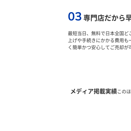
03
専門店だから
最短当日、無料で日本全国ど
上げや手続きにかかる費用も
く簡単かつ安心してご売却が
メディア掲載実績
このほ