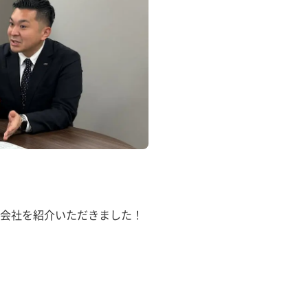
会社を紹介いただきました！