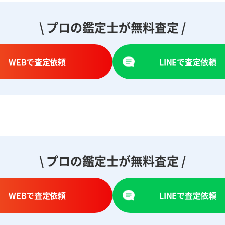
\ プロの鑑定士が無料査定 /
WEBで査定依頼
LINEで査定依頼
\ プロの鑑定士が無料査定 /
WEBで査定依頼
LINEで査定依頼