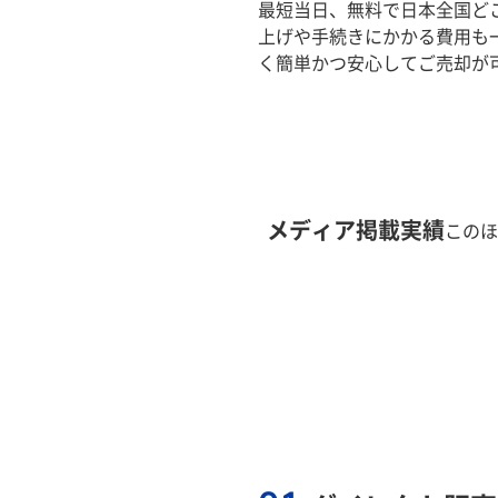
最短当日、無料で日本全国ど
上げや手続きにかかる費用も
く簡単かつ安心してご売却が
メディア掲載実績
このほ