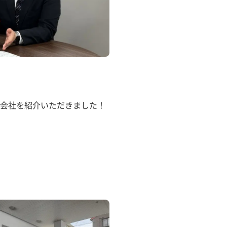
会社を紹介いただきました！