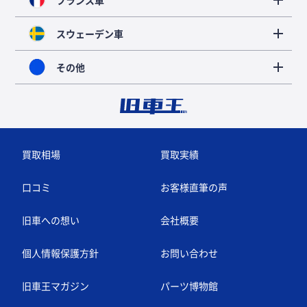
フランス車
スウェーデン車
その他
買取相場
買取実績
口コミ
お客様直筆の声
旧車への想い
会社概要
個人情報保護方針
お問い合わせ
旧車王マガジン
パーツ博物館