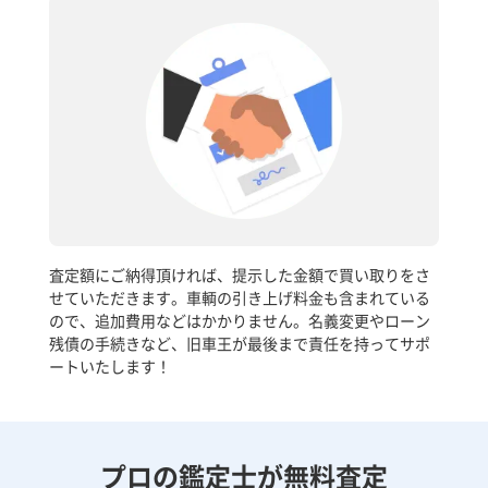
査定額にご納得頂ければ、提示した金額で買い取りをさ
せていただきます。車輌の引き上げ料金も含まれている
ので、追加費用などはかかりません。名義変更やローン
残債の手続きなど、旧車王が最後まで責任を持ってサポ
ートいたします！
プロの鑑定士が無料査定