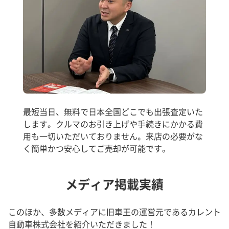
最短当日、無料で日本全国どこでも出張査定いた
します。クルマのお引き上げや手続きにかかる費
用も一切いただいておりません。来店の必要がな
く簡単かつ安心してご売却が可能です。
メディア掲載実績
このほか、多数メディアに旧車王の運営元であるカレント
自動車株式会社を紹介いただきました！