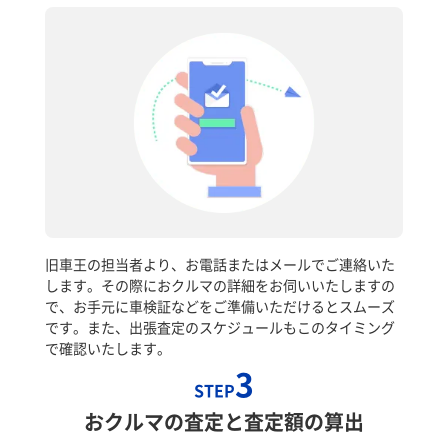
旧車王の担当者より、お電話またはメールでご連絡いた
します。その際におクルマの詳細をお伺いいたしますの
で、お手元に車検証などをご準備いただけるとスムーズ
です。また、出張査定のスケジュールもこのタイミング
で確認いたします。
3
STEP
おクルマの査定と査定額の算出