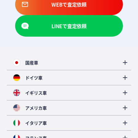
WEBで査定依頼
LINEで査定依頼
国産車
ドイツ車
イギリス車
アメリカ車
イタリア車