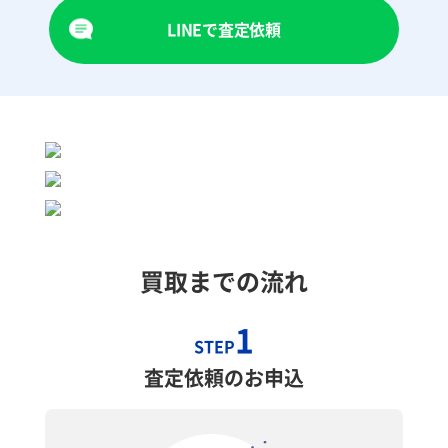
LINEで査定依頼
買取までの流れ
1
STEP
査定依頼のお申込