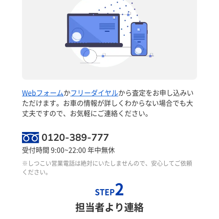
Webフォーム
か
フリーダイヤル
から査定をお申し込みい
ただけます。お車の情報が詳しくわからない場合でも大
丈夫ですので、お気軽にご連絡ください。
0120-389-777
受付時間 9:00~22:00 年中無休
※しつこい営業電話は絶対にいたしませんので、安心してご依頼
ください。
2
STEP
担当者より連絡