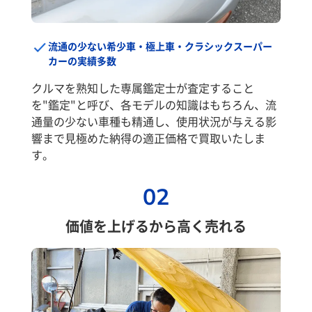
流通の少ない希少車・極上車・クラシックスーパー
カーの実績多数
クルマを熟知した専属鑑定士が査定すること
を"鑑定"と呼び、各モデルの知識はもちろん、流
通量の少ない車種も精通し、使用状況が与える影
響まで見極めた納得の適正価格で買取いたしま
す。
02
価値を上げるから高く売れる