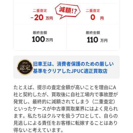
旧車王は、消費者保護のための厳しい
基準をクリアしたJPUC適正買取店
たとえば、提示の査定金額が高いことを理由にA
社と契約したが、買取後に自社工場内で事故歴が
発覚し、最終的に減額されてしまう（二重査定）
といったケースが中古車買取業界にはよく見られ
ます。私たちはクルマを扱うプロとして、自らの
見逃しによる責任をお客様に転嫁することはあり
得ないと考えています。