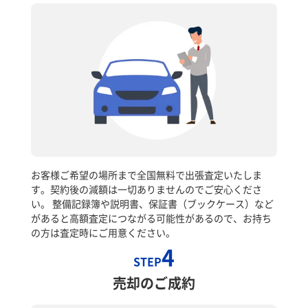
お客様ご希望の場所まで全国無料で出張査定いたしま
す。契約後の減額は一切ありませんのでご安心くださ
い。 整備記録簿や説明書、保証書（ブックケース）など
があると高額査定につながる可能性があるので、お持ち
の方は査定時にご用意ください。
4
STEP
売却のご成約