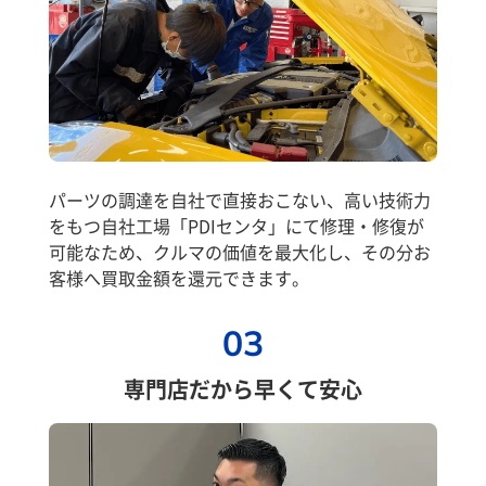
パーツの調達を自社で直接おこない、高い技術力
をもつ自社工場「PDIセンタ」にて修理・修復が
可能なため、クルマの価値を最大化し、その分お
客様へ買取金額を還元できます。
03
専門店だから早くて安心