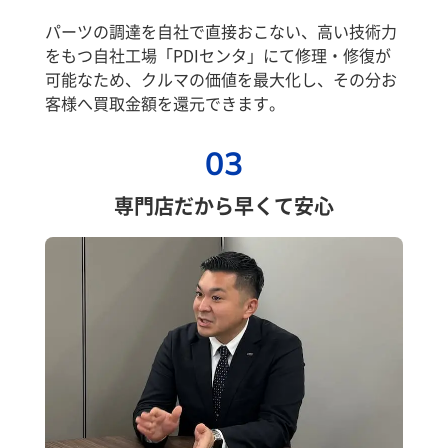
パーツの調達を自社で直接おこない、高い技術力
をもつ自社工場「PDIセンタ」にて修理・修復が
可能なため、クルマの価値を最大化し、その分お
客様へ買取金額を還元できます。
03
専門店だから早くて安心