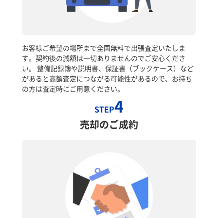
お客様ご希望の場所まで全国無料で出張査定いたしま
す。契約後の減額は一切ありませんのでご安心くださ
い。 整備記録簿や説明書、保証書（ブックケース）など
があると高額査定につながる可能性があるので、お持ち
の方は査定時にご用意ください。
4
STEP
売却のご成約