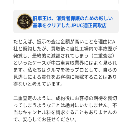
旧車王は、消費者保護のための厳しい
基準をクリアしたJPUC適正買取店
たとえば、提示の査定金額が高いことを理由にA
社と契約したが、買取後に自社工場内で事故歴が
発覚し、最終的に減額されてしまう（二重査定）
といったケースが中古車買取業界にはよく見られ
ます。私たちはクルマを扱うプロとして、自らの
見逃しによる責任をお客様に転嫁することはあり
得ないと考えています。
二重査定のように、成約後にお客様の期待を裏切
ってしまうようなことは絶対にいたしません。不
当なキャンセル料を請求することもありませんの
で、安心してお任せください。