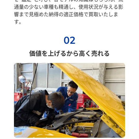
通量の少ない車種も精通し、使用状況が与える影
響まで見極めた納得の適正価格で買取いたしま
す。
02
価値を上げるから高く売れる