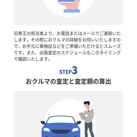
旧車王の担当者より、お電話またはメールでご連絡いた
します。その際におクルマの詳細をお伺いいたしますの
で、お手元に車検証などをご準備いただけるとスムーズ
です。また、出張査定のスケジュールもこのタイミング
で確認いたします。
3
STEP
おクルマの査定と査定額の算出