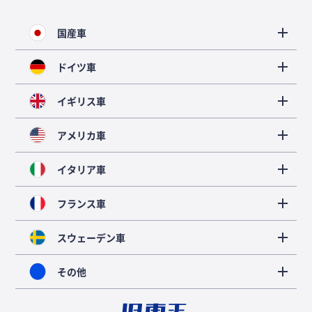
国産車
ドイツ車
イギリス車
アメリカ車
イタリア車
フランス車
スウェーデン車
その他