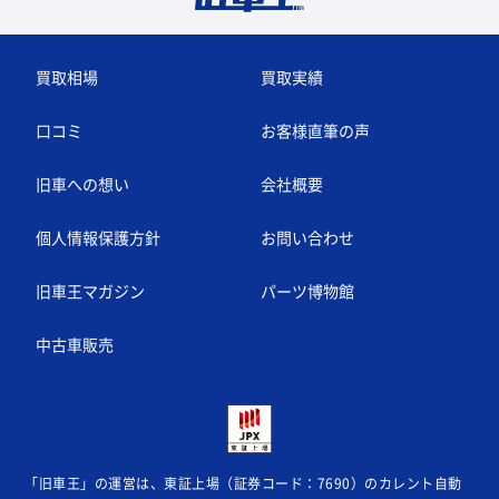
買取相場
買取実績
口コミ
お客様直筆の声
旧車への想い
会社概要
個人情報保護方針
お問い合わせ
旧車王マガジン
パーツ博物館
中古車販売
「旧車王」の運営は、東証上場（証券コード：7690）のカレント自動