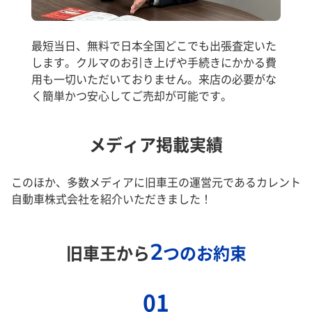
最短当日、無料で日本全国どこでも出張査定いた
します。クルマのお引き上げや手続きにかかる費
用も一切いただいておりません。来店の必要がな
く簡単かつ安心してご売却が可能です。
メディア掲載実績
このほか、多数メディアに旧車王の運営元であるカレント
自動車株式会社を紹介いただきました！
2
旧車王から
つのお約束
01