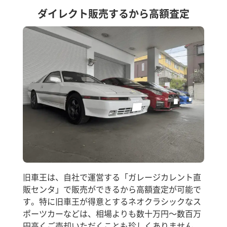
ダイレクト販売するから高額査定
旧車王は、自社で運営する「ガレージカレント直
販センタ」で販売ができるから高額査定が可能で
す。特に旧車王が得意とするネオクラシックなス
ポーツカーなどは、相場よりも数十万円～数百万
円高くご売却いただくことも珍しくありません。