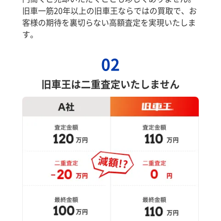
旧車一筋20年以上の旧車王ならではの買取で、お
客様の期待を裏切らない高額査定を実現いたしま
す。
02
旧車王は二重査定いたしません