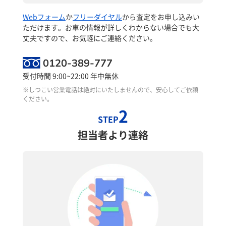
Webフォーム
か
フリーダイヤル
から査定をお申し込みい
ただけます。お車の情報が詳しくわからない場合でも大
丈夫ですので、お気軽にご連絡ください。
0120-389-777
受付時間 9:00~22:00 年中無休
※しつこい営業電話は絶対にいたしませんので、安心してご依頼
ください。
2
STEP
担当者より連絡