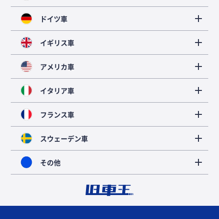
ドイツ車
イギリス車
アメリカ車
イタリア車
フランス車
スウェーデン車
その他