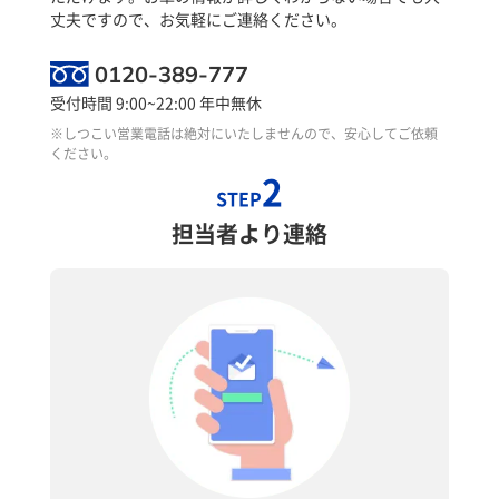
丈夫ですので、お気軽にご連絡ください。
0120-389-777
受付時間 9:00~22:00 年中無休
※しつこい営業電話は絶対にいたしませんので、安心してご依頼
ください。
2
STEP
担当者より連絡