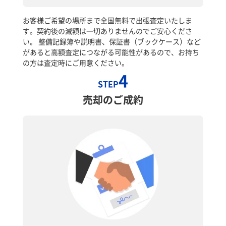
お客様ご希望の場所まで全国無料で出張査定いたしま
す。契約後の減額は一切ありませんのでご安心くださ
い。 整備記録簿や説明書、保証書（ブックケース）など
があると高額査定につながる可能性があるので、お持ち
の方は査定時にご用意ください。
4
STEP
売却のご成約