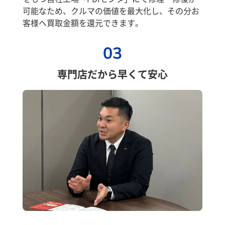
可能なため、クルマの価値を最大化し、その分お
客様へ買取金額を還元できます。
03
専門店だから早くて安心