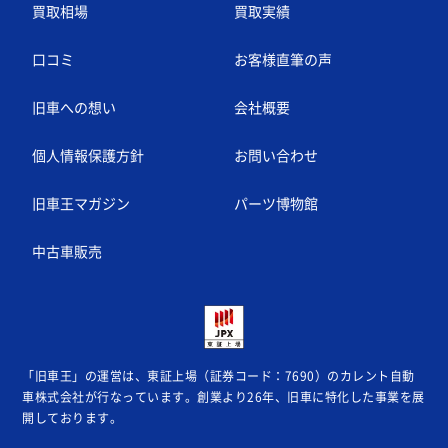
買取相場
買取実績
口コミ
お客様直筆の声
旧車への想い
会社概要
個人情報保護方針
お問い合わせ
旧車王マガジン
パーツ博物館
中古車販売
「旧車王」の運営は、東証上場（証券コード：7690）のカレント自動
車株式会社が
行なっています。創業より26年、旧車に特化した事業を展
開しております。