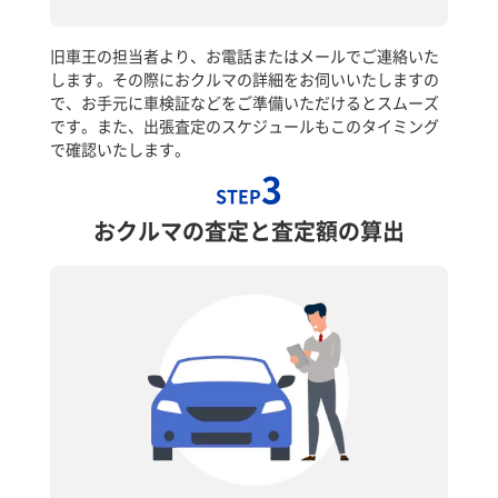
旧車王の担当者より、お電話またはメールでご連絡いた
します。その際におクルマの詳細をお伺いいたしますの
で、お手元に車検証などをご準備いただけるとスムーズ
です。また、出張査定のスケジュールもこのタイミング
で確認いたします。
3
STEP
おクルマの査定と査定額の算出