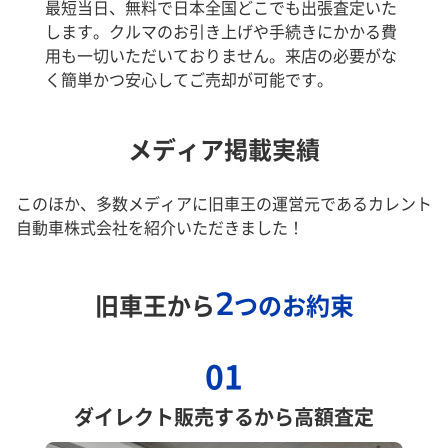
最短当日、無料で日本全国どこでも出張査定いた
します。クルマのお引き上げや手続きにかかる費
用も一切いただいておりません。来店の必要がな
く簡単かつ安心してご売却が可能です。
メディア掲載実績
このほか、多数メディアに旧車王の運営元であるカレント
自動車株式会社を紹介いただきました！
2
旧車王から
つのお約束
01
ダイレクト販売するから高額査定