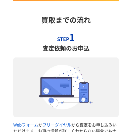
買取までの流れ
1
STEP
査定依頼のお申込
Webフォーム
か
フリーダイヤル
から査定をお申し込みい
ただけます。お車の情報が詳しくわからない場合でも大