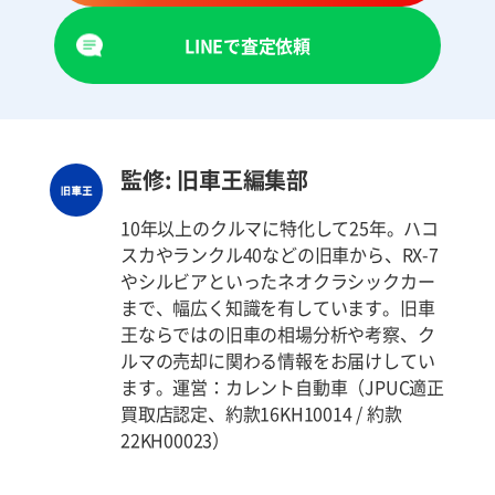
LINEで査定依頼
監修: 旧車王編集部
10年以上のクルマに特化して25年。ハコ
スカやランクル40などの旧車から、RX-7
やシルビアといったネオクラシックカー
まで、幅広く知識を有しています。旧車
王ならではの旧車の相場分析や考察、ク
ルマの売却に関わる情報をお届けしてい
ます。運営：カレント自動車（JPUC適正
買取店認定、約款16KH10014 / 約款
22KH00023）