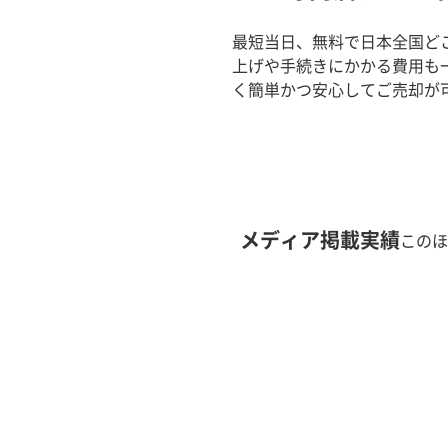
最短当日、無料で日本全国ど
上げや手続きにかかる費用も
く簡単かつ安心してご売却が
メディア掲載実績
このほ