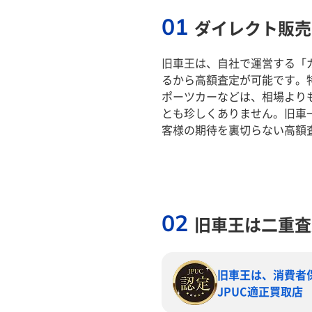
01
ダイレクト販売
旧車王は、自社で運営する「
るから高額査定が可能です。
ポーツカーなどは、相場より
とも珍しくありません。旧車
客様の期待を裏切らない高額
02
旧車王は二重査
旧車王は、消費者
JPUC適正買取店