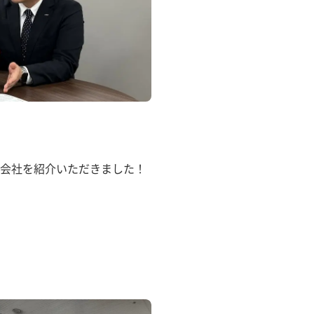
会社を紹介いただきました！