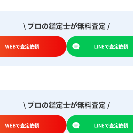
\ プロの鑑定士が無料査定 /
WEBで査定依頼
LINEで査定依頼
\ プロの鑑定士が無料査定 /
WEBで査定依頼
LINEで査定依頼