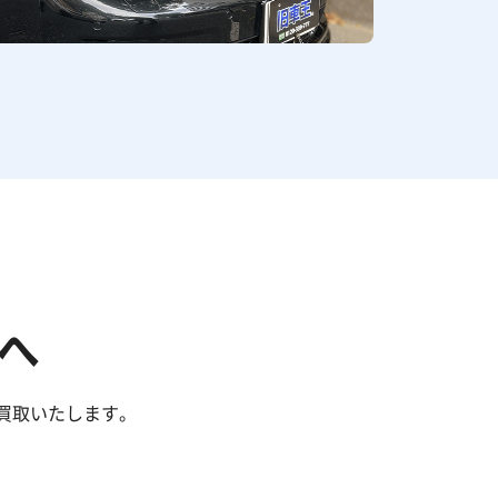
へ
買取いたします。