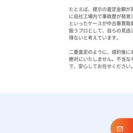
たとえば、提示の査定金額が
に自社工場内で事故歴が発覚
といったケースが中古車買取
扱うプロとして、自らの見逃
得ないと考えています。
二重査定のように、成約後に
絶対にいたしません。不当な
で、安心してお任せください