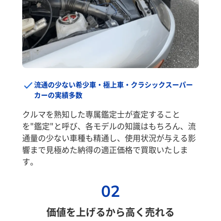
流通の少ない希少車・極上車・クラシックスーパー
カーの実績多数
クルマを熟知した専属鑑定士が査定すること
を"鑑定"と呼び、各モデルの知識はもちろん、流
通量の少ない車種も精通し、使用状況が与える影
響まで見極めた納得の適正価格で買取いたしま
す。
02
価値を上げるから高く売れる