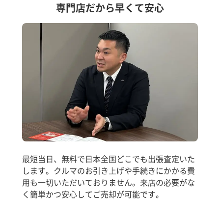
専門店だから早くて安心
最短当日、無料で日本全国どこでも出張査定いた
します。クルマのお引き上げや手続きにかかる費
用も一切いただいておりません。来店の必要がな
く簡単かつ安心してご売却が可能です。