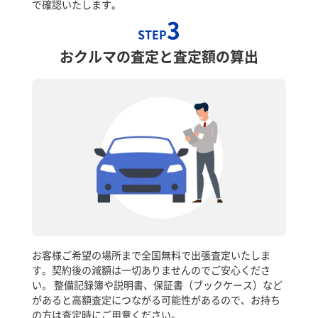
で確認いたします。
3
STEP
おクルマの査定と査定額の算出
お客様ご希望の場所まで全国無料で出張査定いたしま
す。契約後の減額は一切ありませんのでご安心くださ
い。 整備記録簿や説明書、保証書（ブックケース）など
があると高額査定につながる可能性があるので、お持ち
の方は査定時にご用意ください。