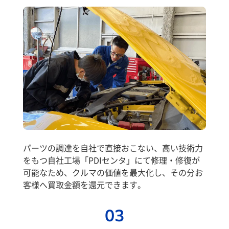
パーツの調達を自社で直接おこない、高い技術力
をもつ自社工場「PDIセンタ」にて修理・修復が
可能なため、クルマの価値を最大化し、その分お
客様へ買取金額を還元できます。
03