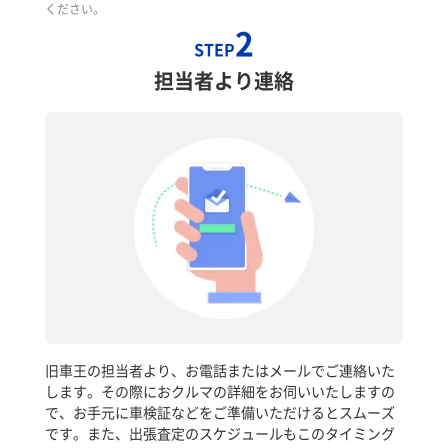
ください。
2
STEP
担当者より連絡
旧車王の担当者より、お電話またはメールでご連絡いた
します。その際におクルマの詳細をお伺いいたしますの
で、お手元に車検証などをご準備いただけるとスムーズ
です。また、出張査定のスケジュールもこのタイミング