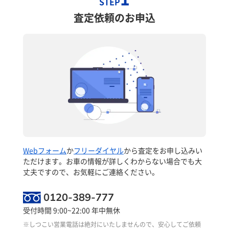
STEP
査定依頼のお申込
Webフォーム
か
フリーダイヤル
から査定をお申し込みい
ただけます。お車の情報が詳しくわからない場合でも大
丈夫ですので、お気軽にご連絡ください。
0120-389-777
受付時間 9:00~22:00 年中無休
※しつこい営業電話は絶対にいたしませんので、安心してご依頼