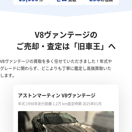
V8ヴァンテージの
ご売却・査定は「旧車王」へ
V8ヴァンテージの買取を多く任せていただきました！年式や
グレードに関わらず、どこよりも丁寧に鑑定し高価買取いた
します。
アストンマーティン V8ヴァンテージ
年式 1998年
走行距離 1.2万 km
査定時期 2025年01月