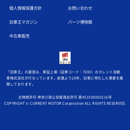
個人情報保護方針
お問い合わせ
旧車王マガジン
パーツ博物館
中古車販売
「旧車王」の運営は、東証上場（証券コード：7690）のカレント自動
車株式会社が
行なっています。創業より26年、旧車に特化した事業を展
開しております。
古物商許可 神奈川県公安委員会許可 第451930000216号
COPYRIGHT © CURRENT MOTOR Corporation ALL RIGHTS RESERVED.