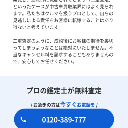
といったケースが中古車買取業界にはよく見られ
ます。私たちはクルマを扱うプロとして、自らの
見逃しによる責任をお客様に転嫁することはあり
得ないと考えています。
二重査定のように、成約後にお客様の期待を裏切
ってしまうようなことは絶対にいたしません。不
当なキャンセル料を請求することもありませんの
で、安心してお任せください。
プロの鑑定士が無料査定
今すぐ
\ お急ぎの方は
お電話を
/
0120-389-777