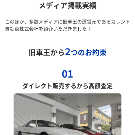
メディア掲載実績
このほか、多数メディアに旧車王の運営元であるカレント
自動車株式会社を紹介いただきました！
2
旧車王から
つのお約束
01
ダイレクト販売するから高額査定