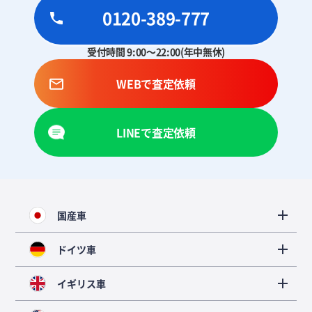
0120-389-777
受付時間 9:00～22:00(年中無休)
WEBで査定依頼
LINEで査定依頼
国産車
ドイツ車
イギリス車