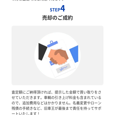
4
STEP
売却のご成約
査定額にご納得頂ければ、提示した金額で買い取りをさ
せていただきます。車輌の引き上げ料金も含まれている
ので、追加費用などはかかりません。名義変更やローン
残債の手続きなど、旧車王が最後まで責任を持ってサポ
ートいたします！