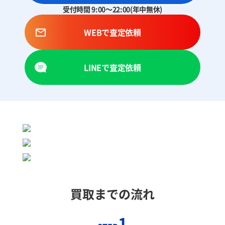
受付時間 9:00～22:00(年中無休)
WEBで査定依頼
LINEで査定依頼
買取までの流れ
1