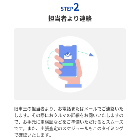
2
STEP
担当者より連絡
旧車王の担当者より、お電話またはメールでご連絡いた
します。その際におクルマの詳細をお伺いいたしますの
で、お手元に車検証などをご準備いただけるとスムーズ
です。また、出張査定のスケジュールもこのタイミング
で確認いたします。