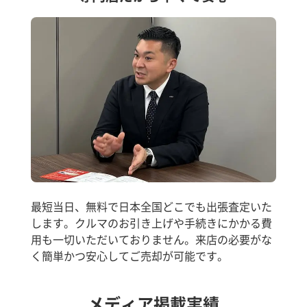
最短当日、無料で日本全国どこでも出張査定いた
します。クルマのお引き上げや手続きにかかる費
用も一切いただいておりません。来店の必要がな
く簡単かつ安心してご売却が可能です。
メディア掲載実績