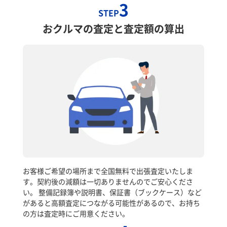
3
STEP
おクルマの査定と査定額の算出
お客様ご希望の場所まで全国無料で出張査定いたしま
す。契約後の減額は一切ありませんのでご安心くださ
い。 整備記録簿や説明書、保証書（ブックケース）など
があると高額査定につながる可能性があるので、お持ち
の方は査定時にご用意ください。