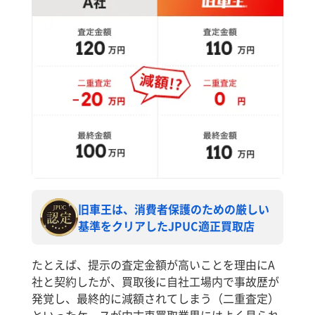
旧車王は、消費者保護のための厳しい
基準をクリアしたJPUC適正買取店
たとえば、提示の査定金額が高いことを理由にA
社と契約したが、買取後に自社工場内で事故歴が
発覚し、最終的に減額されてしまう（二重査定）
といったケースが中古車買取業界にはよく見られ