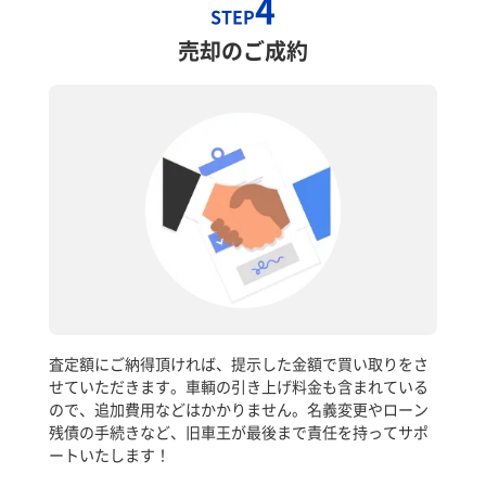
4
STEP
売却のご成約
査定額にご納得頂ければ、提示した金額で買い取りをさ
せていただきます。車輌の引き上げ料金も含まれている
ので、追加費用などはかかりません。名義変更やローン
残債の手続きなど、旧車王が最後まで責任を持ってサポ
ートいたします！