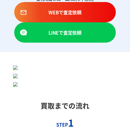
WEBで査定依頼
LINEで査定依頼
買取までの流れ
1
STEP