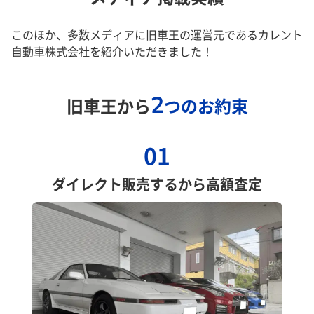
このほか、多数メディアに旧車王の運営元であるカレント
自動車株式会社を紹介いただきました！
2
旧車王から
つのお約束
01
ダイレクト販売するから高額査定