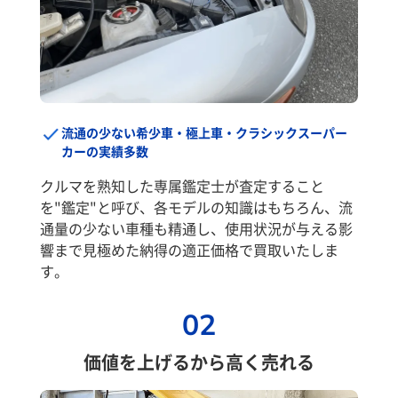
流通の少ない希少車・極上車・クラシックスーパー
カーの実績多数
クルマを熟知した専属鑑定士が査定すること
を"鑑定"と呼び、各モデルの知識はもちろん、流
通量の少ない車種も精通し、使用状況が与える影
響まで見極めた納得の適正価格で買取いたしま
す。
02
価値を上げるから高く売れる