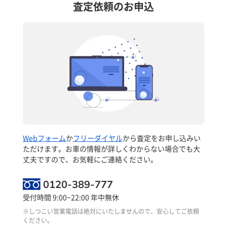
査定依頼のお申込
Webフォーム
か
フリーダイヤル
から査定をお申し込みい
ただけます。お車の情報が詳しくわからない場合でも大
丈夫ですので、お気軽にご連絡ください。
0120-389-777
受付時間 9:00~22:00 年中無休
※しつこい営業電話は絶対にいたしませんので、安心してご依頼
ください。