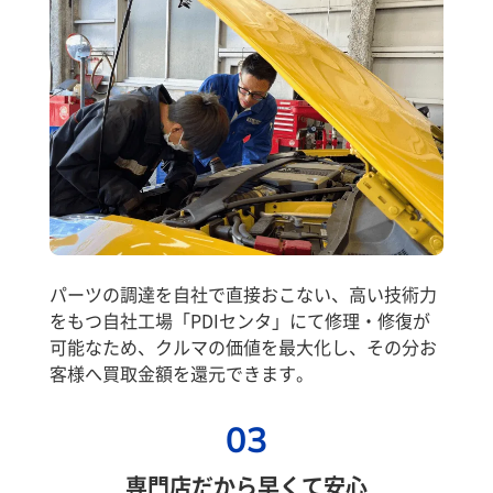
パーツの調達を自社で直接おこない、高い技術力
をもつ自社工場「PDIセンタ」にて修理・修復が
可能なため、クルマの価値を最大化し、その分お
客様へ買取金額を還元できます。
03
専門店だから早くて安心