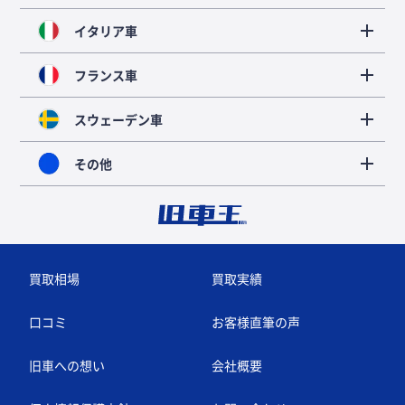
イタリア車
フランス車
スウェーデン車
その他
買取相場
買取実績
口コミ
お客様直筆の声
旧車への想い
会社概要