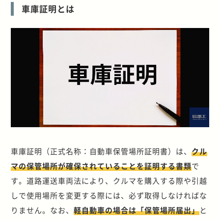
車庫証明とは
車庫証明（正式名称：自動車保管場所証明書）は、
クル
マの保管場所が確保されていることを証明する書類
で
す。道路運送車両法により、クルマを購入する際や引越
しで使用場所を変更する際には、必ず取得しなければな
りません。なお、
軽自動車の場合は「保管場所届出」
と