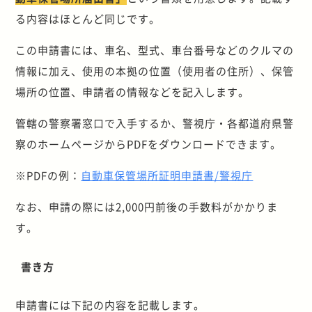
る内容はほとんど同じです。
この申請書には、車名、型式、車台番号などのクルマの
情報に加え、使用の本拠の位置（使用者の住所）、保管
場所の位置、申請者の情報などを記入します。
管轄の警察署窓口で入手するか、警視庁・各都道府県警
察のホームページからPDFをダウンロードできます。
※PDFの例：
自動車保管場所証明申請書/警視庁
なお、申請の際には2,000円前後の手数料がかかりま
す。
書き方
申請書には下記の内容を記載します。