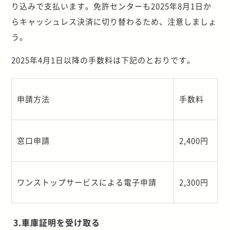
り込みで支払います。免許センターも2025年8月1日か
らキャッシュレス決済に切り替わるため、注意しましょ
う。
2025年4月1日以降の手数料は下記のとおりです。
申請方法
手数料
窓口申請
2,400
円
ワンストップサービスによる電子申請
2,300
円
3.車庫証明を受け取る