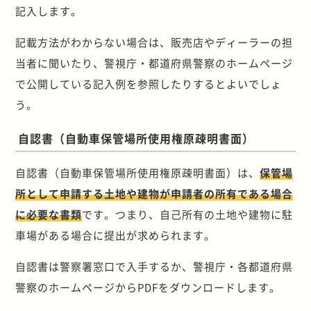
記入します。
記載方法がわからない場合は、販売店やディーラーの担
当者に聞いたり、警視庁・都道府県警察のホームページ
で公開している記入例を参照したりするとよいでしょ
う。
自認書（自動車保管場所使用権原疎明書面）
自認書（自動車保管場所使用権原疎明書面）は、
保管場
所として申請する土地や建物が申請者の所有である場合
に必要な書類
です。つまり、自己所有の土地や建物に駐
車場がある場合に提出が求められます。
自認書は警察署窓口で入手するか、警視庁・各都道府県
警察のホームページからPDFをダウンロードします。