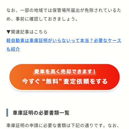
なお、一部の地域では保管場所届出が免除されているた
め、事前に確認しておきましょう。
▼関連記事はこちら
軽自動車は車庫証明がいらないって本当？必要なケース
も紹介
車庫証明の必要書類一覧
車庫証明の申請に必要な書類は下記の通りです。なお、