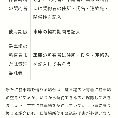
の契約者
には契約者の住所・氏名・連絡先・
関係性を記入
使用期限
車庫の契約期間を記入
駐車場の
所有者ま
車庫の所有者に住所・氏名・連絡先
たは管理
を記入してもらう
委託者
新たに駐車場を借りる場合は、駐車場の所有者に駐車場
の空きがあるか、いつから契約できるのか確認しておき
ましょう。すでに駐車場を契約していて新しい車に乗り
換える場合にも、保管場所使用承諾証明書が必要となり