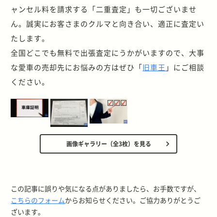
ャンセル料を請求する「二重査定」も一切ございませ
ん。誠実にお客さまのクルマと向き合い、適正に査定い
たします。
全国どこでも無料で出張査定にうかがいますので、大事
な愛車の売却先にお悩みの方はぜひ「
旧車王
」にご相談
ください。
画像ギャラリー（全3枚）を見る
この記事に誤りや気になる点がありましたら、お手数ですが、
こちらのフォーム
からお知らせください。ご協力ありがとうご
ざいます。