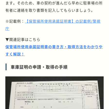
ます。そのため、車の契約が進んだら早めに駐車場の所
有者に連絡を取り書類を記入してもらいましょう。
※記載例：
【保管場所使用承諾証明書】の記載例/警視
庁
▼関連記事はこちら
保管場所使用承諾証明書の書き方・取得方法をわかりや
すく解説！
車庫証明の申請・取得の手順