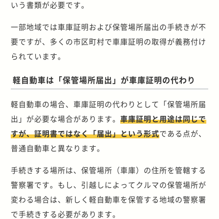
いう書類が必要です。
一部地域では車庫証明および保管場所届出の手続きが不
要ですが、多くの市区町村で車庫証明の取得が義務付け
られています。
軽自動車は「保管場所届出」が車庫証明の代わり
軽自動車の場合、車庫証明の代わりとして「保管場所届
出」が必要な場合があります。
車庫証明と用途は同じで
すが、証明書ではなく「届出」という形式
である点が、
普通自動車と異なります。
手続きする場所は、保管場所（車庫）の住所を管轄する
警察署です。もし、引越しによってクルマの保管場所が
変わる場合は、新しく軽自動車を保管する地域の警察署
で手続きする必要があります。