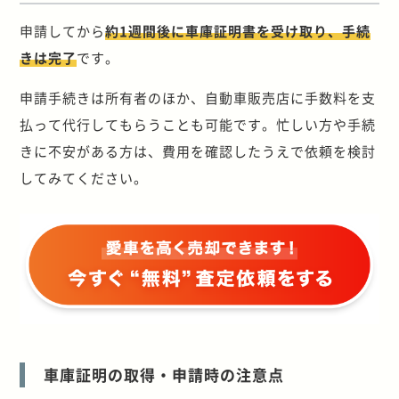
申請してから
約1週間後に車庫証明書を受け取り、手続
きは完了
です。
申請手続きは所有者のほか、自動車販売店に手数料を支
払って代行してもらうことも可能です。忙しい方や手続
きに不安がある方は、費用を確認したうえで依頼を検討
してみてください。
車庫証明の取得・申請時の注意点