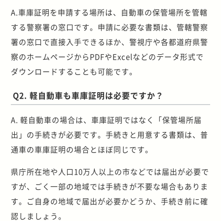
A.車庫証明を申請する場所は、自動車の保管場所を管轄
する警察署の窓口です。申請に必要な書類は、管轄警察
署の窓口で直接入手できるほか、警視庁や各都道府県警
察のホームページからPDFやExcelなどのデータ形式で
ダウンロードすることも可能です。
Q2. 軽自動車も車庫証明は必要ですか？
A. 軽自動車の場合は、車庫証明ではなく「保管場所届
出」の手続きが必要です。手続きと用意する書類は、普
通車の車庫証明の場合とほぼ同じです。
県庁所在地や人口10万人以上の市などでは届出が必要で
すが、ごく一部の地域では手続きが不要な場合もありま
す。ご自身の地域で届出が必要かどうか、手続き前に確
認しましょう。