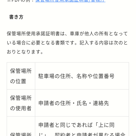
書き方
保管場所使用承諾証明書は、車庫が他人の所有となって
いる場合に必要となる書類です。記入する内容は次のと
おりとなります。
保管場所
駐車場の住所、名称や位置番号
の位置
保管場所
申請者の住所・氏名・連絡先
の使用者
申請者と同じであれば「上に同
保管場所
じ」、契約者と申請者が異なる場合