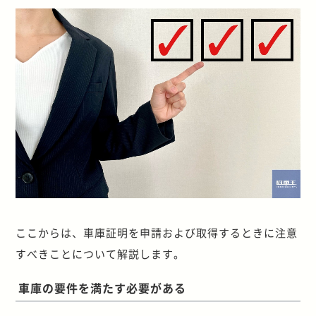
ここからは、車庫証明を申請および取得するときに注意
すべきことについて解説します。
車庫の要件を満たす必要がある