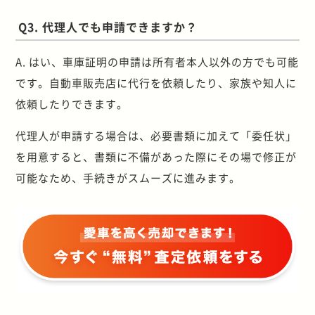
Q3. 代理人でも申請できますか？
A. はい、車庫証明の申請は所有者本人以外の方でも可能
です。自動車販売店に代行を依頼したり、家族や知人に
依頼したりできます。
代理人が申請する場合は、必要書類に加えて「委任状」
を用意すると、書類に不備があった際にその場で修正が
可能なため、手続きがスムーズに進みます。