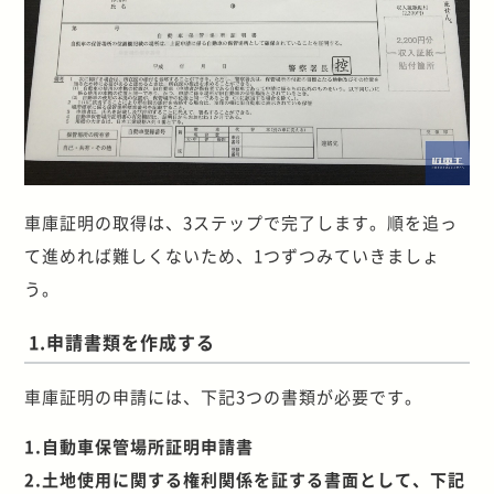
車庫証明の取得は、3ステップで完了します。順を追っ
て進めれば難しくないため、1つずつみていきましょ
う。
1.申請書類を作成する
車庫証明の申請には、下記3つの書類が必要です。
1.自動車保管場所証明申請書
2.土地使用に関する権利関係を証する書面として、下記