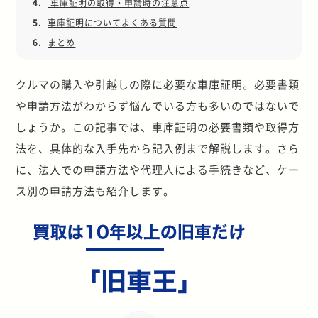
4.
車庫証明の取得・申請時の注意点
5.
車庫証明についてよくある質問
6.
まとめ
クルマの購入や引越しの際に必要な車庫証明。必要書類
や申請方法がわからず悩んでいる方も多いのではないで
しょうか。この記事では、車庫証明の必要書類や取得方
法を、具体的な入手先から記入例まで解説します。さら
に、法人での申請方法や代理人による手続きなど、ケー
ス別の申請方法も紹介します。