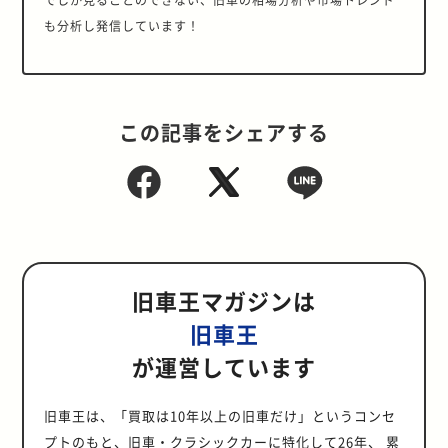
も分析し発信しています！
この記事をシェアする
旧車王マガジンは
旧車王
が運営しています
旧車王は、「買取は10年以上の旧車だけ」というコンセ
プトのもと、旧車・クラシックカーに特化して26年、 累