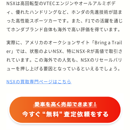
NSXは高回転型のVTECエンジンやオールアルミボデ
ィ、優れたハンドリングなど、ホンダの先進技術が詰ま
った高性能スポーツカーです。また、F1での活躍を通じ
てホンダブランド自体も海外で高い評価を得ています。
実際に、アメリカのオークションサイト「Bring a Trail
er」では、状態のよいNSX、特にNSX-Rが高値で取引さ
れています。この海外での人気も、NSXのリセールバリ
ューを押し上げる要因となっているといえるでしょう。
NSXの買取専門ページはこちら