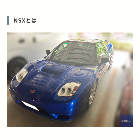
NSXとは