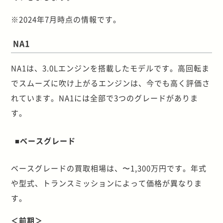
※2024年7月時点の情報です。
NA1
NA1は、3.0Lエンジンを搭載したモデルです。高回転ま
でスムーズに吹け上がるエンジンは、今でも高く評価さ
れています。NA1には全部で3つのグレードがありま
す。
■ベースグレード
ベースグレードの買取相場は、〜1,300万円です。年式
や型式、トランスミッションによって価格が異なりま
す。
＜前期＞