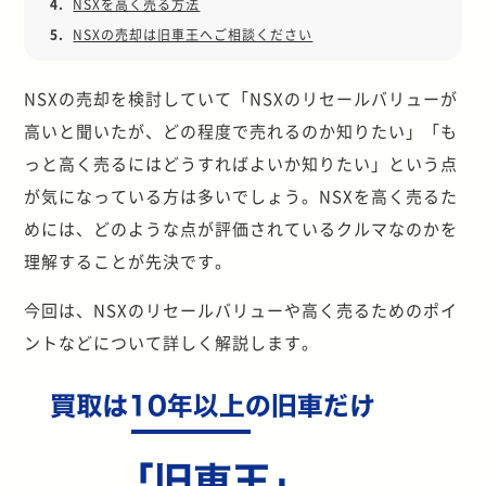
4.
NSXを高く売る方法
5.
NSXの売却は旧車王へご相談ください
NSXの売却を検討していて「NSXのリセールバリューが
高いと聞いたが、どの程度で売れるのか知りたい」「も
っと高く売るにはどうすればよいか知りたい」という点
が気になっている方は多いでしょう。NSXを高く売るた
めには、どのような点が評価されているクルマなのかを
理解することが先決です。
今回は、NSXのリセールバリューや高く売るためのポイ
ントなどについて詳しく解説します。