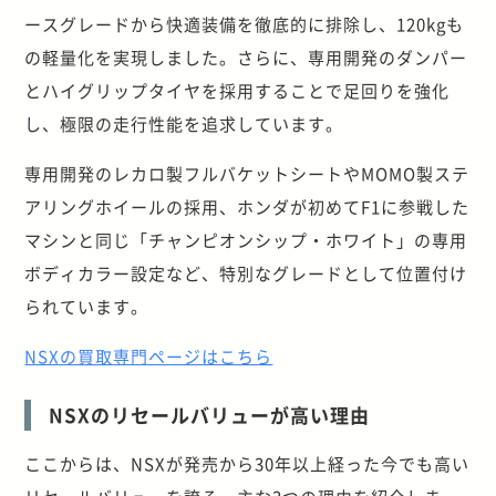
ースグレードから快適装備を徹底的に排除し、120kgも
の軽量化を実現しました。さらに、専用開発のダンパー
とハイグリップタイヤを採用することで足回りを強化
し、極限の走行性能を追求しています。
専用開発のレカロ製フルバケットシートやMOMO製ステ
アリングホイールの採用、ホンダが初めてF1に参戦した
マシンと同じ「チャンピオンシップ・ホワイト」の専用
ボディカラー設定など、特別なグレードとして位置付け
られています。
NSXの買取専門ページはこちら
NSXのリセールバリューが高い理由
ここからは、NSXが発売から30年以上経った今でも高い