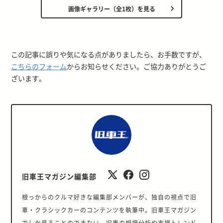
画像ギャラリー（全1枚）を見る
この記事に誤りや気になる点がありましたら、お手数ですが、
こちらのフォーム
からお知らせください。ご協力ありがとうご
ざいます。
旧車王マガジン編集部
根っからのクルマ好きな編集部メンバーが、独自の視点で旧
車・クラシックカーのコンテンツを執筆中。旧車王マガジン
でしか見ることのできない、旧車の相場分析や市場トレンド