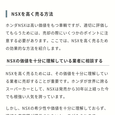
NSXを高く売る方法
ホンダNSXは高い価値をもつ車輌ですが、適切に評価し
てもらうためには、売却の際にいくつかのポイントに注
意する必要があります。ここでは、NSXを高く売るため
の効果的な方法を紹介します。
NSXの価値を十分に理解している業者に相談する
NSXを高く売るためには、その価値を十分に理解してい
る業者に売却することが重要です。ホンダが世界に誇る
スーパーカーとして、NSXは発売から30年以上経った今
でも根強い人気を誇っています。
しかし、NSXの希少性や価値を十分に理解しておらず、