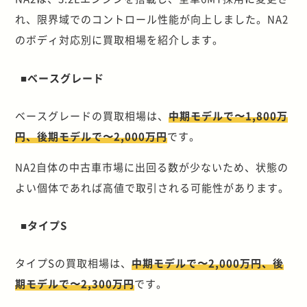
れ、限界域でのコントロール性能が向上しました。NA2
のボディ対応別に買取相場を紹介します。
■ベースグレード
ベースグレードの買取相場は、
中期モデルで〜1,800万
円、後期モデルで〜2,000万円
です。
NA2自体の中古車市場に出回る数が少ないため、状態の
よい個体であれば高値で取引される可能性があります。
■タイプS
タイプSの買取相場は、
中期モデルで〜2,000万円、後
期モデルで〜2,300万円
です。