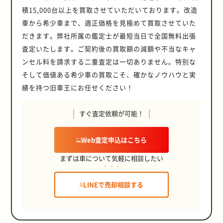
積15,000台以上を買取させていただいております。改造
車から希少車まで、適正価格を見極めて買取させていた
だきます。弊社所属の鑑定士が最短当日で全国無料出張
査定いたします。ご契約後の買取額の減額や不当なキャ
ンセル料を請求する二重査定は一切ありません。特別な
そして価値ある希少車の買取こそ、確かなノウハウと実
績を持つ旧車王にお任せください！
すぐ査定依頼が可能！
Web査定申込はこちら
まずは車について気軽に相談したい
LINEで売却相談する