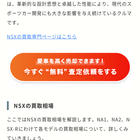
は、革新的な設計思想と卓越した性能により、現代のス
ポーツカー開発にも大きな影響を与え続けているクルマ
です。
NSXの買取専門ページはこちら
NSXの買取相場
ここではNSXの買取相場を解説します。NA1、NA2、N
SX-Rにわけて各モデルの買取相場について、詳しくみ
ていきましょう。