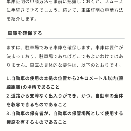
車庫証明の申請方法を事前に把握しておくと、スムーズ
に手続きできるでしょう。続いて、車庫証明の申請方法
を紹介します。
車庫を確保する
まずは、駐車場である車庫を確保します。車庫は要件が
決まっており、駐車場であればどこでもよいわけではあ
りません。車庫の具体的な要件は、以下のとおりです。
1.自動車の使用の本拠の位置から2キロメートル以内(直
線距離)の場所であること
2.道路から支障なく出入りができ、かつ、自動車の全体
を収容できるものであること
3.自動車の保有者が、自動車の保管場所として使用する
権原を有するものであること