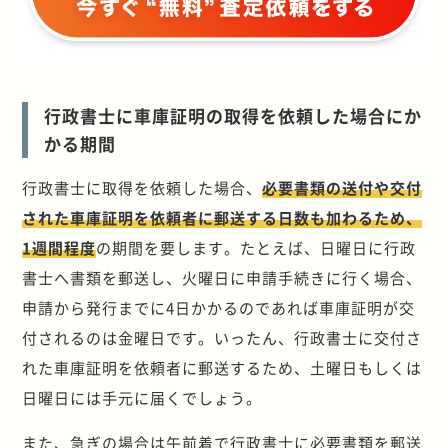
行政書士に車庫証明の取得を依頼した場合にか
かる期間
行政書士に取得を依頼した場合、
必要書類の送付や交付
された車庫証明を依頼者に郵送する日数も加わるため、
1週間程度
の期間を要します。たとえば、日曜日に行政
書士へ書類を郵送し、火曜日に申請手続きに行く場合、
申請から発行までに4日かかるのであれば車庫証明が交
付されるのは金曜日です。いったん、行政書士に交付さ
れた車庫証明を依頼者に郵送するため、土曜日もしくは
日曜日には手元に届くでしょう。
また、急ぎの場合は午前着で行政書士に必要書類を郵送