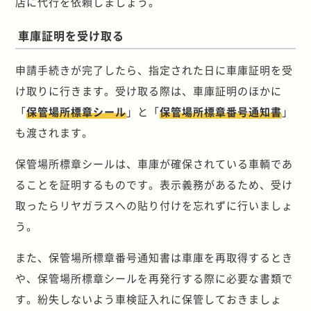
店に代行を依頼しましょう。
車庫証明を受け取る
申請手続きが完了したら、指定された日に車庫証明を受
け取りに行きます。受け取る際は、車庫証明のほかに
「
保管場所標章シール
」と「
保管場所標章番号通知書
」
も渡されます。
保管場所標章シールは、車庫が確保されている車輌であ
ることを証明するものです。表示義務があるため、受け
取ったらリヤガラスへの貼り付けを忘れずに行いましょ
う。
また、保管場所標章番号通知書は車庫を再取得するとき
や、保管場所標章シールを再発行する際に必要な書類で
す。紛失しないよう車検証入れに保管しておきましょ