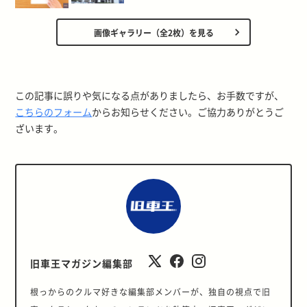
画像ギャラリー（全2枚）を見る
この記事に誤りや気になる点がありましたら、お手数ですが、
こちらのフォーム
からお知らせください。ご協力ありがとうご
ざいます。
旧車王マガジン編集部
根っからのクルマ好きな編集部メンバーが、独自の視点で旧