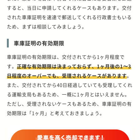
すると、当日に申請してくれるケースもあります。交付
された車庫証明を速達で郵送してくれる行政書士もいる
ため、まずは相談してみましょう。
車庫証明の有効期限
車庫証明の有効期限は、交付されてから1ヶ月程度で
す。
正確な有効期限は決まっておらず、1ヶ月後の1〜3
日程度のオーバーでも、受理されるケースがあります
。
また、交付されてから40日経過していても受理してくれ
る運輸支局もあるため、一概に1ヶ月とはいえません。
ただし、受理されないケースもあるため、車庫証明の有
効期限は「1ヶ月」と考えておきましょう。