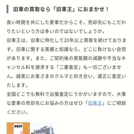
旧車の買取なら「旧車王」におまかせ！
長い時間を共にした愛車だからこそ、売却先にもこだわ
りたいという方は多いのではないでしょうか。
旧車王は、旧車に特化して20年以上買取を続けておりま
す。旧車に関する実績と知識なら、どこに負けない自信
があります。また、ご契約後の買取額の減額や不当なキ
ャンセル料を請求する「二重査定」も一切ございませ
ん。誠実にお客さまのクルマと向き合い、適正に査定い
たします。
全国どこでも無料で出張査定にうかがいますので、大事
な愛車の売却先にお悩みの方はぜひ「
旧車王
」にご相談
ください。