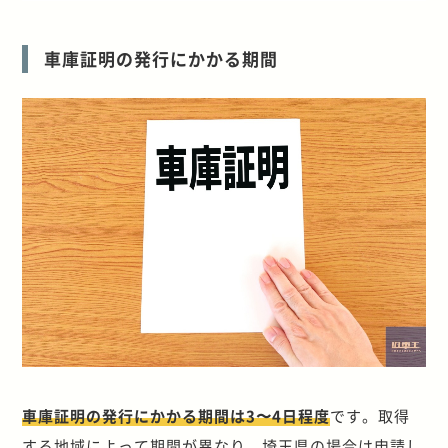
車庫証明の発行にかかる期間
車庫証明の発行にかかる期間は3〜4日程度
です。取得
する地域によって期間が異なり、埼玉県の場合は申請し