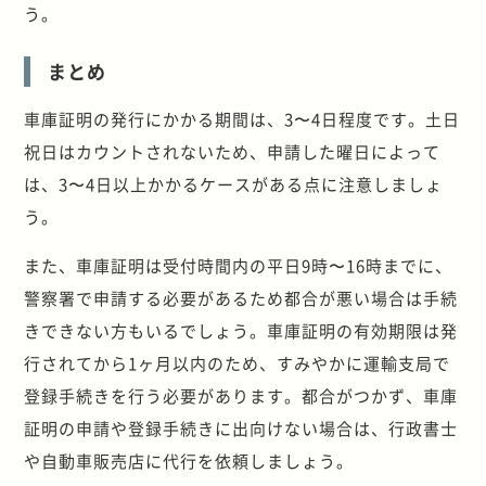
う。
まとめ
車庫証明の発行にかかる期間は、3〜4日程度です。土日
祝日はカウントされないため、申請した曜日によって
は、3〜4日以上かかるケースがある点に注意しましょ
う。
また、車庫証明は受付時間内の平日9時〜16時までに、
警察署で申請する必要があるため都合が悪い場合は手続
きできない方もいるでしょう。車庫証明の有効期限は発
行されてから1ヶ月以内のため、すみやかに運輸支局で
登録手続きを行う必要があります。都合がつかず、車庫
証明の申請や登録手続きに出向けない場合は、行政書士
や自動車販売店に代行を依頼しましょう。