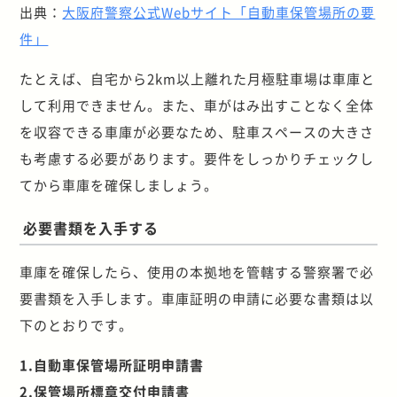
出典：
大阪府警察公式Webサイト「自動車保管場所の要
件」
たとえば、自宅から2km以上離れた月極駐車場は車庫と
して利用できません。また、車がはみ出すことなく全体
を収容できる車庫が必要なため、駐車スペースの大きさ
も考慮する必要があります。要件をしっかりチェックし
てから車庫を確保しましょう。
必要書類を入手する
車庫を確保したら、使用の本拠地を管轄する警察署で必
要書類を入手します。車庫証明の申請に必要な書類は以
下のとおりです。
1.自動車保管場所証明申請書
2.保管場所標章交付申請書