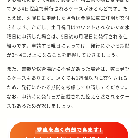
てから4日程度で発行されるケースがほとんどです。た
とえば、火曜日に申請した場合は金曜に車庫証明が交付
されます。ただし、土日祝日はカウントされないため水
曜日に申請した場合は、5日後の月曜日に発行される仕
組みです。申請する曜日によっては、発行にかかる期間
が3〜4日以上になることを把握しておきましょう。
また、書類や保管場所に不備があった場合は、数日延び
るケースもあります。遅くても1週間以内に交付される
ため、発行にかかる期間を考慮して申請してください。
なお、申請時に発行日が記載された控えを渡されるケー
スもあるため確認しましょう。