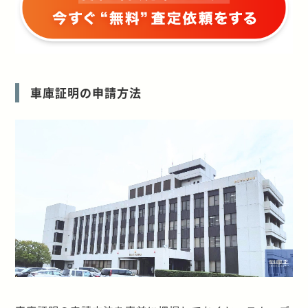
車庫証明の申請方法