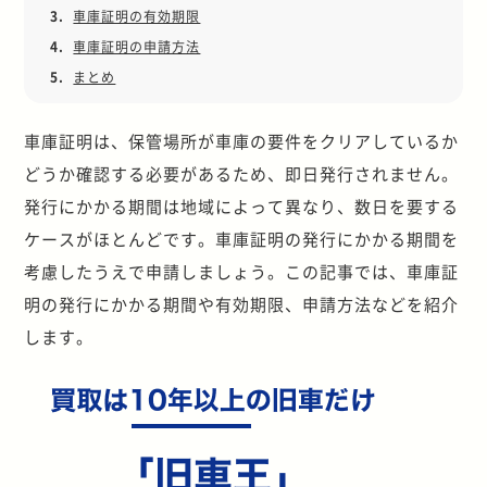
3.
車庫証明の有効期限
4.
車庫証明の申請方法
5.
まとめ
車庫証明は、保管場所が車庫の要件をクリアしているか
どうか確認する必要があるため、即日発行されません。
発行にかかる期間は地域によって異なり、数日を要する
ケースがほとんどです。車庫証明の発行にかかる期間を
考慮したうえで申請しましょう。この記事では、車庫証
明の発行にかかる期間や有効期限、申請方法などを紹介
します。