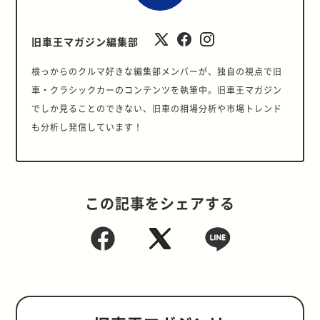
旧車王マガジン編集部
根っからのクルマ好きな編集部メンバーが、独自の視点で旧
車・クラシックカーのコンテンツを執筆中。旧車王マガジン
でしか見ることのできない、旧車の相場分析や市場トレンド
も分析し発信しています！
この記事をシェアする