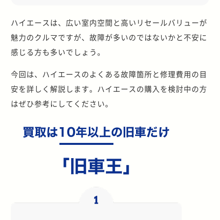
ハイエースは、広い室内空間と高いリセールバリューが
魅力のクルマですが、故障が多いのではないかと不安に
感じる方も多いでしょう。
今回は、ハイエースのよくある故障箇所と修理費用の目
安を詳しく解説します。ハイエースの購入を検討中の方
はぜひ参考にしてください。