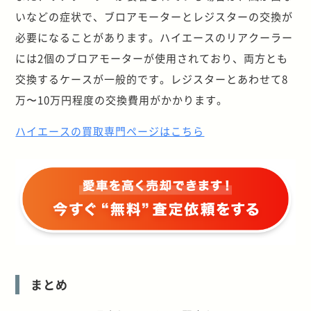
いなどの症状で、ブロアモーターとレジスターの交換が
必要になることがあります。ハイエースのリアクーラー
には2個のブロアモーターが使用されており、両方とも
交換するケースが一般的です。レジスターとあわせて8
万〜10万円程度の交換費用がかかります。
ハイエースの買取専門ページはこちら
まとめ