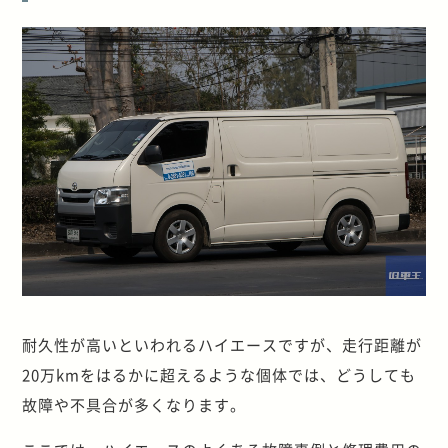
耐久性が高いといわれるハイエースですが、走行距離が
20万kmをはるかに超えるような個体では、どうしても
故障や不具合が多くなります。