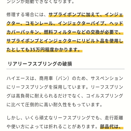
ンジンが始動できなくなります。
修理する場合には、
サプライポンプに加えて、インジェ
クター、コモンレール、インジェクターパイプ、ヘッド
カバーパッキン、燃料フィルターなどの交換が必要で、
サプライポンプとインジェクターにリビルト品を使用し
たとしても35万円程度かかります。
リアリーフスプリングの破損
ハイエースは、商用車（バン）のため、サスペンション
にリーフスプリングを採用しています。リーフスプリン
グは高負荷に耐えられるだけでなく、コイルスプリング
に比べて圧倒的に高い耐久性をもっています。
しかし、いくら頑丈なリーフスプリングでも、走行距離
や使い方によっては折れることがあります。
部品代は、