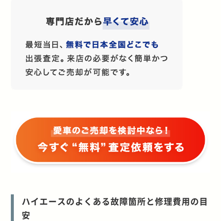
ハイエースのよくある故障箇所と修理費用の目
安