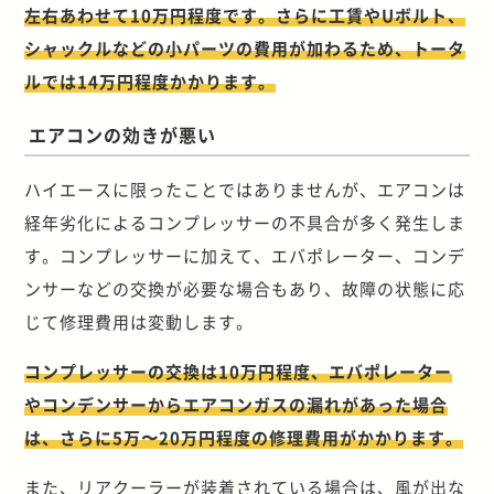
左右あわせて10万円程度です。さらに工賃やUボルト、
シャックルなどの小パーツの費用が加わるため、トータ
ルでは14万円程度かかります。
エアコンの効きが悪い
ハイエースに限ったことではありませんが、エアコンは
経年劣化によるコンプレッサーの不具合が多く発生しま
す。コンプレッサーに加えて、エバポレーター、コンデ
ンサーなどの交換が必要な場合もあり、故障の状態に応
じて修理費用は変動します。
コンプレッサーの交換は10万円程度、エバポレーター
やコンデンサーからエアコンガスの漏れがあった場合
は、さらに5万〜20万円程度の修理費用がかかります。
また、リアクーラーが装着されている場合は、風が出な