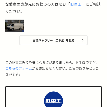
な愛車の売却先にお悩みの方はぜひ「
旧車王
」にご相談
ください。
画像ギャラリー（全1枚）を見る
この記事に誤りや気になる点がありましたら、お手数ですが、
こちらのフォーム
からお知らせください。ご協力ありがとうご
ざいます。