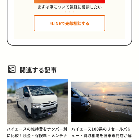
まずは車について気軽に相談したい
LINEで売却相談する
関連する記事
ハイエースの維持費をナンバー別
ハイエース100系のリセールバリ
に比較！税金・保険料・メンテナ
ュー・買取相場を旧車専門店が解