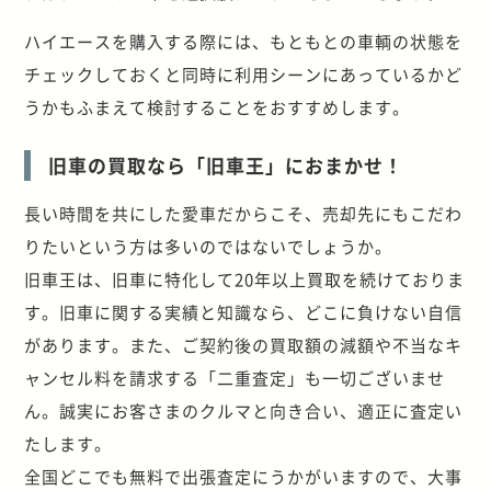
ハイエースを購入する際には、もともとの車輌の状態を
チェックしておくと同時に利用シーンにあっているかど
うかもふまえて検討することをおすすめします。
旧車の買取なら「旧車王」におまかせ！
長い時間を共にした愛車だからこそ、売却先にもこだわ
りたいという方は多いのではないでしょうか。
旧車王は、旧車に特化して20年以上買取を続けておりま
す。旧車に関する実績と知識なら、どこに負けない自信
があります。また、ご契約後の買取額の減額や不当なキ
ャンセル料を請求する「二重査定」も一切ございませ
ん。誠実にお客さまのクルマと向き合い、適正に査定い
たします。
全国どこでも無料で出張査定にうかがいますので、大事