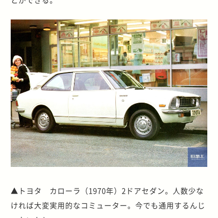
▲トヨタ カローラ（1970年）2ドアセダン。人数少な
ければ大変実用的なコミューター。今でも通用するんじ