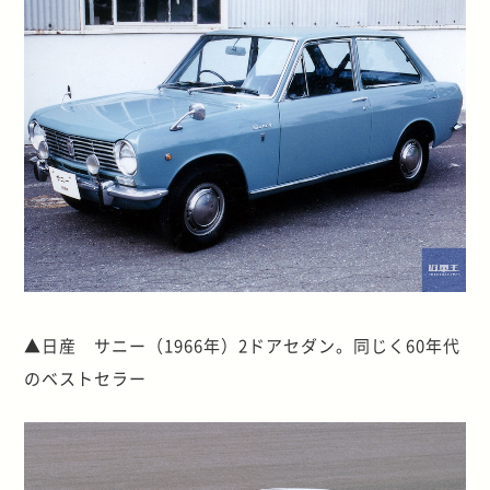
▲日産 サニー（1966年）2ドアセダン。同じく60年代
のベストセラー