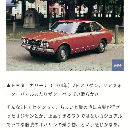
▲トヨタ カリーナ（1974年）2ドアセダン。リアクォ
ーターパネルあたりがクーペっぽい滑らかさ
そんな2ドアセダンって、ちょいと髪の毛に白髪が混ざ
ったオジサンとか、上品すぎるワケではないカジュアル
でラフな服装のオバサンの乗り物、という感じかなあ。