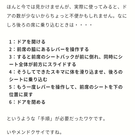
ほんと今では見かけませんが、実際に使ってみると、ド
アの数が少ないからちょっと不便かもしれません。なに
しろ後ろの席に乗り込むときは・・・・
1：ドアを開ける
2：前席の脇にあるレバーを操作する
3：すると前席のシートバックが前に倒れ、同時にシ
ート全体が前方にスライドする
4：そうしてできたスキマに体を滑り込ませ、後ろの
シートに乗り込む
5：もう一度レバーを操作して、前席のシートを下の
位置に戻す
6：ドアを閉める
というような「手順」が必要だったワケです。
いやメンドクサイですね。