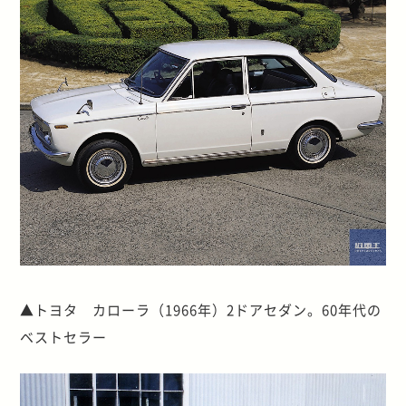
▲トヨタ カローラ（1966年）2ドアセダン。60年代の
ベストセラー