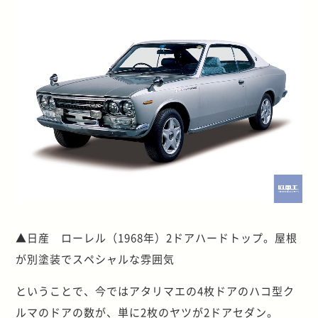
▲日産 ローレル（1968年）2ドアハードトップ。屋根
が別塗装でスペシャルな雰囲気
ということで、今ではアタリマエの4枚ドアのハコ型ク
ルマのドアの数が、単に2枚のヤツが2ドアセダン。