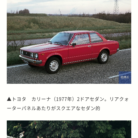
▲トヨタ カリーナ（1977年）2ドアセダン。リアクォ
ーターパネルあたりがスクエアなセダン的