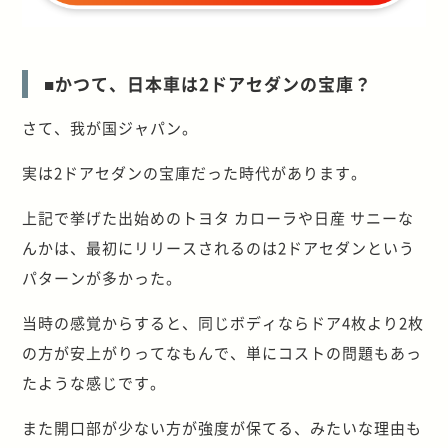
■かつて、日本車は2ドアセダンの宝庫？
さて、我が国ジャパン。
実は2ドアセダンの宝庫だった時代があります。
上記で挙げた出始めのトヨタ カローラや日産 サニーな
んかは、最初にリリースされるのは2ドアセダンという
パターンが多かった。
当時の感覚からすると、同じボディならドア4枚より2枚
の方が安上がりってなもんで、単にコストの問題もあっ
たような感じです。
また開口部が少ない方が強度が保てる、みたいな理由も