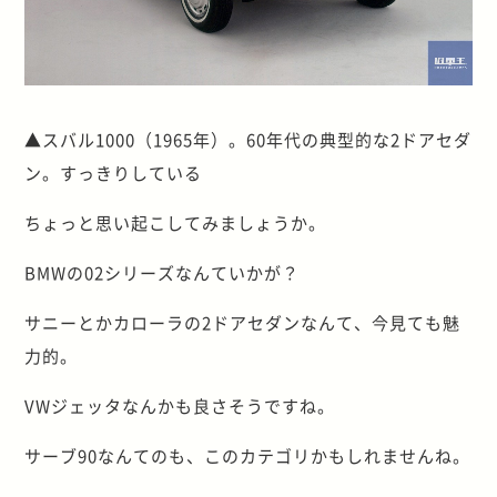
▲スバル1000（1965年）。60年代の典型的な2ドアセダ
ン。すっきりしている
ちょっと思い起こしてみましょうか。
BMWの02シリーズなんていかが？
サニーとかカローラの2ドアセダンなんて、今見ても魅
力的。
VWジェッタなんかも良さそうですね。
サーブ90なんてのも、このカテゴリかもしれませんね。