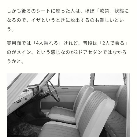
しかも後ろのシートに座った人は、ほぼ「軟禁」状態に
なるので、イザというときに脱出するのも難しいとい
う。
実用面では「4人乗れる」けれど、普段は「2人で乗る」
のがメイン、という感じなのが2ドアセダンではなかろ
うかと。