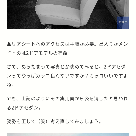
▲リアシートへのアクセスは手順が必要。出入りがメン
ドイのは2ドアモデルの宿命
さて、あらたまって写真とか眺めてみると、2ドアセダ
ンってやっぱカッコ良くないですか？カッコいいですよ
ね。
でも、上記のようにその実用面から姿を消したと思われ
る2ドアセダン。
姿勢を正して（笑）考え直してみましょう。