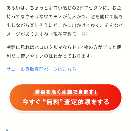
あるいは、ちょっとボロい感じの2ドアセダンに、お金
持ってなさそうなワカモノが何人かで、窓を開けて腕を
出しながら楽しそうにどこかに出かけてゆく、そんなイ
メージがありますね（現在空想モード）。
冷静に見ればハコのクルマならドア4枚の方がずっと便
利だし使いやすいのはわかっております。
サニーの買取専門ページはこちら