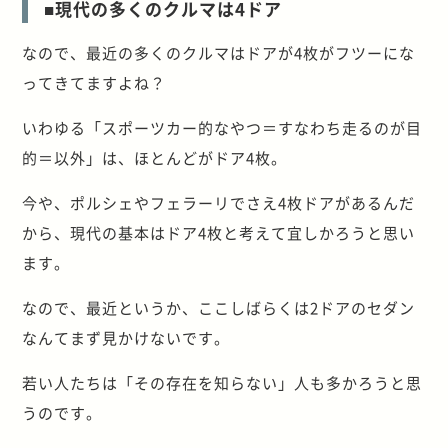
■現代の多くのクルマは4ドア
なので、最近の多くのクルマはドアが4枚がフツーにな
ってきてますよね？
いわゆる「スポーツカー的なやつ＝すなわち走るのが目
的＝以外」は、ほとんどがドア4枚。
今や、ポルシェやフェラーリでさえ4枚ドアがあるんだ
から、現代の基本はドア4枚と考えて宜しかろうと思い
ます。
なので、最近というか、ここしばらくは2ドアのセダン
なんてまず見かけないです。
若い人たちは「その存在を知らない」人も多かろうと思
うのです。