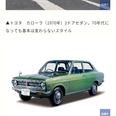
▲トヨタ カローラ（1970年）2ドアセダン。70年代に
なっても基本は変わらないスタイル