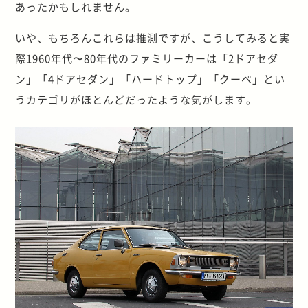
あったかもしれません。
いや、もちろんこれらは推測ですが、こうしてみると実
際1960年代〜80年代のファミリーカーは「2ドアセダ
ン」「4ドアセダン」「ハードトップ」「クーペ」とい
うカテゴリがほとんどだったような気がします。