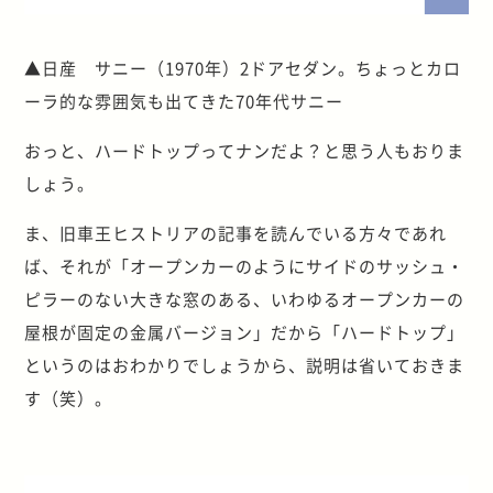
▲日産 サニー（1970年）2ドアセダン。ちょっとカロ
ーラ的な雰囲気も出てきた70年代サニー
おっと、ハードトップってナンだよ？と思う人もおりま
しょう。
ま、旧車王ヒストリアの記事を読んでいる方々であれ
ば、それが「オープンカーのようにサイドのサッシュ・
ピラーのない大きな窓のある、いわゆるオープンカーの
屋根が固定の金属バージョン」だから「ハードトップ」
というのはおわかりでしょうから、説明は省いておきま
す（笑）。