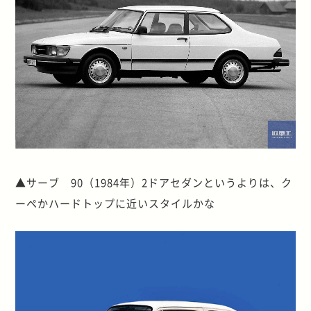
▲サーブ 90（1984年）2ドアセダンというよりは、ク
ーペかハードトップに近いスタイルかな