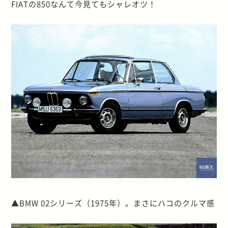
FIATの850なんて今見てもシャレオツ！
▲BMW 02シリーズ（1975年）。まさにハコのクルマ感