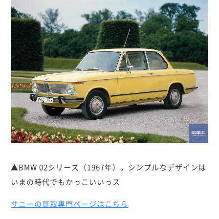
▲BMW 02シリーズ（1967年）。シンプルなデザインは
いまの時代でもかっこいいっス
サニーの買取専門ページはこちら