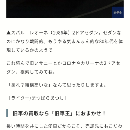
▲スバル レオーネ（1986年）2ドアセダン。セダンな
のにかなり戦闘的。もうやる気まんまん的な80年代を体
現しているかのようで
これ読んで旧いサニーとかコロナやカリーナの2ドアセ
ダン、検索してみてね。
「あれ？結構高いな」なんて思ったりしますよ。
［ライター/まつばらあつし］
旧車の買取なら「旧車王」におまかせ！
長い時間を共にした愛車だからこそ、売却先にもこだわ