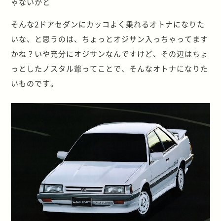
ゃないかと
そんな2ドアセダンにカッコよく乗れるオトナになりた
いな、と思うのは、ちょっとオジサン入っちゃってます
かね？いや充分にオジサンなんですけど、その辺はちょ
っとしたノスタル爺ってことで、そんなオトナになりた
いものです。