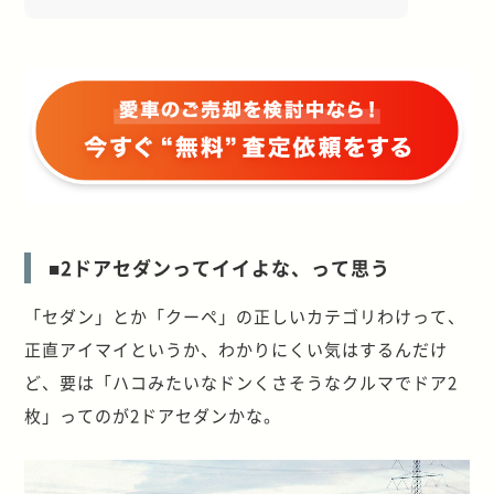
■2ドアセダンってイイよな、って思う
「セダン」とか「クーペ」の正しいカテゴリわけって、
正直アイマイというか、わかりにくい気はするんだけ
ど、要は「ハコみたいなドンくさそうなクルマでドア2
枚」ってのが2ドアセダンかな。