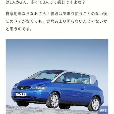
は1人か2人、多くて3人って感じですよね？
自家用車ならなおさら！普段はあまり使うことのない後
部のドアがなくても、実際あまり困らないんじゃないか
と思うのです。