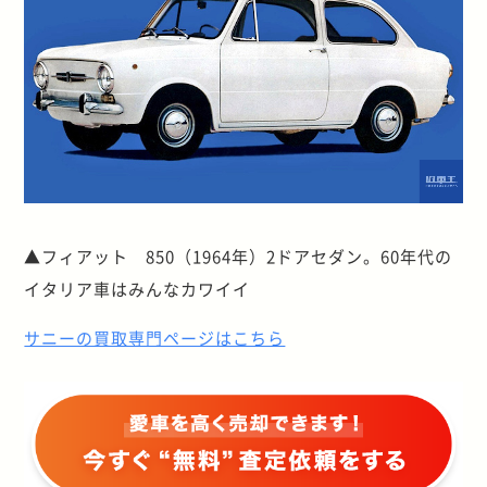
▲フィアット 850（1964年）2ドアセダン。60年代の
イタリア車はみんなカワイイ
サニーの買取専門ページはこちら