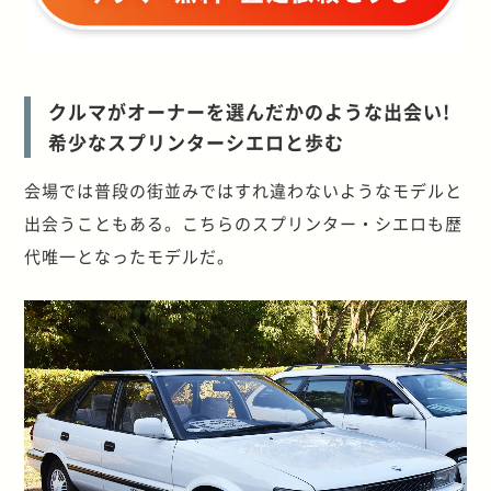
クルマがオーナーを選んだかのような出会い!
希少なスプリンターシエロと歩む
会場では普段の街並みではすれ違わないようなモデルと
出会うこともある。こちらのスプリンター・シエロも歴
代唯一となったモデルだ。