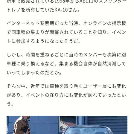
新車で販売されている1998年からAE111のスプリンター
トレノを所有していたKA-10さん。
インターネット黎明期だった当時、オンラインの掲示板
で同車種の集まりが開催されていることを知り、イベン
トに参加するようになったそうだ。
しかし、時間を重ねるごとに当時のメンバーも次第に別
車種に乗り換えるなど、集まる機会自体が自然消滅して
いってしまったのだとか。
そんな中、近年では車種を取り巻くユーザー層にも変化
があり、イベントの在り方にも変化が訪れていったとい
う。