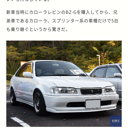
新車当時にカローラレビンのBZ-Gを購入してから、兄
弟車であるカローラ、スプリンター系の車種だけで5台
も乗り継ぐというから驚きだ。