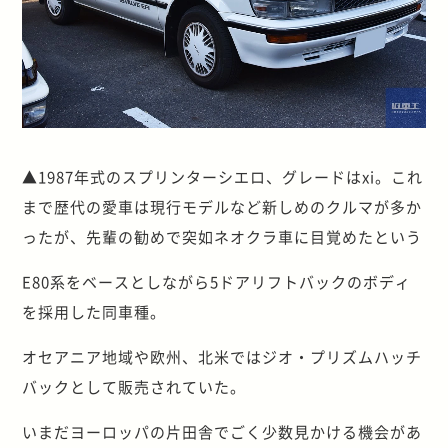
▲1987年式のスプリンターシエロ、グレードはxi。これ
まで歴代の愛車は現行モデルなど新しめのクルマが多か
ったが、先輩の勧めで突如ネオクラ車に目覚めたという
E80系をベースとしながら5ドアリフトバックのボディ
を採用した同車種。
オセアニア地域や欧州、北米ではジオ・プリズムハッチ
バックとして販売されていた。
いまだヨーロッパの片田舎でごく少数見かける機会があ