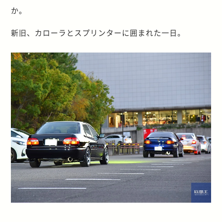
か。
新旧、カローラとスプリンターに囲まれた一日。