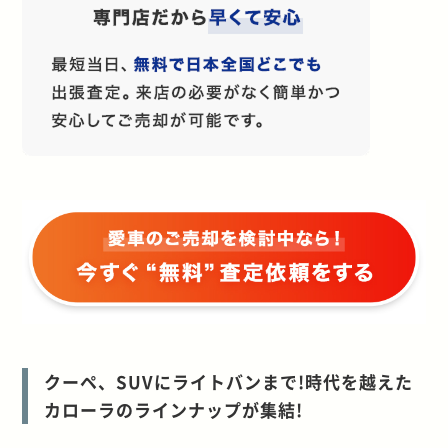
クーペ、SUVにライトバンまで!時代を越えた
カローラのラインナップが集結!