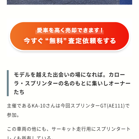
モデルを越えた出会いの場になれば。カロー
ラ・スプリンターの名のもとに集いしオーナー
たち
主催であるKA-10さんは今回スプリンターGT(AE111)で
参加。
この車両の他にも、サーキット走行用にスプリンタート
レノも所有している。