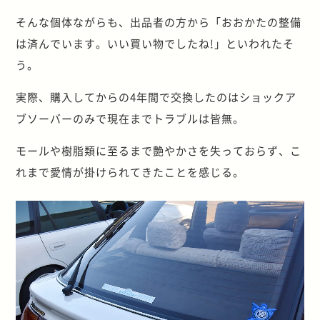
そんな個体ながらも、出品者の方から「おおかたの整備
は済んでいます。いい買い物でしたね!」といわれたそ
う。
実際、購入してからの4年間で交換したのはショックア
ブソーバーのみで現在までトラブルは皆無。
モールや樹脂類に至るまで艶やかさを失っておらず、こ
れまで愛情が掛けられてきたことを感じる。