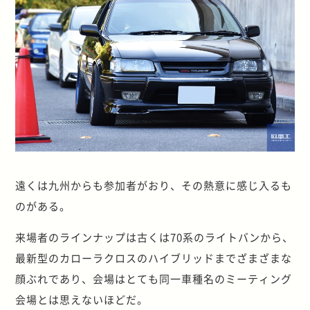
遠くは九州からも参加者がおり、その熱意に感じ入るも
のがある。
来場者のラインナップは古くは70系のライトバンから、
最新型のカローラクロスのハイブリッドまでざまざまな
顔ぶれであり、会場はとても同一車種名のミーティング
会場とは思えないほどだ。