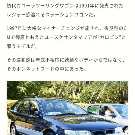
初代カローラツーリングワゴンは1991年に発売された
レジャー感溢れるステーションワゴンだ。
1997年に大幅なマイナーチェンジが施され、後期型のC
Mで篠原ともえとユースケサンタマリアが”カロゴン”と
謳うモデルだ。
その違和感は年式不相応に綺麗なボディからではなく、
そのボンネットフードの中にあった。