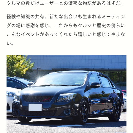
クルマの数だけユーザーとの濃密な物語があるはずだ。
経験や知識の共有、新たな出会いも生まれるミーティン
グの場に感謝を感じ、これからもクルマと歴史の傍らに
こんなイベントがあってくれたら嬉しいと感じてやまな
い。