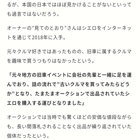
るが、本国の日本ではほぼ見かけることがないといって
も過言ではないだろう。
オーナーの”見てのとおり”さんはシエロをインターネッ
トを通じて2018年に入手。
元々クルマ好きではあったものの、旧車に属するクルマ
を趣味で買うつもりはなかったという。
「元々地方の旧車イベントに会社の先輩と一緒に足を運
んでおり、話の流れで”古いクルマを買ってみたらどう
か”となり、たまたまオークションで出品されていたシ
エロを購入する運びとなりました」
オークションでは当時でも驚くほどの安価な値段ながら
も、長い間落札されることなく出品が繰り返されていた
個体だったという。