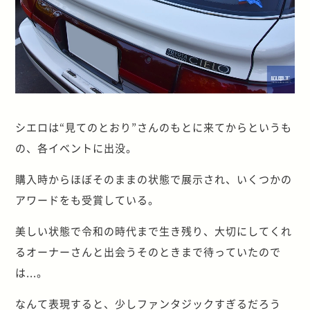
シエロは“見てのとおり”さんのもとに来てからというも
の、各イベントに出没。
購入時からほぼそのままの状態で展示され、いくつかの
アワードをも受賞している。
美しい状態で令和の時代まで生き残り、大切にしてくれ
るオーナーさんと出会うそのときまで待っていたので
は...。
なんて表現すると、少しファンタジックすぎるだろう