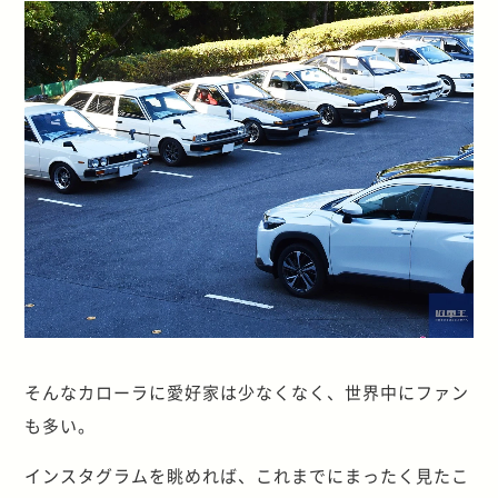
そんなカローラに愛好家は少なくなく、世界中にファン
も多い。
インスタグラムを眺めれば、これまでにまったく見たこ