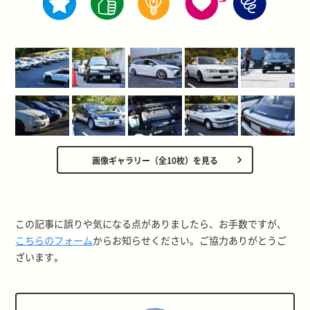
画像ギャラリー（全10枚）を見る
この記事に誤りや気になる点がありましたら、お手数ですが、
こちらのフォーム
からお知らせください。ご協力ありがとうご
ざいます。