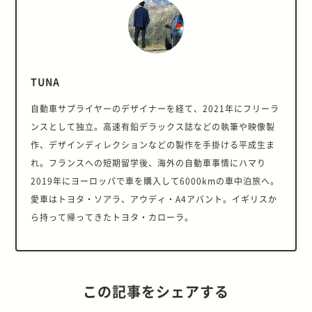
TUNA
自動車サプライヤーのデザイナーを経て、2021年にフリーラ
ンスとして独立。高速有鉛デラックス誌などの執筆や映像製
作、デザインディレクションなどの製作を手掛ける平成生ま
れ。フランスへの短期留学後、海外の自動車事情にハマり
2019年にヨーロッパで車を購入して6000kmの車中泊旅へ。
愛車はトヨタ・ソアラ、アウディ・A4アバント。イギリスか
ら持って帰ってきたトヨタ・カローラ。
この記事をシェアする