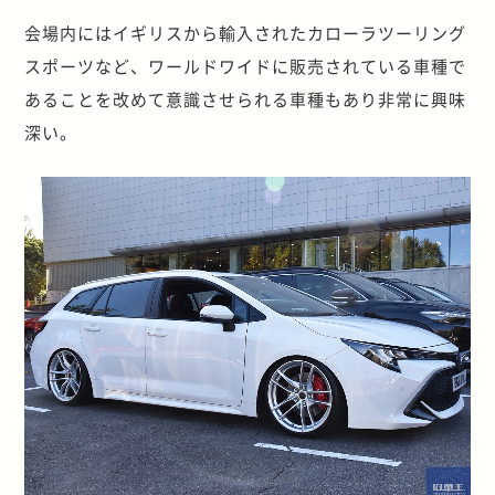
会場内にはイギリスから輸入されたカローラツーリング
スポーツなど、ワールドワイドに販売されている車種で
あることを改めて意識させられる車種もあり非常に興味
深い。