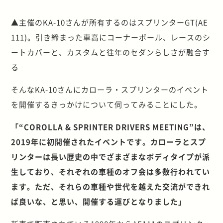
▲主催のKA-10さんが所有するのはスプリンターGT(AE
111)。引き締まった車高にコーナーポール、レースのシ
ートカバーと、カスタムと往年のセダンらしさが融合す
る
そんなKA-10さんにカローラ・スプリンターのイベント
を開催するきっかけについて伺ってみることにした。
「“COROLLA & SPRINTER DRIVERS MEETING”は、
2019年に初開催されたイベントです。カローラとスプ
リンターは長い歴史の中でざまざまなボディタイプが派
生しており、それぞれの車種のオフ会は多数行われてい
ます。ただ、それらの車種や世代を越えた交流ができれ
ば良いな、と思い、開催する運びとなりました」