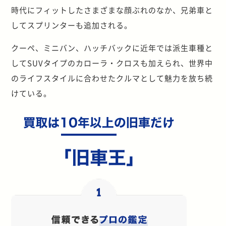
時代にフィットしたさまざまな顔ぶれのなか、兄弟車と
してスプリンターも追加される。
クーペ、ミニバン、ハッチバックに近年では派生車種と
してSUVタイプのカローラ・クロスも加えられ、世界中
のライフスタイルに合わせたクルマとして魅力を放ち続
けている。