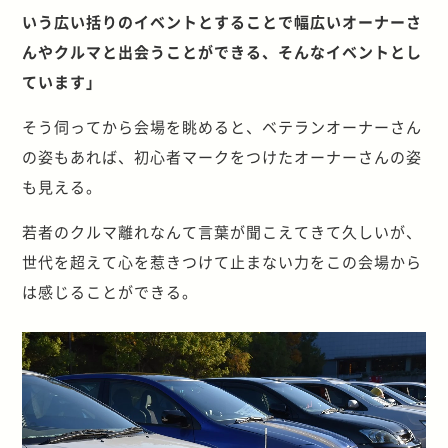
いう広い括りのイベントとすることで幅広いオーナーさ
んやクルマと出会うことができる、そんなイベントとし
ています」
そう伺ってから会場を眺めると、ベテランオーナーさん
の姿もあれば、初心者マークをつけたオーナーさんの姿
も見える。
若者のクルマ離れなんて言葉が聞こえてきて久しいが、
世代を超えて心を惹きつけて止まない力をこの会場から
は感じることができる。