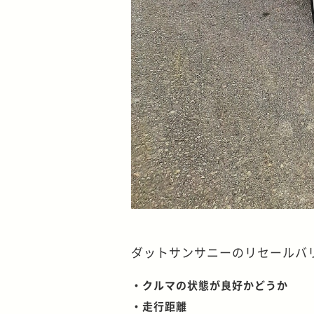
ダットサンサニーのリセールバ
・クルマの状態が良好かどうか
・走行距離