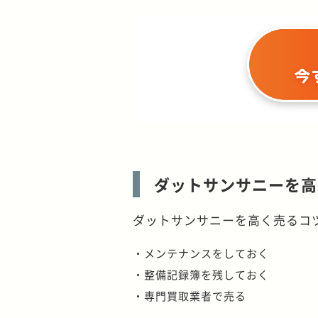
ダットサンサニーを高
ダットサンサニーを高く売るコ
・メンテナンスをしておく
・整備記録簿を残しておく
・専門買取業者で売る