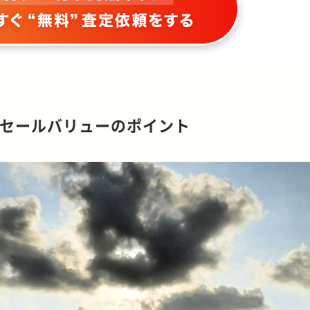
セールバリューのポイント