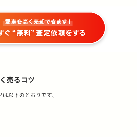
く売るコツ
ツは以下のとおりです。