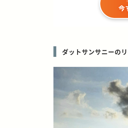
ダットサンサニーのリ