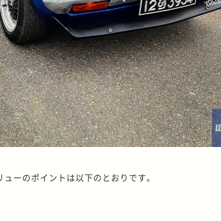
リューのポイントは以下のとおりです。