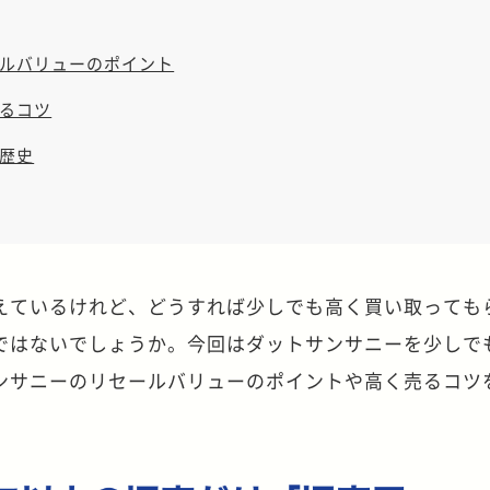
ルバリューのポイント
るコツ
歴史
えているけれど、どうすれば少しでも高く買い取っても
ではないでしょうか。今回はダットサンサニーを少しで
ンサニーのリセールバリューのポイントや高く売るコツ