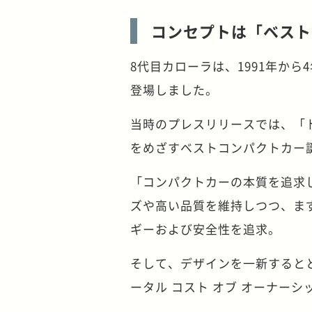
コンセプトは「ベスト
8代目カローラは、1991年から
登場しました。
当時のプレスリリースでは、「ト
をめざすベストコンパクトカー
「コンパクトカーの本質を追求
ズや高い品質を維持しつつ、ま
ギーおよび安全性を追求。
そして、デザインを一新すると
ータル コスト オブ オーナー