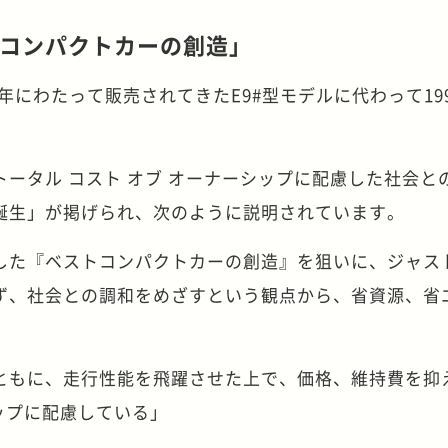
コンパクトカーの創造」
4年にわたって販売されてきたE9#型モデルに代わって19
ータル コスト オブ オーナーシップに配慮した社会と
誕生」が掲げられ、次のように説明されています。
した『ベストコンパクトカーの創造』を狙いに、ジャス
ず、社会との調和をめざすという観点から、省資源、省
ともに、走行性能を飛躍させた上で、価格、維持費を抑
シップに配慮している」