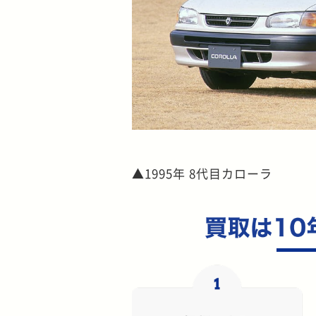
▲1995年 8代目カローラ