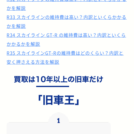
かを解説
R33 スカイラインの維持費は高い？内訳といくらかかる
かを解説
R34 スカイライン GT-R の維持費は高い？内訳といくら
かかるかを解説
R35 スカイラインGT-Rの維持費はどのくらい？内訳と
安く押さえる方法を解説