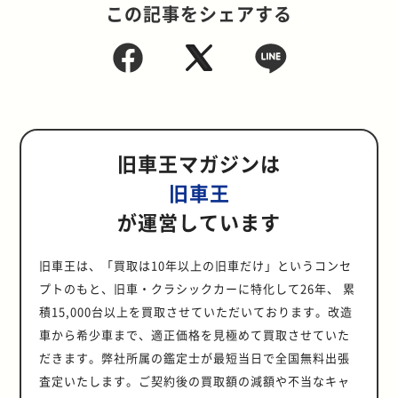
この記事をシェアする
旧車王マガジンは
旧車王
が運営しています
旧車王は、「買取は10年以上の旧車だけ」というコンセ
プトのもと、旧車・クラシックカーに特化して26年、 累
積15,000台以上を買取させていただいております。改造
車から希少車まで、適正価格を見極めて買取させていた
だきます。弊社所属の鑑定士が最短当日で全国無料出張
査定いたします。ご契約後の買取額の減額や不当なキャ