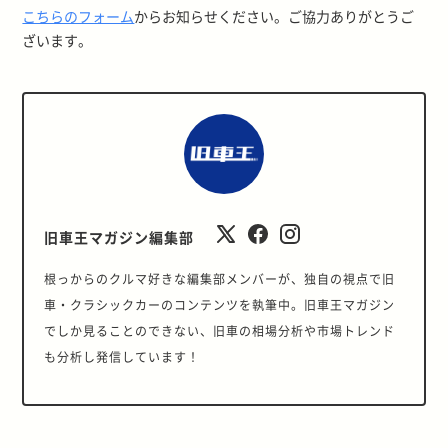
こちらのフォーム
からお知らせください。ご協力ありがとうご
ざいます。
旧車王マガジン編集部
根っからのクルマ好きな編集部メンバーが、独自の視点で旧
車・クラシックカーのコンテンツを執筆中。旧車王マガジン
でしか見ることのできない、旧車の相場分析や市場トレンド
も分析し発信しています！