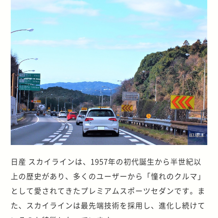
日産 スカイラインは、1957年の初代誕生から半世紀以
上の歴史があり、多くのユーザーから「憧れのクルマ」
として愛されてきたプレミアムスポーツセダンです。ま
た、スカイラインは最先端技術を採用し、進化し続けて