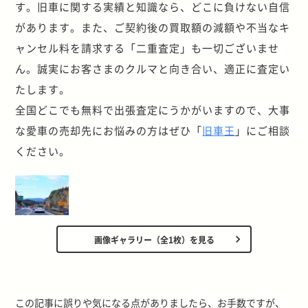
す。旧車に関する実績と知識なら、どこに負けない自信
があります。また、ご契約後の買取額の減額や不当なキ
ャンセル料を請求する「二重査定」も一切ございませ
ん。誠実にお客さまのクルマと向き合い、適正に査定い
たします。
全国どこでも無料で出張査定にうかがいますので、大事
な愛車の売却先にお悩みの方はぜひ「
旧車王
」にご相談
ください。
画像ギャラリー（全1枚）を見る
この記事に誤りや気になる点がありましたら、お手数ですが、