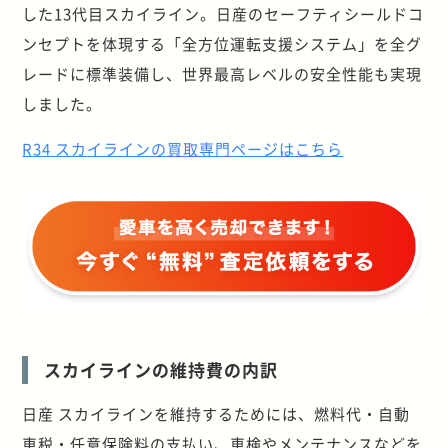
した13代目スカイライン。日産のセーフティシールドコ
ンセプトを体現する「全方位運転支援システム」を全グ
レードに標準装備し、世界最高レベルの安全性能も実現
しました。
R34 スカイラインの買取専門ページはこちら
スカイラインの維持費の内訳
日産 スカイラインを維持するためには、燃料代・自動
車税・任意保険料の支払い、車検やメンテナンスなどを