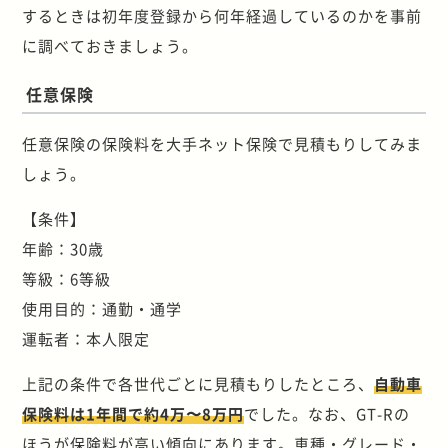
するときは初年度登録から何年経過しているのかを事前
に調べておきましょう。
任意保険
任意保険の保険料を大手ネット保険で見積もりしてみま
しょう。
【条件】
年齢：30歳
等級：6等級
使用目的：通勤・通学
運転者：本人限定
上記の条件で各世代ごとに見積もりしたところ、
自動車
保険料は1年間で約4万〜8万円
でした。なお、GT-Rの
ほうが保険料が高い傾向にあります。車種・グレード・