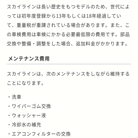
スカイラインは長い歴史をもつモデルのため、世代によ
っては初年度登録から13年もしくは18年経過してい
て、重量税が重課されている場合があります。また、こ
の車検費用は車検にかかる必要最低限の費用です。部品
交換や整備・調整をした場合、追加料金がかかります。
メンテナンス費用
スカイラインは、次のメンテナンスをしながら維持する
ことになります。
・洗車
・ワイパーゴム交換
・ウォッシャー液
・冷却水の補充
・エアコンフィルターの交換