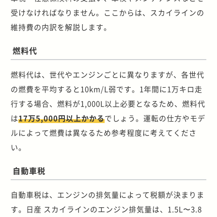
受けなければなりません。ここからは、スカイラインの
維持費の内訳を解説します。
燃料代
燃料代は、世代やエンジンごとに異なりますが、各世代
の燃費を平均すると10km/L弱です。1年間に1万キロ走
行する場合、燃料が1,000L以上必要となるため、燃料代
は
17万5,000円以上かかる
でしょう。運転の仕方やモデ
ルによって燃費は異なるため参考程度に考えてくださ
い。
自動車税
自動車税は、エンジンの排気量によって税額が決まりま
す。日産 スカイラインのエンジン排気量は、1.5L〜3.8