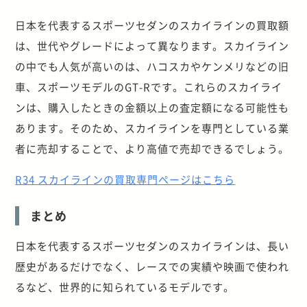
日本を代表するスポーツセダンのスカイラインの買取額
は、世代やグレードによって異なります。スカイライン
の中でも人気が高いのは、ハコスカやケンメリなどの旧
車、スポーツモデルのGT-Rです。これらのスカイライ
ンは、購入したときの金額以上の査定額になる可能性も
あります。そのため、スカイラインを専門としている業
者に売却することで、より高値で売却できるでしょう。
R34 スカイラインの買取専門ページはこちら
まとめ
日本を代表するスポーツセダンのスカイラインは、長い
歴史があるだけでなく、レースでの実績や映画で使われ
るなど、世界的に知られているモデルです。