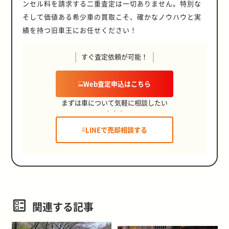
ンセル料を請求する二重査定は一切ありません。特別な
そして価値ある希少車の買取こそ、確かなノウハウと実
績を持つ旧車王にお任せください！
すぐ査定依頼が可能！
Web査定申込はこちら
まずは車について気軽に相談したい
LINEで売却相談する
関連する記事