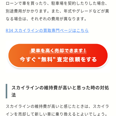
ローンで車を買ったり、駐車場を契約したりした場合、
別途費用がかかります。また、年式やグレードなどが異
なる場合は、それぞれの費用が異なります。
R34 スカイラインの買取専門ページはこちら
スカイラインの維持費が高いと思った時の対処
法
スカイラインの維持費が高いと感じたときは、スカイラ
インを売却して新しい車に乗り換えるとよいでしょう。