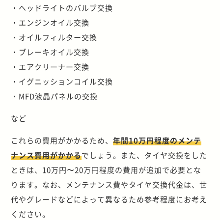
・ヘッドライトのバルブ交換
・エンジンオイル交換
・オイルフィルター交換
・ブレーキオイル交換
・エアクリーナー交換
・イグニッションコイル交換
・MFD液晶パネルの交換
など
これらの費用がかかるため、
年間10万円程度のメンテ
ナンス費用がかかる
でしょう。また、タイヤ交換をした
ときは、10万円〜20万円程度の費用が追加で必要とな
ります。なお、メンテナンス費やタイヤ交換代金は、世
代やグレードなどによって異なるため参考程度にお考え
ください。