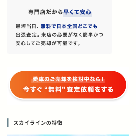
スカイラインの特徴