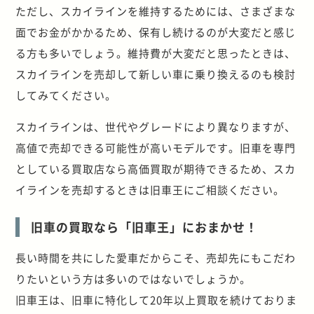
ただし、スカイラインを維持するためには、さまざまな
面でお金がかかるため、保有し続けるのが大変だと感じ
る方も多いでしょう。維持費が大変だと思ったときは、
スカイラインを売却して新しい車に乗り換えるのも検討
してみてください。
スカイラインは、世代やグレードにより異なりますが、
高値で売却できる可能性が高いモデルです。旧車を専門
としている買取店なら高価買取が期待できるため、スカ
イラインを売却するときは旧車王にご相談ください。
旧車の買取なら「旧車王」におまかせ！
長い時間を共にした愛車だからこそ、売却先にもこだわ
りたいという方は多いのではないでしょうか。
旧車王は、旧車に特化して20年以上買取を続けておりま