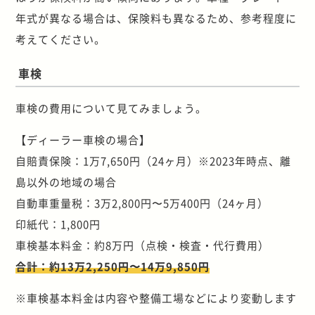
年式が異なる場合は、保険料も異なるため、参考程度に
考えてください。
車検
車検の費用について見てみましょう。
【ディーラー車検の場合】
自賠責保険：1万7,650円（24ヶ月）※2023年時点、離
島以外の地域の場合
自動車重量税：3万2,800円〜5万400円（24ヶ月）
印紙代：1,800円
車検基本料金：約8万円（点検・検査・代行費用）
合計：約13万2,250円〜14万9,850円
※車検基本料金は内容や整備工場などにより変動します