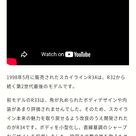
1998年5月に販売されたスカイラインR34は、R32から
続く第2世代最後のモデルです。
前モデルのR33は、角が丸められたボディデザインや内
装があまり評価されませんでした。そのため、スカイラ
イン本来の魅力を取り戻せるよう改良のうえ開発された
のがR34です。ボディを小型化し、直線基調のシャープ