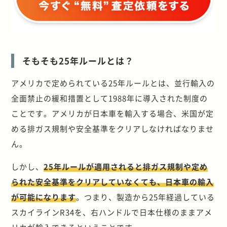
そもそも25年ルールとは？
アメリカで定められている25年ルールとは、並行輸入の
全面禁止の緩和措置として1988年に導入された制度の
ことです。アメリカが日本車を輸入する場合、米国が定
める排ガス規制や安全基準をクリアしなければなりませ
ん。
しかし、
25年ルールが適用されると排ガス規制や定め
られた安全基準をクリアしていなくても、日本車の輸入
が可能になります
。つまり、製造から25年経過している
スカイラインR34を、右ハンドルで日本仕様のままアメ