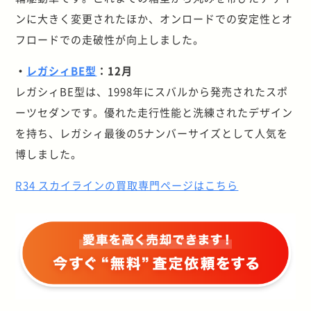
ンに大きく変更されたほか、オンロードでの安定性とオ
フロードでの走破性が向上しました。
・
レガシィBE型
：12月
レガシィBE型は、1998年にスバルから発売されたスポ
ーツセダンです。優れた走行性能と洗練されたデザイン
を持ち、レガシィ最後の5ナンバーサイズとして人気を
博しました。
R34 スカイラインの買取専門ページはこちら