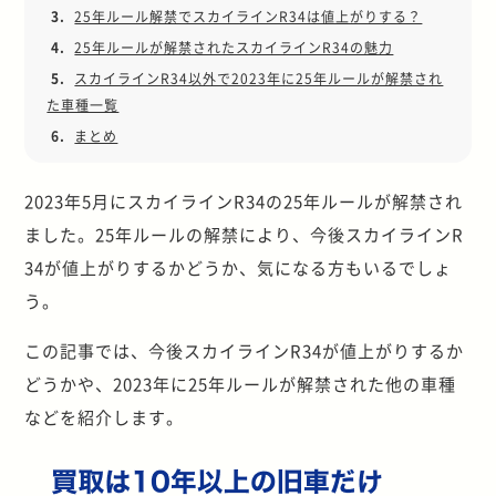
3.
25年ルール解禁でスカイラインR34は値上がりする？
4.
25年ルールが解禁されたスカイラインR34の魅力
5.
スカイラインR34以外で2023年に25年ルールが解禁され
た車種一覧
6.
まとめ
2023年5月にスカイラインR34の25年ルールが解禁され
ました。25年ルールの解禁により、今後スカイラインR
34が値上がりするかどうか、気になる方もいるでしょ
う。
この記事では、今後スカイラインR34が値上がりするか
どうかや、2023年に25年ルールが解禁された他の車種
などを紹介します。