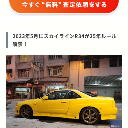
2023年5月にスカイラインR34が25年ルール
解禁！