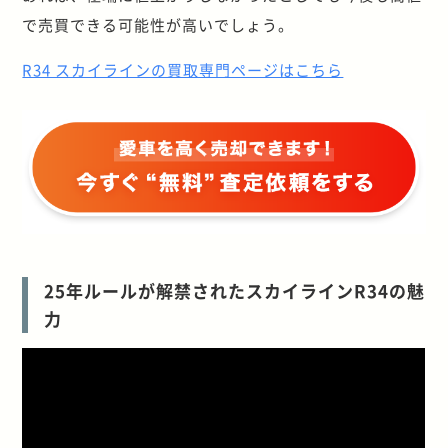
で売買できる可能性が高いでしょう。
R34 スカイラインの買取専門ページはこちら
25年ルールが解禁されたスカイラインR34の魅
力