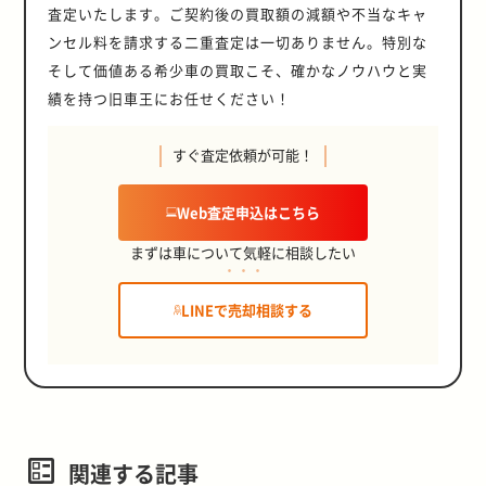
査定いたします。ご契約後の買取額の減額や不当なキャ
ンセル料を請求する二重査定は一切ありません。特別な
そして価値ある希少車の買取こそ、確かなノウハウと実
績を持つ旧車王にお任せください！
すぐ査定依頼が可能！
Web査定申込はこちら
まずは車について気軽に相談したい
LINEで売却相談する
関連する記事