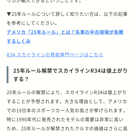
リカが輸入できるということです。
▼25年ルールについて詳しく知りたい方は、以下の記事
を参考にしてください。
アメリカ「25年ルール」とは？名車の中古相場が急騰
するしくみ
R34 スカイラインの買取専門ページはこちら
25年ルール解禁でスカイラインR34は値上がり
する？
25年ルールの解禁により、スカイラインR34は値上がり
することが予想されます。大きな理由として、アメリカ
での19日本のスポーツカー人気の高さが挙げられます。
特に1990年代に発売されたモデルの需要は非常に高い
ため、25年ルールが解禁されたクルマの価値はさらに高