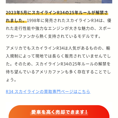
2023年5月にスカイラインR34の25年ルールが解禁さ
れました。
1998年に発売されたスカイラインR34は、優
れた走行性能や強力なエンジンが大きな魅力の、スポー
ツカーファンから熱く支持されているモデルです。
アメリカでもスカイラインR34は人気があるものの、輸
入規制によって現地では長らく販売されていませんでし
た。そのため、スカイラインR34の25年ルールの解禁を
待ち望んでいるアメリカファンも多く存在することでし
ょう。
R34 スカイラインの買取専門ページはこちら