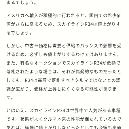
まるでしょう。
アメリカへ輸入が積極的に行われると、国内での希少価
値がさらに高まるため、スカイラインR34は値上がりす
るでしょう。
しかし、中古車価格は需要と供給のバランスの影響を受
けるため、必ずしも値上がりするわけではありません。
また、有名なオークションでスカイラインR34が低額で
落札されたような場合は、それが偶発的なものだったと
しても、R34は高額で落札すべきクルマではないとの認
識が広がり、価格が上昇しにくくなる可能性がありま
す。
とはいえ、スカイラインR34は世界中で人気がある車種
です。状態がよくクルマ本来の性能が保たれているので
あれば、極端に値上がりしなかったとしても今後も高値