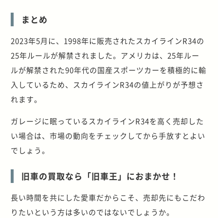
まとめ
2023年5月に、1998年に販売されたスカイラインR34の
25年ルールが解禁されました。アメリカは、25年ルー
ルが解禁された90年代の国産スポーツカーを積極的に輸
入しているため、スカイラインR34の値上がりが予想さ
れます。
ガレージに眠っているスカイラインR34を高く売却した
い場合は、市場の動向をチェックしてから手放すとよい
でしょう。
旧車の買取なら「旧車王」におまかせ！
長い時間を共にした愛車だからこそ、売却先にもこだわ
りたいという方は多いのではないでしょうか。