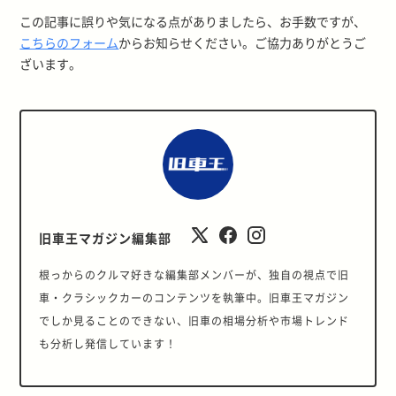
この記事に誤りや気になる点がありましたら、お手数ですが、
こちらのフォーム
からお知らせください。ご協力ありがとうご
ざいます。
旧車王マガジン編集部
根っからのクルマ好きな編集部メンバーが、独自の視点で旧
車・クラシックカーのコンテンツを執筆中。旧車王マガジン
でしか見ることのできない、旧車の相場分析や市場トレンド
も分析し発信しています！