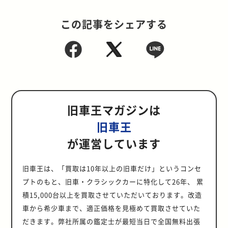
この記事をシェアする
旧車王マガジンは
旧車王
が運営しています
旧車王は、「買取は10年以上の旧車だけ」というコンセ
プトのもと、旧車・クラシックカーに特化して26年、 累
積15,000台以上を買取させていただいております。改造
車から希少車まで、適正価格を見極めて買取させていた
だきます。弊社所属の鑑定士が最短当日で全国無料出張