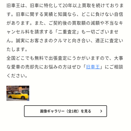
旧車王は、旧車に特化して20年以上買取を続けておりま
す。旧車に関する実績と知識なら、どこに負けない自信
があります。また、ご契約後の買取額の減額や不当なキ
ャンセル料を請求する「二重査定」も一切ございませ
ん。誠実にお客さまのクルマと向き合い、適正に査定い
たします。
全国どこでも無料で出張査定にうかがいますので、大事
な愛車の売却先にお悩みの方はぜひ「
旧車王
」にご相談
ください。
画像ギャラリー（全1枚）を見る