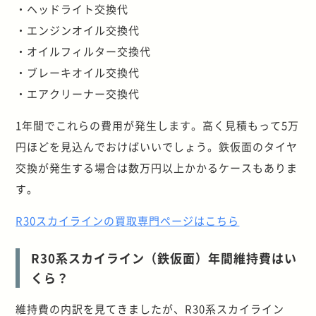
・ヘッドライト交換代
・エンジンオイル交換代
・オイルフィルター交換代
・ブレーキオイル交換代
・エアクリーナー交換代
1年間でこれらの費用が発生します。高く見積もって5万
円ほどを見込んでおけばいいでしょう。鉄仮面のタイヤ
交換が発生する場合は数万円以上かかるケースもありま
す。
R30スカイラインの買取専門ページはこちら
R30系スカイライン（鉄仮面）年間維持費はい
くら？
維持費の内訳を見てきましたが、R30系スカイライン