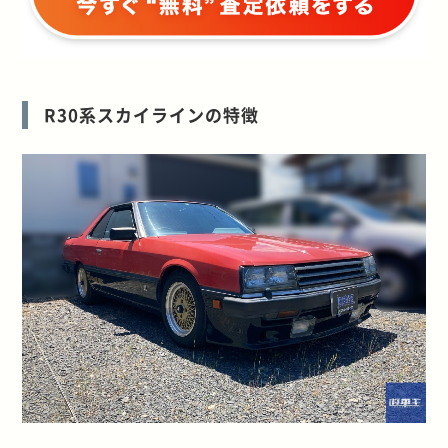
R30系スカイラインの特徴