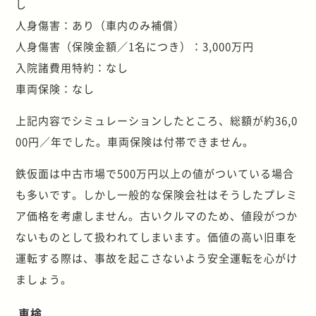
し
人身傷害：あり（車内のみ補償）
人身傷害（保険金額／1名につき）：3,000万円
入院諸費用特約：なし
車両保険：なし
上記内容でシミュレーションしたところ、総額が約36,0
00円／年でした。車両保険は付帯できません。
鉄仮面は中古市場で500万円以上の値がついている場合
も多いです。しかし一般的な保険会社はそうしたプレミ
ア価格を考慮しません。古いクルマのため、値段がつか
ないものとして扱われてしまいます。価値の高い旧車を
運転する際は、事故を起こさないよう安全運転を心がけ
ましょう。
車検