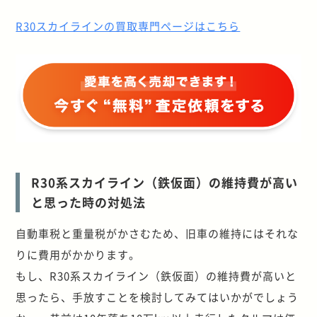
R30スカイラインの買取専門ページはこちら
R30系スカイライン（鉄仮面）の維持費が高い
と思った時の対処法
自動車税と重量税がかさむため、旧車の維持にはそれな
りに費用がかかります。
もし、R30系スカイライン（鉄仮面）の維持費が高いと
思ったら、手放すことを検討してみてはいかがでしょう