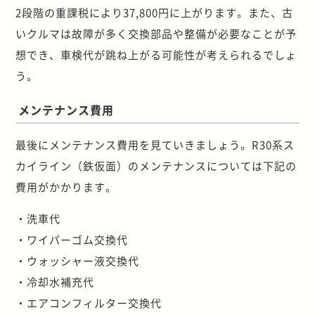
2段階の重課税により37,800円に上がります。また、古
いクルマは故障が多く交換部品や整備が必要なことが予
想でき、車検代が跳ね上がる可能性が考えられるでしょ
う。
メンテナンス費用
最後にメンテナンス費用を見ていきましょう。R30系ス
カイライン（鉄仮面）のメンテナンスについては下記の
費用がかかります。
・洗車代
・ワイパーゴム交換代
・ウォッシャー液交換代
・冷却水補充代
・エアコンフィルター交換代