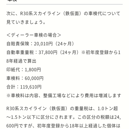
次に、R30系スカイライン（鉄仮面）の車検代について
見ていきましょう。
＜ディーラー車検の場合＞
自賠責保険：20,010円（24ヶ月）
自動車重量税：37,800円（24ヶ月）※初年度登録から1
8年経過で算出
印紙代：1,800円
車検料：60,000円
合計：119,610円
※車検料は内容、整備工場などにより費用は増減します
R30系スカイライン（鉄仮面）の重量税は、1.0トン超
～1.5トン以下に区分にされます。この区分の税額は24,
600円ですが、初年度登録から18年以上経過した個体は