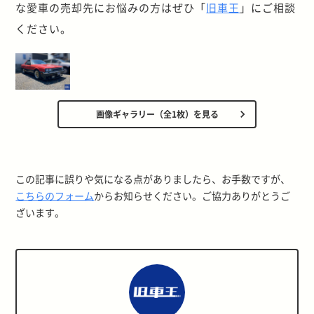
な愛車の売却先にお悩みの方はぜひ「
旧車王
」にご相談
ください。
画像ギャラリー（全1枚）を見る
この記事に誤りや気になる点がありましたら、お手数ですが、
こちらのフォーム
からお知らせください。ご協力ありがとうご
ざいます。