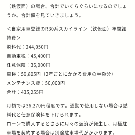
（鉄仮面）の場合、合計でいくらぐらいになるのでしょ
うか。合計額を見ていきましょう。
＜自家用車登録のR30系スカイライン（鉄仮面）年間維
持費＞
燃料代：244,050円
自動車税：45,400円
任意保険：36,000円
車検：59,805円（2年ごとにかかる費用の半額分）
メンテナンス費：50,000円
合計：435,255円
月額では36,270円程度です。通勤で使用しない場合は燃
料代と任意保険料を下げられます。
ローンで購入するとさらに月々の返済が発生し、月極駐
車場を契約する場合は別途駐車場代がかかります。