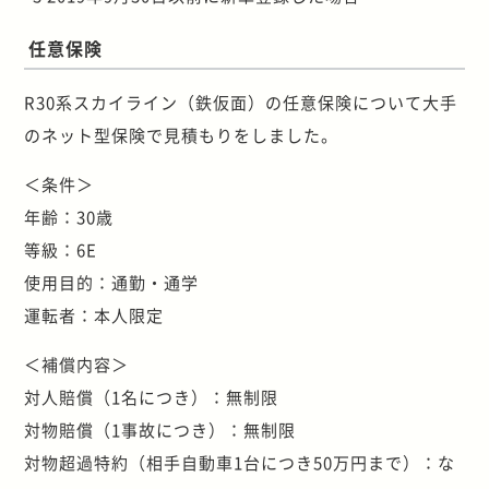
任意保険
R30系スカイライン（鉄仮面）の任意保険について大手
のネット型保険で見積もりをしました。
＜条件＞
年齢：30歳
等級：6E
使用目的：通勤・通学
運転者：本人限定
＜補償内容＞
対人賠償（1名につき）：無制限
対物賠償（1事故につき）：無制限
対物超過特約（相手自動車1台につき50万円まで）：な