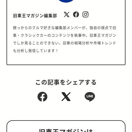
旧車王マガジン編集部
根っからのクルマ好きな編集部メンバーが、独自の視点で旧
車・クラシックカーのコンテンツを執筆中。旧車王マガジン
でしか見ることのできない、旧車の相場分析や市場トレンド
も分析し発信しています！
この記事をシェアする
旧車王マガジンは