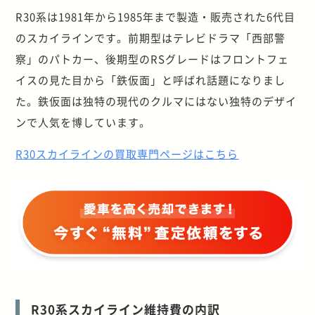
R30系は1981年から1985年まで製造・販売された6代目
のスカイラインです。前期型はテレビドラマ「西部警
察」のパトカー、後期型のRSグレードはフロントフェ
イスの見た目から「鉄仮面」と呼ばれ話題になりまし
た。鉄仮面は独特の現代のクルマにはない独特のデザイ
ンで人気を博しています。
R30スカイラインの買取専門ページはこちら
R30系スカイライン維持費の内訳