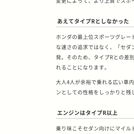
変更によって、より上質でスポ
あえてタイプRとしなかった
ホンダの最上位スポーツグレー
な速さの追求ではなく、「セダ
発。そのため、タイプRとの差
れることになります。
大人4人が余裕で乗れる広い車
ンとしての性格をしっかりと残
エンジンはタイプR以上
乗り味こそセダン向けにマイル