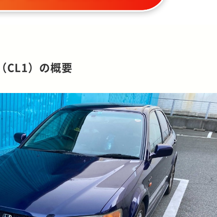
（CL1）の概要