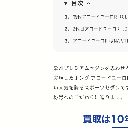
目次
1.
初代アコードユーロR（CL
2.
2代目アコードユーロR（C
3.
アコードユーロR はNA 
欧州プレミアムセダンを思わせ
実現したホンダ アコードユーロ
い人気を誇るスポーツセダンで
称号へのこだわりに迫ります。