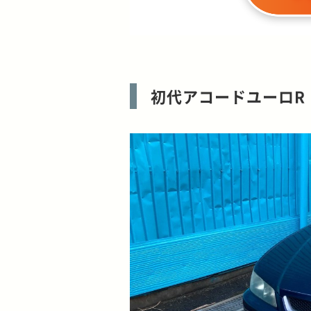
初代アコードユーロR