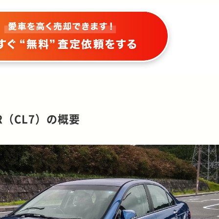
（CL7）の概要