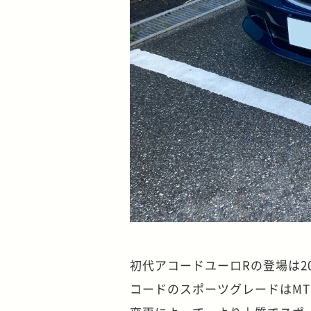
初代アコードユーロRの登場は2
コードのスポーツグレードはMT