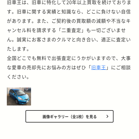
旧車王は、旧車に特化して20年以上買取を続けておりま
す。旧車に関する実績と知識なら、どこに負けない自信
があります。また、ご契約後の買取額の減額や不当なキ
ャンセル料を請求する「二重査定」も一切ございませ
ん。誠実にお客さまのクルマと向き合い、適正に査定い
たします。
全国どこでも無料で出張査定にうかがいますので、大事
な愛車の売却先にお悩みの方はぜひ「
旧車王
」にご相談
ください。
画像ギャラリー（全1枚）を見る