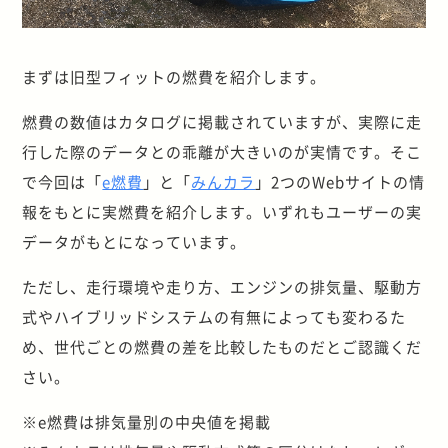
まずは旧型フィットの燃費を紹介します。
燃費の数値はカタログに掲載されていますが、実際に走
行した際のデータとの乖離が大きいのが実情です。そこ
で今回は「
e燃費
」と「
みんカラ
」2つのWebサイトの情
報をもとに実燃費を紹介します。いずれもユーザーの実
データがもとになっています。
ただし、走行環境や走り方、エンジンの排気量、駆動方
式やハイブリッドシステムの有無によっても変わるた
め、世代ごとの燃費の差を比較したものだとご認識くだ
さい。
※e燃費は排気量別の中央値を掲載