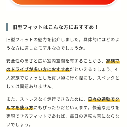
旧型フィットはこんな方におすすめ！
旧型フィットの魅力を紹介しました。具体的にはどのよ
うな方に適したモデルなのでしょうか。
安全性の高さと広い室内空間を有することから、
家族で
のドライブが多い方におすすめ
だといえるでしょう。4
人家族でちょっとした買い物に行く際にも、スペックと
しては問題ありません。
また、ストレスなく走行できるために、
日々の通勤でク
ルマを使う方
にもぴったりだといえます。快適な走りを
実現できるフィットであれば、毎日の運転も苦にならな
いでしょう。