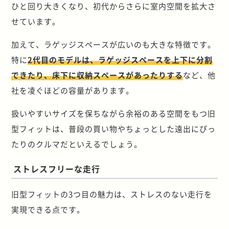
ひと回り大きくなり、初代からさらに室内空間を拡大さ
せています。
加えて、ラゲッジスペースが広いのも大きな特徴です。
特に
2代目のモデルは、ラゲッジスペースを上下に分割
できたり、床下に収納スペースがあったりする
など、他
社を凌ぐほどの容量があります。
扱いやすいサイズを保ちながら余裕のある空間をもつ旧
型フィットは、普段の買い物やちょっとした遠出にぴっ
たりのクルマだといえるでしょう。
ストレスフリーな走行
旧型フィットの3つ目の魅力は、ストレスのない走行を
実現できる点です。