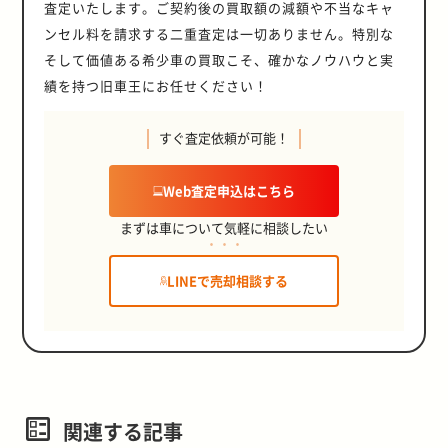
査定いたします。ご契約後の買取額の減額や不当なキャ
ンセル料を請求する二重査定は一切ありません。特別な
そして価値ある希少車の買取こそ、確かなノウハウと実
績を持つ旧車王にお任せください！
すぐ査定依頼が可能！
Web査定申込はこちら
まずは車について気軽に相談したい
LINEで売却相談する
関連する記事