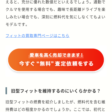
えると、充分に優れた数値だといえるでしょう。通勤で
クルマを使用する場合でも、趣味で長距離ドライブを楽
しみたい場合でも、深刻に燃料代を気にしなくてもよい
モデルです。
フィットの買取専門ページはこちら
旧型フィットを維持するのにいくらかかる？
旧型フィットの燃費を紹介しましたが、燃料代を含む維
持費はどの程度かかるのでしょうか。ここでは、初代と