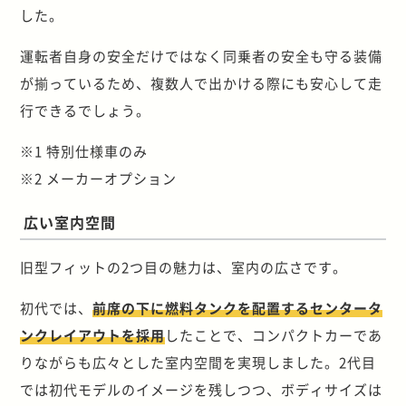
した。
運転者自身の安全だけではなく同乗者の安全も守る装備
が揃っているため、複数人で出かける際にも安心して走
行できるでしょう。
※1 特別仕様車のみ
※2 メーカーオプション
広い室内空間
旧型フィットの2つ目の魅力は、室内の広さです。
初代では、
前席の下に燃料タンクを配置するセンタータ
ンクレイアウトを採用
したことで、コンパクトカーであ
りながらも広々とした室内空間を実現しました。2代目
では初代モデルのイメージを残しつつ、ボディサイズは