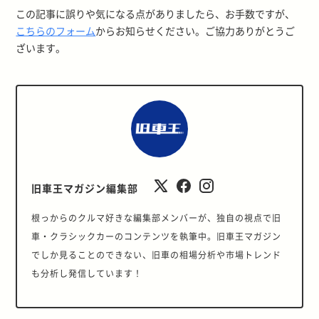
この記事に誤りや気になる点がありましたら、お手数ですが、
こちらのフォーム
からお知らせください。ご協力ありがとうご
ざいます。
旧車王マガジン編集部
根っからのクルマ好きな編集部メンバーが、独自の視点で旧
車・クラシックカーのコンテンツを執筆中。旧車王マガジン
でしか見ることのできない、旧車の相場分析や市場トレンド
も分析し発信しています！