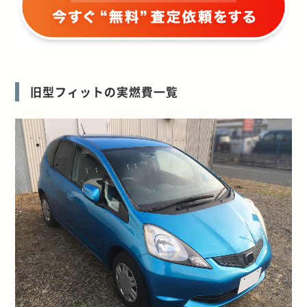
旧型フィットの実燃費一覧