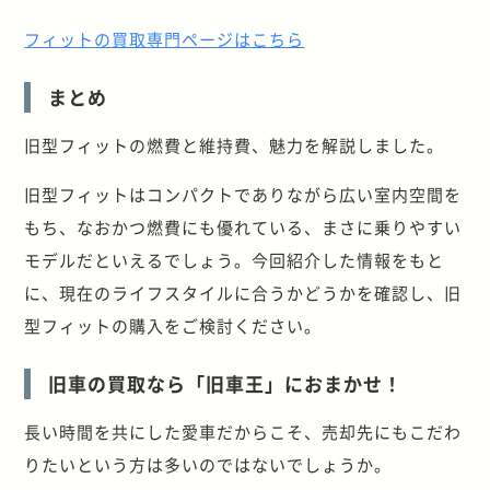
フィットの買取専門ページはこちら
まとめ
旧型フィットの燃費と維持費、魅力を解説しました。
旧型フィットはコンパクトでありながら広い室内空間を
もち、なおかつ燃費にも優れている、まさに乗りやすい
モデルだといえるでしょう。今回紹介した情報をもと
に、現在のライフスタイルに合うかどうかを確認し、旧
型フィットの購入をご検討ください。
旧車の買取なら「旧車王」におまかせ！
長い時間を共にした愛車だからこそ、売却先にもこだわ
りたいという方は多いのではないでしょうか。