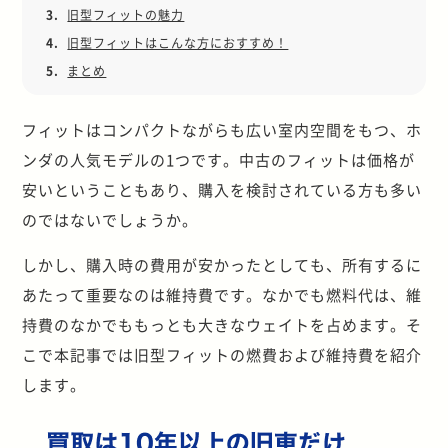
3.
旧型フィットの魅力
4.
旧型フィットはこんな方におすすめ！
5.
まとめ
フィットはコンパクトながらも広い室内空間をもつ、ホ
ンダの人気モデルの1つです。中古のフィットは価格が
安いということもあり、購入を検討されている方も多い
のではないでしょうか。
しかし、購入時の費用が安かったとしても、所有するに
あたって重要なのは維持費です。なかでも燃料代は、維
持費のなかでももっとも大きなウェイトを占めます。そ
こで本記事では旧型フィットの燃費および維持費を紹介
します。