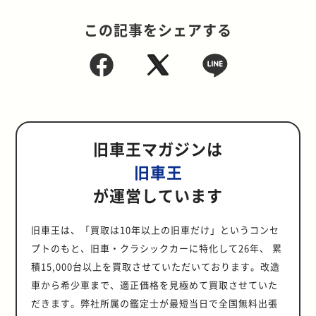
この記事をシェアする
旧車王マガジンは
旧車王
が運営しています
旧車王は、「買取は10年以上の旧車だけ」というコンセ
プトのもと、旧車・クラシックカーに特化して26年、 累
積15,000台以上を買取させていただいております。改造
車から希少車まで、適正価格を見極めて買取させていた
だきます。弊社所属の鑑定士が最短当日で全国無料出張