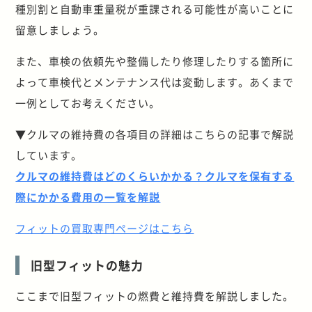
種別割と自動車重量税が重課される可能性が高いことに
留意しましょう。
また、車検の依頼先や整備したり修理したりする箇所に
よって車検代とメンテナンス代は変動します。あくまで
一例としてお考えください。
▼クルマの維持費の各項目の詳細はこちらの記事で解説
しています。
クルマの維持費はどのくらいかかる？クルマを保有する
際にかかる費用の一覧を解説
フィットの買取専門ページはこちら
旧型フィットの魅力
ここまで旧型フィットの燃費と維持費を解説しました。